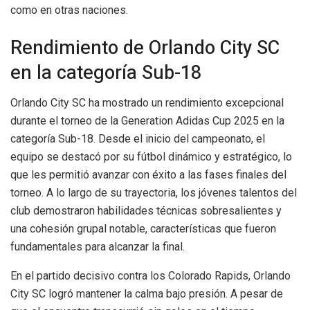
como en otras naciones.
Rendimiento de Orlando City SC
en la categoría Sub-18
Orlando City SC ha mostrado un rendimiento excepcional
durante el torneo de la Generation Adidas Cup 2025 en la
categoría Sub-18. Desde el inicio del campeonato, el
equipo se destacó por su fútbol dinámico y estratégico, lo
que les permitió avanzar con éxito a las fases finales del
torneo. A lo largo de su trayectoria, los jóvenes talentos del
club demostraron habilidades técnicas sobresalientes y
una cohesión grupal notable, características que fueron
fundamentales para alcanzar la final.
En el partido decisivo contra los Colorado Rapids, Orlando
City SC logró mantener la calma bajo presión. A pesar de