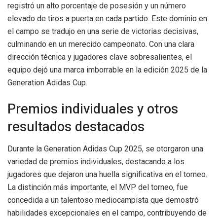
registró un alto porcentaje de posesión y un número
elevado de tiros a puerta en cada partido. Este dominio en
el campo se tradujo en una serie de victorias decisivas,
culminando en un merecido campeonato. Con una clara
dirección técnica y jugadores clave sobresalientes, el
equipo dejó una marca imborrable en la edición 2025 de la
Generation Adidas Cup.
Premios individuales y otros
resultados destacados
Durante la Generation Adidas Cup 2025, se otorgaron una
variedad de premios individuales, destacando a los
jugadores que dejaron una huella significativa en el torneo.
La distinción más importante, el MVP del torneo, fue
concedida a un talentoso mediocampista que demostró
habilidades excepcionales en el campo, contribuyendo de