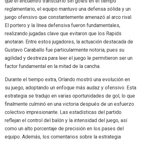
que el encuentro transcurrió sin goles en el tiempo
reglamentario, el equipo mantuvo una defensa sólida y un
juego ofensivo que constantemente amenazó al arco rival.
El portero y la línea defensiva fueron fundamentales,
realizando jugadas clave que evitaron que los Rapids
anotaran. Entre estos jugadores, la actuación destacada de
Gustavo Caraballo fue particularmente notoria, pues su
agilidad y destreza para leer el juego le permitieron ser un
factor fundamental en la mitad de la cancha.
Durante el tiempo extra, Orlando mostró una evolución en
su juego, adoptando un enfoque más audaz y ofensivo. Esta
estrategia se tradujo en varias oportunidades de gol, lo que
finalmente culminó en una victoria después de un esfuerzo
colectivo impresionante. Las estadísticas del partido
reflejan el control del balón y la intensidad del juego, así
como un alto porcentaje de precisión en los pases del
equipo. Además, los comentarios sobre la estrategia