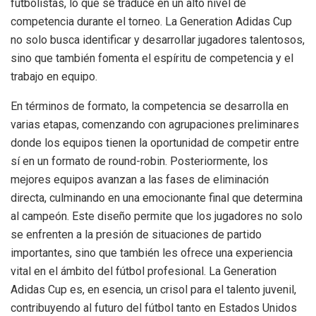
futbolistas, lo que se traduce en un alto nivel de
competencia durante el torneo. La Generation Adidas Cup
no solo busca identificar y desarrollar jugadores talentosos,
sino que también fomenta el espíritu de competencia y el
trabajo en equipo.
En términos de formato, la competencia se desarrolla en
varias etapas, comenzando con agrupaciones preliminares
donde los equipos tienen la oportunidad de competir entre
sí en un formato de round-robin. Posteriormente, los
mejores equipos avanzan a las fases de eliminación
directa, culminando en una emocionante final que determina
al campeón. Este diseño permite que los jugadores no solo
se enfrenten a la presión de situaciones de partido
importantes, sino que también les ofrece una experiencia
vital en el ámbito del fútbol profesional. La Generation
Adidas Cup es, en esencia, un crisol para el talento juvenil,
contribuyendo al futuro del fútbol tanto en Estados Unidos