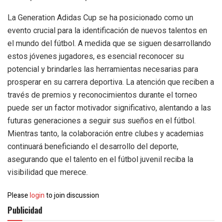
La Generation Adidas Cup se ha posicionado como un
evento crucial para la identificación de nuevos talentos en
el mundo del fútbol. A medida que se siguen desarrollando
estos jóvenes jugadores, es esencial reconocer su
potencial y brindarles las herramientas necesarias para
prosperar en su carrera deportiva. La atención que reciben a
través de premios y reconocimientos durante el torneo
puede ser un factor motivador significativo, alentando a las
futuras generaciones a seguir sus sueños en el fútbol.
Mientras tanto, la colaboración entre clubes y academias
continuará beneficiando el desarrollo del deporte,
asegurando que el talento en el fútbol juvenil reciba la
visibilidad que merece.
Please
login
to join discussion
Publicidad