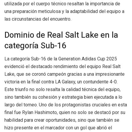
utilizada por el cuerpo técnico resaltan la importancia de
una preparación meticulosa y la adaptabilidad del equipo a
las circunstancias del encuentro.
Dominio de Real Salt Lake en la
categoría Sub-16
La categoría Sub-16 de la Generation Adidas Cup 2025
evidenció el destacado rendimiento del equipo Real Salt
Lake, que se coronó campeón gracias a una impresionante
victoria en la final contra LA Galaxy, un contundente 4-0.
Este triunfo no solo resalta la calidad técnica del equipo,
sino también su cohesión y estrategia bien ejecutada a lo
largo del torneo. Uno de los protagonistas cruciales en esta
final fue Rylan Hashimoto, quien no solo se destacó por su
habilidad para crear oportunidades, sino que también se
hizo presente en el marcador con un gol que abrió el