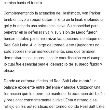
camino hacia el triunfo.
Complementando la actuación de Hashimoto, Van Parker
también tuvo un papel determinante en la final, anotando un
gol y brindando una asistencia clave. Su capacidad para
penetrar en la defensa rival y su visión de juego fueron
fundamentales para maximizar las opciones de ataque de
Real Salt Lake. A lo largo del torneo, estos jugadores no
solo sobresalieron individualmente, sino que también
demostraron una impresionante coordinación en el campo,
lo cual fue esencial para el desarrollo de su juego fluido y
eficaz.
Desde un enfoque táctico, el Real Salt Lake mostró un
balance excelente entre defensa y ataque. Utilizaron una
formación que les permitió mantener la posesión del balón
y presionar constantemente al rival. Esta estrategia se
reflejó en las estadísticas del torneo, donde Real Salt Lake