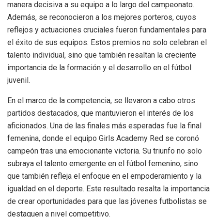
manera decisiva a su equipo a lo largo del campeonato.
Además, se reconocieron a los mejores porteros, cuyos
reflejos y actuaciones cruciales fueron fundamentales para
el éxito de sus equipos. Estos premios no solo celebran el
talento individual, sino que también resaltan la creciente
importancia de la formación y el desarrollo en el fútbol
juvenil.
En el marco de la competencia, se llevaron a cabo otros
partidos destacados, que mantuvieron el interés de los
aficionados. Una de las finales más esperadas fue la final
femenina, donde el equipo Girls Academy Red se coronó
campeón tras una emocionante victoria. Su triunfo no solo
subraya el talento emergente en el fútbol femenino, sino
que también refleja el enfoque en el empoderamiento y la
igualdad en el deporte. Este resultado resalta la importancia
de crear oportunidades para que las jóvenes futbolistas se
destaquen a nivel competitivo.