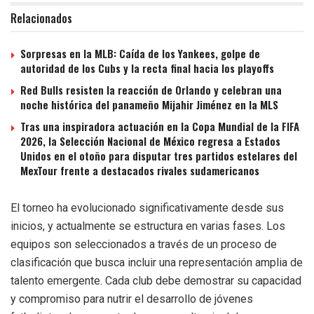
Relacionados
Sorpresas en la MLB: Caída de los Yankees, golpe de
autoridad de los Cubs y la recta final hacia los playoffs
Red Bulls resisten la reacción de Orlando y celebran una
noche histórica del panameño Mijahir Jiménez en la MLS
Tras una inspiradora actuación en la Copa Mundial de la FIFA
2026, la Selección Nacional de México regresa a Estados
Unidos en el otoño para disputar tres partidos estelares del
MexTour frente a destacados rivales sudamericanos
El torneo ha evolucionado significativamente desde sus
inicios, y actualmente se estructura en varias fases. Los
equipos son seleccionados a través de un proceso de
clasificación que busca incluir una representación amplia de
talento emergente. Cada club debe demostrar su capacidad
y compromiso para nutrir el desarrollo de jóvenes