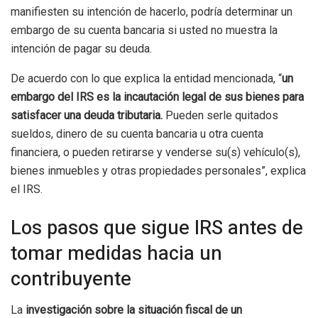
manifiesten su intención de hacerlo, podría determinar un
embargo de su cuenta bancaria si usted no muestra la
intención de pagar su deuda.
De acuerdo con lo que explica la entidad mencionada, “
un
embargo del IRS es la incautación legal de sus bienes para
satisfacer una deuda tributaria.
Pueden serle quitados
sueldos, dinero de su cuenta bancaria u otra cuenta
financiera, o pueden retirarse y venderse su(s) vehículo(s),
bienes inmuebles y otras propiedades personales”, explica
el IRS.
Los pasos que sigue IRS antes de
tomar medidas hacia un
contribuyente
La
investigación
sobre la situación fiscal de un