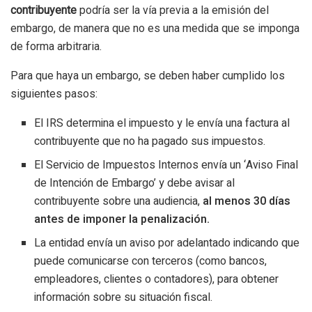
contribuyente
podría ser la vía previa a la emisión del
embargo, de manera que no es una medida que se imponga
de forma arbitraria.
Para que haya un embargo, se deben haber cumplido los
siguientes pasos:
El IRS determina el impuesto y le envía una factura al
contribuyente que no ha pagado sus impuestos.
El Servicio de Impuestos Internos envía un ‘Aviso Final
de Intención de Embargo’ y debe avisar al
contribuyente sobre una audiencia,
al menos 30 días
antes de imponer la penalización.
La entidad envía un aviso por adelantado indicando que
puede comunicarse con terceros (como bancos,
empleadores, clientes o contadores), para obtener
información sobre su situación fiscal.