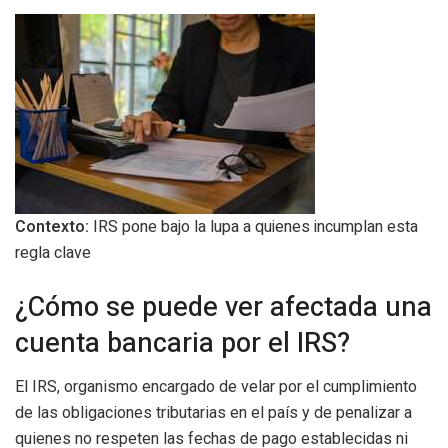
Contexto:
IRS pone bajo la lupa a quienes incumplan esta
regla clave
¿Cómo se puede ver afectada una
cuenta bancaria por el IRS?
El IRS, organismo encargado de velar por el cumplimiento
de las obligaciones tributarias en el país y de penalizar a
quienes no respeten las fechas de pago establecidas ni