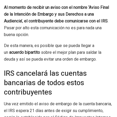
Al momento de recibir un aviso con el nombre ‘Aviso Final
de la Intención de Embargo y sus Derechos a una
Audiencia’, el contribuyente debe comunicarse con el IRS
.
Pasar por alto esta comunicación no es para nada una
buena opción.
De esta manera, es posible que se pueda llegar a
un
acuerdo bipartito
sobre el mejor plan para saldar la
deuda y así se pueda evitar una orden de embargo.
IRS cancelará las cuentas
bancarias de todos estos
contribuyentes
Una vez emitido el aviso de embargo de la cuenta bancaria,
el IRS espera 21 días antes de exigir su cumplimiento,