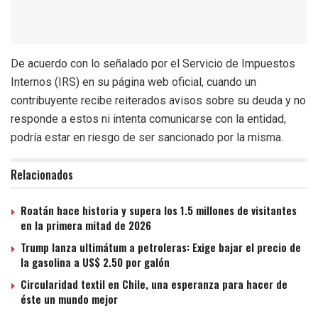
De acuerdo con lo señalado por el Servicio de Impuestos
Internos (IRS) en su página web oficial, cuando un
contribuyente recibe reiterados avisos sobre su deuda y no
responde a estos ni intenta comunicarse con la entidad,
podría estar en riesgo de ser sancionado por la misma.
Relacionados
Roatán hace historia y supera los 1.5 millones de visitantes
en la primera mitad de 2026
Trump lanza ultimátum a petroleras: Exige bajar el precio de
la gasolina a US$ 2.50 por galón
Circularidad textil en Chile, una esperanza para hacer de
éste un mundo mejor