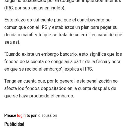
según lo establecido por el Código de Impuestos Internos
(IRC, por sus siglas en inglés).
Este plazo es suficiente para que el contribuyente se
comunique con el IRS y establezca un plan para pagar su
deuda o manifieste que se trata de un error, en caso de que
sea así.
“Cuando existe un embargo bancario, esto significa que los
fondos de la cuenta se congelan a partir de la fecha y hora
en que se reciba el embargo”, explica el IRS.
Tenga en cuenta que, por lo general, esta penalización no
afecta los fondos depositados en la cuenta después de
que se haya producido el embargo.
Please
login
to join discussion
Publicidad