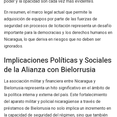
poder y la opacidad son cada vez más evidentes.
En resumen, el marco legal actual que permite la
adquisición de equipos por parte de las fuerzas de
seguridad sin procesos de licitación representa un desafío
importante para la democracias y los derechos humanos en
Nicaragua, lo que deriva en riesgos que no deben ser
ignorados.
Implicaciones Políticas y Sociales
de la Alianza con Bielorrusia
La asociación militar y financiera entre Nicaragua y
Bielorrusia representa un hito significativo en el ámbito de
la política interna y externa del país. Este fortalecimiento
del aparato militar y policial nicaragüense a través de
préstamos de Bielorrusia no solo implica un incremento en
la capacidad de seguridad del régimen, sino que también