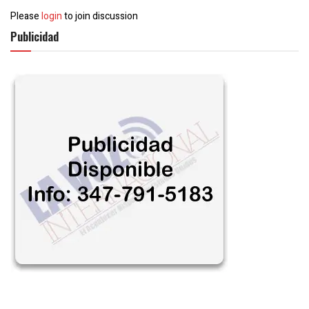
Please
login
to join discussion
Publicidad