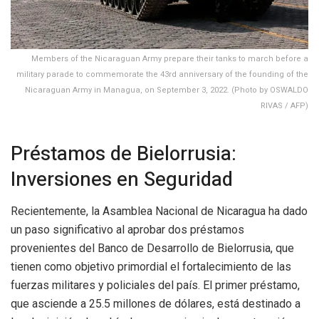
Members of the Nicaraguan Army prepare their tanks to march before a
military parade to commemorate the 43rd anniversary of the founding of the
Nicaraguan Army in Managua, on September 3, 2022. (Photo by OSWALDO
RIVAS / AFP)
Préstamos de Bielorrusia:
Inversiones en Seguridad
Recientemente, la Asamblea Nacional de Nicaragua ha dado
un paso significativo al aprobar dos préstamos
provenientes del Banco de Desarrollo de Bielorrusia, que
tienen como objetivo primordial el fortalecimiento de las
fuerzas militares y policiales del país. El primer préstamo,
que asciende a 25.5 millones de dólares, está destinado a