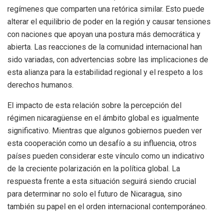
regímenes que comparten una retórica similar. Esto puede
alterar el equilibrio de poder en la región y causar tensiones
con naciones que apoyan una postura más democrática y
abierta. Las reacciones de la comunidad internacional han
sido variadas, con advertencias sobre las implicaciones de
esta alianza para la estabilidad regional y el respeto a los
derechos humanos.
El impacto de esta relación sobre la percepción del
régimen nicaragüense en el ámbito global es igualmente
significativo. Mientras que algunos gobiernos pueden ver
esta cooperación como un desafío a su influencia, otros
países pueden considerar este vínculo como un indicativo
de la creciente polarización en la política global. La
respuesta frente a esta situación seguirá siendo crucial
para determinar no solo el futuro de Nicaragua, sino
también su papel en el orden internacional contemporáneo.