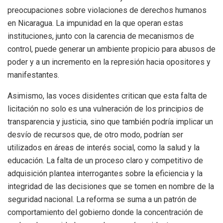
preocupaciones sobre violaciones de derechos humanos
en Nicaragua. La impunidad en la que operan estas
instituciones, junto con la carencia de mecanismos de
control, puede generar un ambiente propicio para abusos de
poder y a un incremento en la represión hacia opositores y
manifestantes.
Asimismo, las voces disidentes critican que esta falta de
licitación no solo es una vulneración de los principios de
transparencia y justicia, sino que también podría implicar un
desvío de recursos que, de otro modo, podrían ser
utilizados en áreas de interés social, como la salud y la
educación. La falta de un proceso claro y competitivo de
adquisición plantea interrogantes sobre la eficiencia y la
integridad de las decisiones que se tomen en nombre de la
seguridad nacional. La reforma se suma a un patrón de
comportamiento del gobierno donde la concentración de