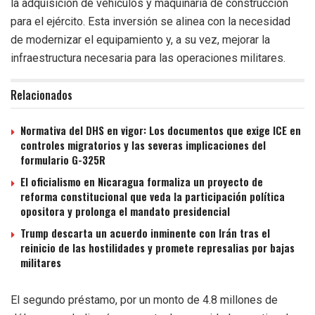
la adquisición de vehículos y maquinaria de construcción
para el ejército. Esta inversión se alinea con la necesidad
de modernizar el equipamiento y, a su vez, mejorar la
infraestructura necesaria para las operaciones militares.
Relacionados
Normativa del DHS en vigor: Los documentos que exige ICE en
controles migratorios y las severas implicaciones del
formulario G-325R
El oficialismo en Nicaragua formaliza un proyecto de
reforma constitucional que veda la participación política
opositora y prolonga el mandato presidencial
Trump descarta un acuerdo inminente con Irán tras el
reinicio de las hostilidades y promete represalias por bajas
militares
El segundo préstamo, por un monto de 4.8 millones de