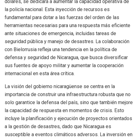
dólares, se dedicará a aumentar la capacidad operativa de
la policía nacional. Esta inyección de recursos es
fundamental para dotar a las fuerzas del orden de las
herramientas necesarias para una respuesta más eficiente
ante situaciones de emergencia, incluidas tareas de
seguridad pública y manejo de desastres. La colaboración
con Bielorrusia refleja una tendencia en la política de
defensa y seguridad de Nicaragua, que busca diversificar
sus fuentes de apoyo militar y aumentar la cooperación
internacional en esta área crítica.
La visión del gobierno nicaragüense se centra en la
importancia de construir una infraestructura robusta que no
solo garantice la defensa del país, sino que también mejore
la capacidad de respuesta en momentos de crisis. Esto
incluye la planificación y ejecución de proyectos orientados
a la gestión de desastres, dado que Nicaragua es
susceptible a eventos climáticos adversos. La inversión en