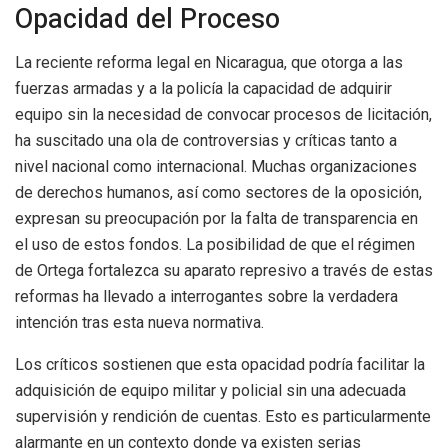
Opacidad del Proceso
La reciente reforma legal en Nicaragua, que otorga a las
fuerzas armadas y a la policía la capacidad de adquirir
equipo sin la necesidad de convocar procesos de licitación,
ha suscitado una ola de controversias y críticas tanto a
nivel nacional como internacional. Muchas organizaciones
de derechos humanos, así como sectores de la oposición,
expresan su preocupación por la falta de transparencia en
el uso de estos fondos. La posibilidad de que el régimen
de Ortega fortalezca su aparato represivo a través de estas
reformas ha llevado a interrogantes sobre la verdadera
intención tras esta nueva normativa.
Los críticos sostienen que esta opacidad podría facilitar la
adquisición de equipo militar y policial sin una adecuada
supervisión y rendición de cuentas. Esto es particularmente
alarmante en un contexto donde ya existen serias