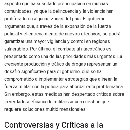
aspecto que ha suscitado preocupación en muchas
comunidades, ya que la delincuencia y la violencia han
proliferado en algunas zonas del país. El gobierno
argumenta que, a través de la expansión de la fuerza
policial y el entrenamiento de nuevos efectivos, se podrá
garantizar una mayor vigilancia y control en regiones
vulnerables. Por último, el combate al narcotráfico es
presentado como una de las prioridades más urgentes. La
creciente producción y tráfico de drogas representan un
desafío significativo para el gobierno, que se ha
comprometido a implementar estrategias que alineen la
fuerza militar con la policía para abordar esta problemática.
Sin embargo, estas medidas han despertado críticas sobre
la verdadera eficacia de militarizar una cuestión que
requiere soluciones multidimensionales.
Controversias y Críticas a la