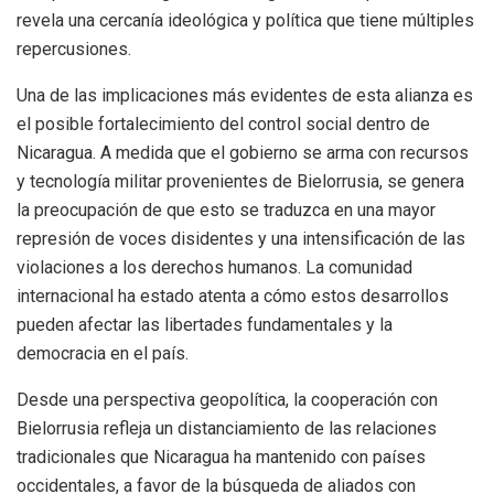
revela una cercanía ideológica y política que tiene múltiples
repercusiones.
Una de las implicaciones más evidentes de esta alianza es
el posible fortalecimiento del control social dentro de
Nicaragua. A medida que el gobierno se arma con recursos
y tecnología militar provenientes de Bielorrusia, se genera
la preocupación de que esto se traduzca en una mayor
represión de voces disidentes y una intensificación de las
violaciones a los derechos humanos. La comunidad
internacional ha estado atenta a cómo estos desarrollos
pueden afectar las libertades fundamentales y la
democracia en el país.
Desde una perspectiva geopolítica, la cooperación con
Bielorrusia refleja un distanciamiento de las relaciones
tradicionales que Nicaragua ha mantenido con países
occidentales, a favor de la búsqueda de aliados con