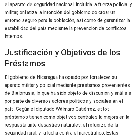
el aparato de seguridad nacional, incluida la fuerza policial y
militar, enfatiza la intención del gobierno de crear un
entorno seguro para la población, así como de garantizar la
estabilidad del país mediante la prevención de conflictos
internos.
Justificación y Objetivos de los
Préstamos
El gobierno de Nicaragua ha optado por fortalecer su
aparato militar y policial mediante préstamos provenientes
de Bielorrusia, lo que ha sido objeto de discusión y análisis
por parte de diversos actores políticos y sociales en el
país. Según el diputado Wálmaro Gutiérrez, estos
préstamos tienen como objetivos centrales la mejora en la
respuesta ante desastres naturales, el refuerzo de la
seguridad rural, y la lucha contra el narcotráfico. Estas