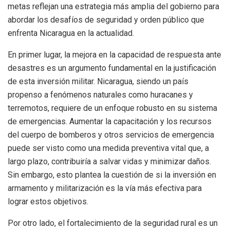
metas reflejan una estrategia más amplia del gobierno para
abordar los desafíos de seguridad y orden público que
enfrenta Nicaragua en la actualidad.
En primer lugar, la mejora en la capacidad de respuesta ante
desastres es un argumento fundamental en la justificación
de esta inversión militar. Nicaragua, siendo un país
propenso a fenómenos naturales como huracanes y
terremotos, requiere de un enfoque robusto en su sistema
de emergencias. Aumentar la capacitación y los recursos
del cuerpo de bomberos y otros servicios de emergencia
puede ser visto como una medida preventiva vital que, a
largo plazo, contribuiría a salvar vidas y minimizar daños.
Sin embargo, esto plantea la cuestión de si la inversión en
armamento y militarización es la vía más efectiva para
lograr estos objetivos.
Por otro lado, el fortalecimiento de la seguridad rural es un