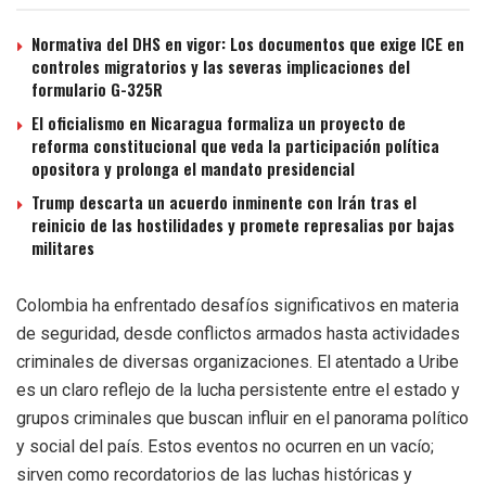
Normativa del DHS en vigor: Los documentos que exige ICE en
controles migratorios y las severas implicaciones del
formulario G-325R
El oficialismo en Nicaragua formaliza un proyecto de
reforma constitucional que veda la participación política
opositora y prolonga el mandato presidencial
Trump descarta un acuerdo inminente con Irán tras el
reinicio de las hostilidades y promete represalias por bajas
militares
Colombia ha enfrentado desafíos significativos en materia
de seguridad, desde conflictos armados hasta actividades
criminales de diversas organizaciones. El atentado a Uribe
es un claro reflejo de la lucha persistente entre el estado y
grupos criminales que buscan influir en el panorama político
y social del país. Estos eventos no ocurren en un vacío;
sirven como recordatorios de las luchas históricas y