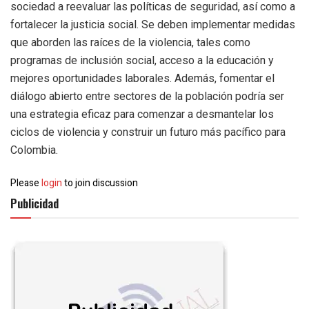
sociedad a reevaluar las políticas de seguridad, así como a
fortalecer la justicia social. Se deben implementar medidas
que aborden las raíces de la violencia, tales como
programas de inclusión social, acceso a la educación y
mejores oportunidades laborales. Además, fomentar el
diálogo abierto entre sectores de la población podría ser
una estrategia eficaz para comenzar a desmantelar los
ciclos de violencia y construir un futuro más pacífico para
Colombia.
Please
login
to join discussion
Publicidad