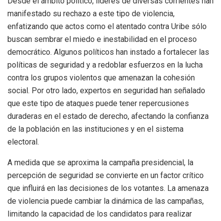
Desde el ámbito político, líderes de diversas corrientes han
manifestado su rechazo a este tipo de violencia,
enfatizando que actos como el atentado contra Uribe sólo
buscan sembrar el miedo e inestabilidad en el proceso
democrático. Algunos políticos han instado a fortalecer las
políticas de seguridad y a redoblar esfuerzos en la lucha
contra los grupos violentos que amenazan la cohesión
social. Por otro lado, expertos en seguridad han señalado
que este tipo de ataques puede tener repercusiones
duraderas en el estado de derecho, afectando la confianza
de la población en las instituciones y en el sistema
electoral.
A medida que se aproxima la campaña presidencial, la
percepción de seguridad se convierte en un factor crítico
que influirá en las decisiones de los votantes. La amenaza
de violencia puede cambiar la dinámica de las campañas,
limitando la capacidad de los candidatos para realizar