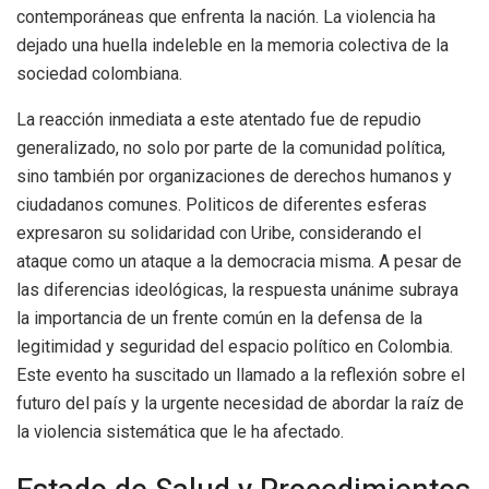
contemporáneas que enfrenta la nación. La violencia ha
dejado una huella indeleble en la memoria colectiva de la
sociedad colombiana.
La reacción inmediata a este atentado fue de repudio
generalizado, no solo por parte de la comunidad política,
sino también por organizaciones de derechos humanos y
ciudadanos comunes. Politicos de diferentes esferas
expresaron su solidaridad con Uribe, considerando el
ataque como un ataque a la democracia misma. A pesar de
las diferencias ideológicas, la respuesta unánime subraya
la importancia de un frente común en la defensa de la
legitimidad y seguridad del espacio político en Colombia.
Este evento ha suscitado un llamado a la reflexión sobre el
futuro del país y la urgente necesidad de abordar la raíz de
la violencia sistemática que le ha afectado.