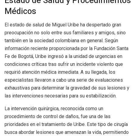
Estado de Salud y Procedimientos
Médicos
El estado de salud de Miguel Uribe ha despertado gran
preocupación no solo entre sus familiares y amigos, sino
también en la sociedad colombiana en general. Según
información reciente proporcionada por la Fundación Santa
Fe de Bogotá, Uribe ingresó a la unidad de urgencias en
condiciones críticas tras sufrir un incidente violento que
requirió atención médica inmediata. A su llegada, los
especialistas llevaron a cabo una serie de evaluaciones
exhaustivas para determinar la gravedad de sus lesiones y
las intervenciones necesarias para su estabilización.
La intervención quirúrgica, reconocida como un
procedimiento de control de daños, fue una de las
prioridades en el tratamiento de Uribe. Este tipo de cirugía
busca abordar lesiones que amenazan la vida, permitiendo