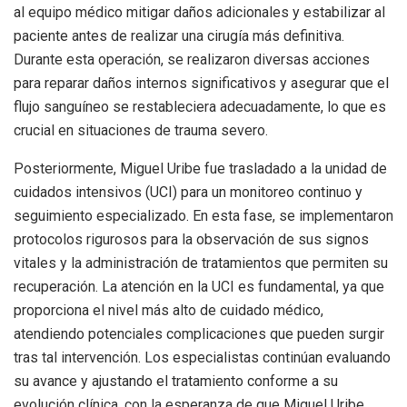
al equipo médico mitigar daños adicionales y estabilizar al
paciente antes de realizar una cirugía más definitiva.
Durante esta operación, se realizaron diversas acciones
para reparar daños internos significativos y asegurar que el
flujo sanguíneo se restableciera adecuadamente, lo que es
crucial en situaciones de trauma severo.
Posteriormente, Miguel Uribe fue trasladado a la unidad de
cuidados intensivos (UCI) para un monitoreo continuo y
seguimiento especializado. En esta fase, se implementaron
protocolos rigurosos para la observación de sus signos
vitales y la administración de tratamientos que permiten su
recuperación. La atención en la UCI es fundamental, ya que
proporciona el nivel más alto de cuidado médico,
atendiendo potenciales complicaciones que pueden surgir
tras tal intervención. Los especialistas continúan evaluando
su avance y ajustando el tratamiento conforme a su
evolución clínica, con la esperanza de que Miguel Uribe