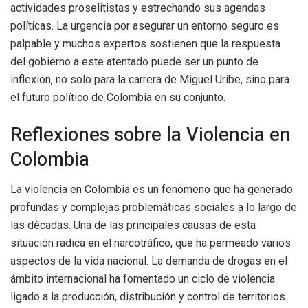
actividades proselitistas y estrechando sus agendas
políticas. La urgencia por asegurar un entorno seguro es
palpable y muchos expertos sostienen que la respuesta
del gobierno a este atentado puede ser un punto de
inflexión, no solo para la carrera de Miguel Uribe, sino para
el futuro político de Colombia en su conjunto.
Reflexiones sobre la Violencia en
Colombia
La violencia en Colombia es un fenómeno que ha generado
profundas y complejas problemáticas sociales a lo largo de
las décadas. Una de las principales causas de esta
situación radica en el narcotráfico, que ha permeado varios
aspectos de la vida nacional. La demanda de drogas en el
ámbito internacional ha fomentado un ciclo de violencia
ligado a la producción, distribución y control de territorios