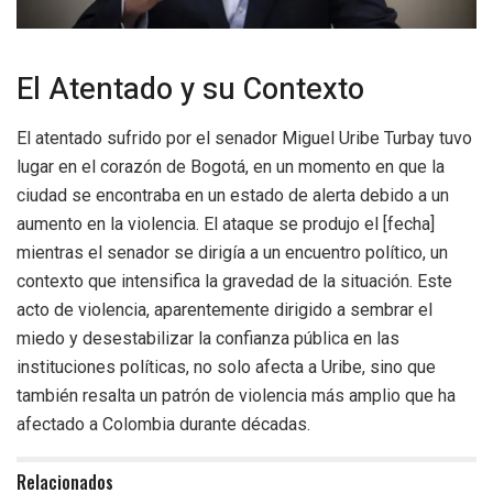
El Atentado y su Contexto
El atentado sufrido por el senador Miguel Uribe Turbay tuvo
lugar en el corazón de Bogotá, en un momento en que la
ciudad se encontraba en un estado de alerta debido a un
aumento en la violencia. El ataque se produjo el [fecha]
mientras el senador se dirigía a un encuentro político, un
contexto que intensifica la gravedad de la situación. Este
acto de violencia, aparentemente dirigido a sembrar el
miedo y desestabilizar la confianza pública en las
instituciones políticas, no solo afecta a Uribe, sino que
también resalta un patrón de violencia más amplio que ha
afectado a Colombia durante décadas.
Relacionados