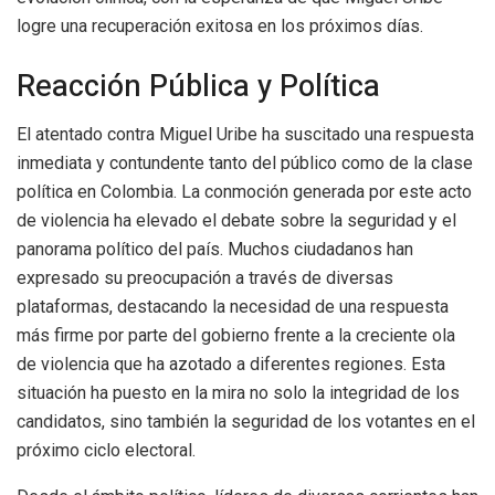
logre una recuperación exitosa en los próximos días.
Reacción Pública y Política
El atentado contra Miguel Uribe ha suscitado una respuesta
inmediata y contundente tanto del público como de la clase
política en Colombia. La conmoción generada por este acto
de violencia ha elevado el debate sobre la seguridad y el
panorama político del país. Muchos ciudadanos han
expresado su preocupación a través de diversas
plataformas, destacando la necesidad de una respuesta
más firme por parte del gobierno frente a la creciente ola
de violencia que ha azotado a diferentes regiones. Esta
situación ha puesto en la mira no solo la integridad de los
candidatos, sino también la seguridad de los votantes en el
próximo ciclo electoral.