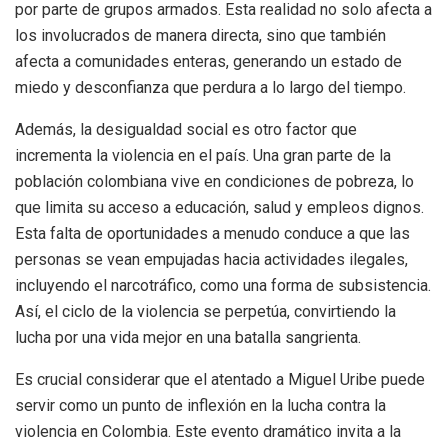
por parte de grupos armados. Esta realidad no solo afecta a
los involucrados de manera directa, sino que también
afecta a comunidades enteras, generando un estado de
miedo y desconfianza que perdura a lo largo del tiempo.
Además, la desigualdad social es otro factor que
incrementa la violencia en el país. Una gran parte de la
población colombiana vive en condiciones de pobreza, lo
que limita su acceso a educación, salud y empleos dignos.
Esta falta de oportunidades a menudo conduce a que las
personas se vean empujadas hacia actividades ilegales,
incluyendo el narcotráfico, como una forma de subsistencia.
Así, el ciclo de la violencia se perpetúa, convirtiendo la
lucha por una vida mejor en una batalla sangrienta.
Es crucial considerar que el atentado a Miguel Uribe puede
servir como un punto de inflexión en la lucha contra la
violencia en Colombia. Este evento dramático invita a la