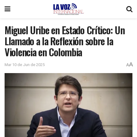
Miguel Uribe en Estado Crítico: Un
Llamado a la Reflexión sobre la
Violencia en Colombia
A
Mar 10 de Jun de 2025
A