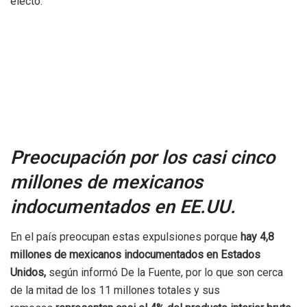
electo.
Preocupación por los casi cinco
millones de mexicanos
indocumentados en EE.UU.
En el país preocupan estas expulsiones porque
hay 4,8
millones de mexicanos indocumentados en Estados
Unidos,
según informó De la Fuente, por lo que son cerca
de la mitad de los 11 millones totales y sus