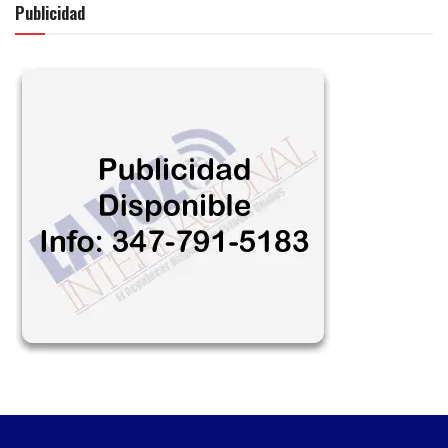
Publicidad