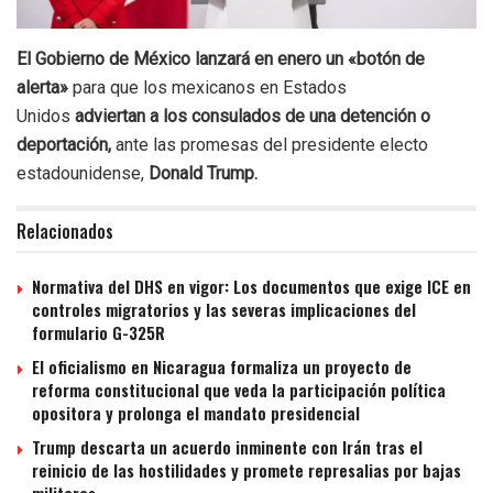
El Gobierno de México lanzará en enero un «botón de
alerta»
para que los mexicanos en Estados
Unidos
adviertan a los consulados de una detención o
deportación,
ante las promesas del presidente electo
estadounidense,
Donald Trump.
Relacionados
Normativa del DHS en vigor: Los documentos que exige ICE en
controles migratorios y las severas implicaciones del
formulario G-325R
El oficialismo en Nicaragua formaliza un proyecto de
reforma constitucional que veda la participación política
opositora y prolonga el mandato presidencial
Trump descarta un acuerdo inminente con Irán tras el
reinicio de las hostilidades y promete represalias por bajas
militares