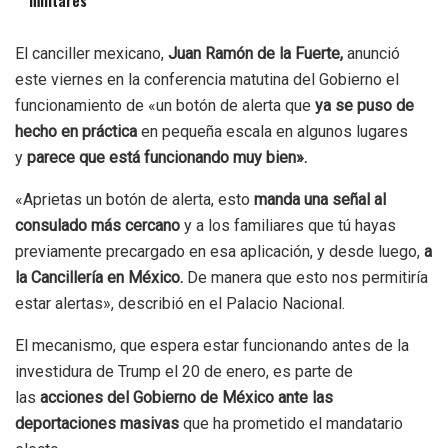
El canciller mexicano,
Juan Ramón de la Fuerte,
anunció
este viernes en la conferencia matutina del Gobierno el
funcionamiento de «un botón de alerta que
ya se puso de
hecho en práctica
en pequeña escala en algunos lugares
y
parece que está funcionando muy bien».
«Aprietas un botón de alerta, esto
manda una señal al
consulado más cercano
y a los familiares que tú hayas
previamente precargado en esa aplicación, y desde luego,
a
la Cancillería en México.
De manera que esto nos permitiría
estar alertas», describió en el Palacio Nacional.
El mecanismo, que espera estar funcionando antes de la
investidura de Trump el 20 de enero, es parte de
las
acciones del Gobierno de México ante las
deportaciones masivas
que ha prometido el mandatario