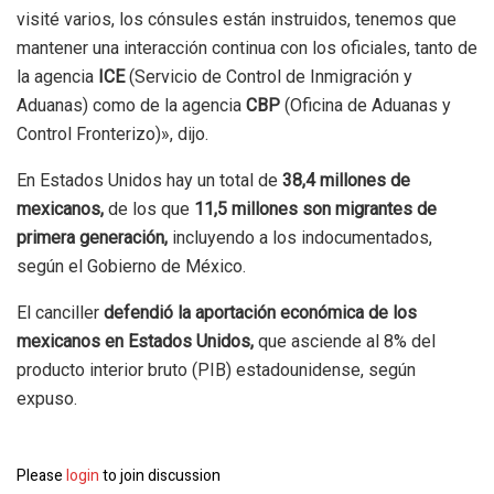
visité varios, los cónsules están instruidos, tenemos que
mantener una interacción continua con los oficiales, tanto de
la agencia
ICE
(Servicio de Control de Inmigración y
Aduanas) como de la agencia
CBP
(Oficina de Aduanas y
Control Fronterizo)», dijo.
En Estados Unidos hay un total de
38,4 millones de
mexicanos,
de los que
11,5 millones son migrantes de
primera generación,
incluyendo a los indocumentados,
según el Gobierno de México.
El canciller
defendió la aportación económica de los
mexicanos en Estados Unidos,
que asciende al 8% del
producto interior bruto (PIB) estadounidense, según
expuso.
Please
login
to join discussion