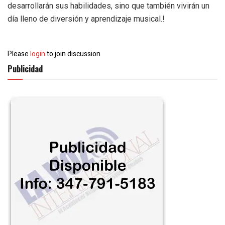
desarrollarán sus habilidades, sino que también vivirán un
día lleno de diversión y aprendizaje musical.!
Please
login
to join discussion
Publicidad