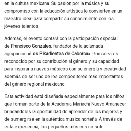
en la cultura mexicana. Su pasión por la música y su
compromiso con la educación artística lo convierten en un
maestro ideal para compartir su conocimiento con los
jóvenes talentos.
Además, el evento contará con la participación especial
de
Francisco Gonzales
, fundador de la aclamada
agrupación
«Los Pikadientes de Caborca»
. Gonzales es
reconocido por su contribución al género y su capacidad
para inspirar a nuevos músicos con su energía y creatividad
además de ser uno de los compositores más importantes
del género regional mexicano.
Esta actividad está diseñada especialmente para los niños
que forman parte de la Academia Mariachi Nuevo Amanecer,
brindándoles la oportunidad de aprender de los mejores y
de sumergirse en la auténtica música norteña. A través de
esta experiencia, los pequeños músicos no solo