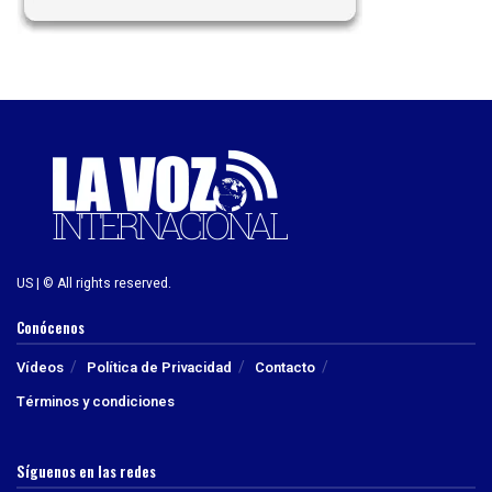
US | © All rights reserved.
Conócenos
Vídeos
Política de Privacidad
Contacto
Términos y condiciones
Síguenos en las redes