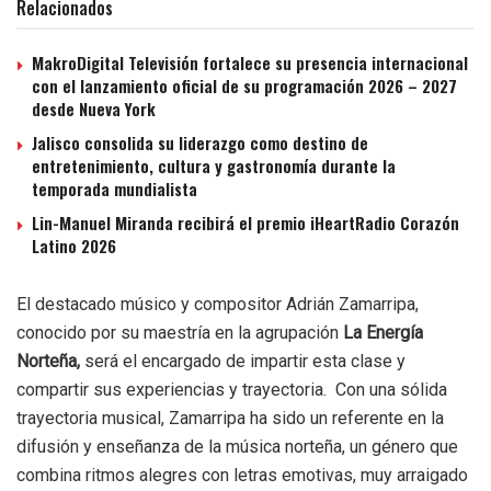
Relacionados
MakroDigital Televisión fortalece su presencia internacional
con el lanzamiento oficial de su programación 2026 – 2027
desde Nueva York
Jalisco consolida su liderazgo como destino de
entretenimiento, cultura y gastronomía durante la
temporada mundialista
Lin-Manuel Miranda recibirá el premio iHeartRadio Corazón
Latino 2026
El destacado músico y compositor Adrián Zamarripa,
conocido por su maestría en la agrupación
La Energía
Norteña,
será el encargado de impartir esta clase y
compartir sus experiencias y trayectoria. Con una sólida
trayectoria musical, Zamarripa ha sido un referente en la
difusión y enseñanza de la música norteña, un género que
combina ritmos alegres con letras emotivas, muy arraigado