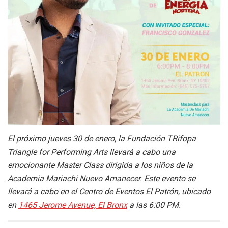
El próximo jueves 30 de enero, la Fundación TRifopa
Triangle for Performing Arts llevará a cabo una
emocionante Master Class dirigida a los niños de la
Academia Mariachi Nuevo Amanecer. Este evento se
llevará a cabo en el Centro de Eventos El Patrón, ubicado
en
1465 Jerome Avenue, El Bronx
a las 6:00 PM.