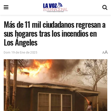
Más de 11 mil ciudadanos regresan a
sus hogares tras los incendios en
Los Ángeles
A
Dom 19 de Ene de 2025
A