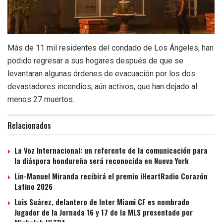
Más de 11 mil residentes del condado de Los Ángeles, han
podido regresar a sus hogares después de que se
levantaran algunas órdenes de evacuación por los dos
devastadores incendios, aún activos, que han dejado al
menos 27 muertos.
Relacionados
La Voz Internacional: un referente de la comunicación para
la diáspora hondureña será reconocida en Nueva York
Lin-Manuel Miranda recibirá el premio iHeartRadio Corazón
Latino 2026
Luis Suárez, delantero de Inter Miami CF es nombrado
Jugador de la Jornada 16 y 17 de la MLS presentado por