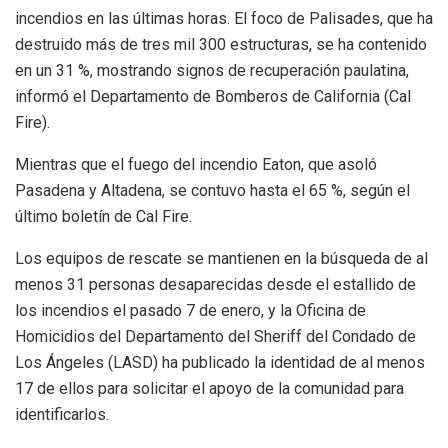
incendios en las últimas horas. El foco de Palisades, que ha
destruido más de tres mil 300 estructuras, se ha contenido
en un 31 %, mostrando signos de recuperación paulatina,
informó el Departamento de Bomberos de California (Cal
Fire).
Mientras que el fuego del incendio Eaton, que asoló
Pasadena y Altadena, se contuvo hasta el 65 %, según el
último boletín de Cal Fire.
Los equipos de rescate se mantienen en la búsqueda de al
menos 31 personas desaparecidas desde el estallido de
los incendios el pasado 7 de enero, y la Oficina de
Homicidios del Departamento del Sheriff del Condado de
Los Ángeles (LASD) ha publicado la identidad de al menos
17 de ellos para solicitar el apoyo de la comunidad para
identificarlos.