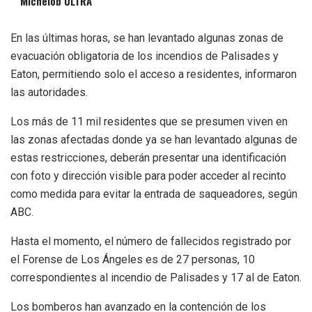
Michelob ULTRA
En las últimas horas, se han levantado algunas zonas de
evacuación obligatoria de los incendios de Palisades y
Eaton, permitiendo solo el acceso a residentes, informaron
las autoridades.
Los más de 11 mil residentes que se presumen viven en
las zonas afectadas donde ya se han levantado algunas de
estas restricciones, deberán presentar una identificación
con foto y dirección visible para poder acceder al recinto
como medida para evitar la entrada de saqueadores, según
ABC.
Hasta el momento, el número de fallecidos registrado por
el Forense de Los Ángeles es de 27 personas, 10
correspondientes al incendio de Palisades y 17 al de Eaton.
Los bomberos han avanzado en la contención de los