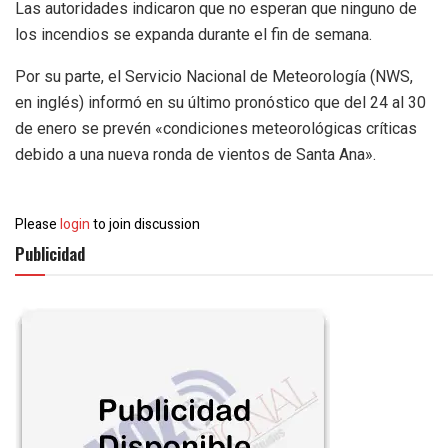
Las autoridades indicaron que no esperan que ninguno de
los incendios se expanda durante el fin de semana.
Por su parte, el Servicio Nacional de Meteorología (NWS,
en inglés) informó en su último pronóstico que del 24 al 30
de enero se prevén «condiciones meteorológicas críticas
debido a una nueva ronda de vientos de Santa Ana».
Please
login
to join discussion
Publicidad