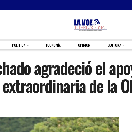
POLÍTICA
ECONOMÍA
OPINIÓN
CULTURA
hado agradeció el apoy
 extraordinaria de la 