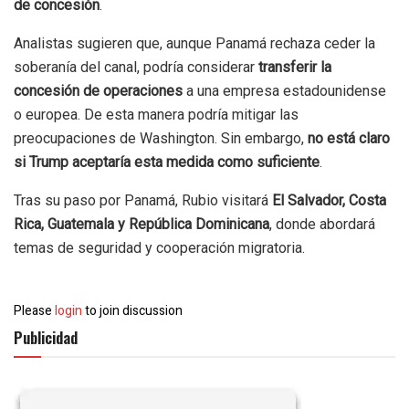
de concesión
.
Analistas sugieren que, aunque Panamá rechaza ceder la
soberanía del canal, podría considerar
transferir la
concesión de operaciones
a una empresa estadounidense
o europea. De esta manera podría mitigar las
preocupaciones de Washington. Sin embargo,
no está claro
si Trump aceptaría esta medida como suficiente
.
Tras su paso por Panamá, Rubio visitará
El Salvador, Costa
Rica, Guatemala y República Dominicana
, donde abordará
temas de seguridad y cooperación migratoria.
Please
login
to join discussion
Publicidad