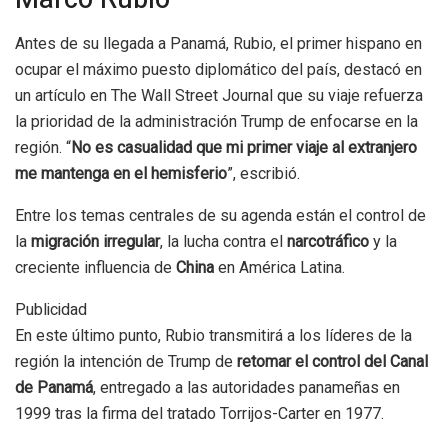
Antes de su llegada a Panamá, Rubio, el primer hispano en
ocupar el máximo puesto diplomático del país, destacó en
un artículo en The Wall Street Journal que su viaje refuerza
la prioridad de la administración Trump de enfocarse en la
región. “
No es casualidad que mi primer viaje al extranjero
me mantenga en el hemisferio
”, escribió.
Entre los temas centrales de su agenda están el control de
la
migración irregular
, la lucha contra el
narcotráfico
y la
creciente influencia de
China
en América Latina.
Publicidad
En este último punto, Rubio transmitirá a los líderes de la
región la intención de Trump de
retomar el control del Canal
de Panamá
, entregado a las autoridades panameñas en
1999 tras la firma del tratado Torrijos-Carter en 1977.