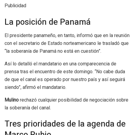
Publicidad
La posición de Panamá
El presidente panameño, en tanto, informó que en la reunión
con el secretario de Estado norteamericano le trasladó que
“la soberanía de Panamá no está en cuestión”.
Así lo detalló el mandatario en una comparecencia de
prensa tras el encuentro de este domingo. “No cabe duda
de que el canal es operado por nuestro país y así seguirá
siendo”, afirmó el mandatario.
Mulino
rechazó cualquier posibilidad de negociación sobre
la soberanía del canal.
Tres prioridades de la agenda de
Marco Rubio