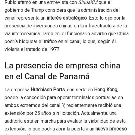
Rubio afirmó en una entrevista con
SiriusXM
que el
gobierno de Trump considera que la administración del
canal representa un
interés estratégico
. Esto lo dijo por la
presencia de inversiones chinas en la infraestructura de la
vía interoceánica. También, el funcionario advirtió que China
podría bloquear el tráfico en el canal, lo que, según él,
violaría el tratado de 1977.
La presencia de empresa china
en el Canal de Panamá
La empresa
Hutchison Ports
, con sede en
Hong Kong
,
posee la concesión para operar terminales portuarias en
ambos extremos del canal. Y, recientemente recibió una
extensión por 25 años sin licitación. Actualmente, una
auditoría está en marcha para evaluar la viabilidad de esta
extensión, lo que podría abrir la puerta a un
nuevo proceso