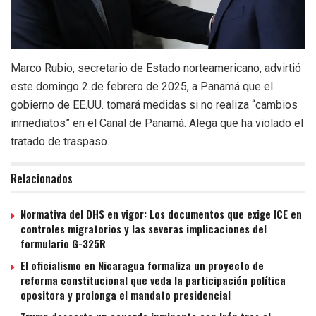
Marco Rubio, secretario de Estado norteamericano, advirtió
este domingo 2 de febrero de 2025, a Panamá que el
gobierno de EE.UU. tomará medidas si no realiza “cambios
inmediatos” en el Canal de Panamá. Alega que ha violado el
tratado de traspaso.
Relacionados
Normativa del DHS en vigor: Los documentos que exige ICE en
controles migratorios y las severas implicaciones del
formulario G-325R
El oficialismo en Nicaragua formaliza un proyecto de
reforma constitucional que veda la participación política
opositora y prolonga el mandato presidencial