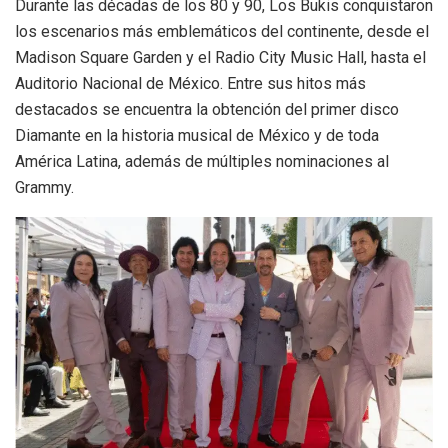
Durante las décadas de los 80 y 90, Los Bukis conquistaron
los escenarios más emblemáticos del continente, desde el
Madison Square Garden y el Radio City Music Hall, hasta el
Auditorio Nacional de México. Entre sus hitos más
destacados se encuentra la obtención del primer disco
Diamante en la historia musical de México y de toda
América Latina, además de múltiples nominaciones al
Grammy.