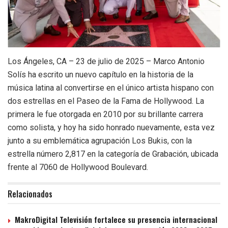
Los Ángeles, CA – 23 de julio de 2025 – Marco Antonio
Solís ha escrito un nuevo capítulo en la historia de la
música latina al convertirse en el único artista hispano con
dos estrellas en el Paseo de la Fama de Hollywood. La
primera le fue otorgada en 2010 por su brillante carrera
como solista, y hoy ha sido honrado nuevamente, esta vez
junto a su emblemática agrupación Los Bukis, con la
estrella número 2,817 en la categoría de Grabación, ubicada
frente al 7060 de Hollywood Boulevard.
Relacionados
MakroDigital Televisión fortalece su presencia internacional