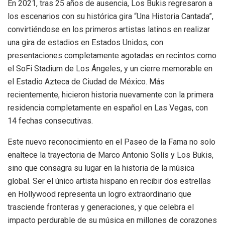
En 2021, tras 25 años de ausencia, Los Bukis regresaron a
los escenarios con su histórica gira “Una Historia Cantada”,
convirtiéndose en los primeros artistas latinos en realizar
una gira de estadios en Estados Unidos, con
presentaciones completamente agotadas en recintos como
el SoFi Stadium de Los Ángeles, y un cierre memorable en
el Estadio Azteca de Ciudad de México. Más
recientemente, hicieron historia nuevamente con la primera
residencia completamente en español en Las Vegas, con
14 fechas consecutivas.
Este nuevo reconocimiento en el Paseo de la Fama no solo
enaltece la trayectoria de Marco Antonio Solís y Los Bukis,
sino que consagra su lugar en la historia de la música
global. Ser el único artista hispano en recibir dos estrellas
en Hollywood representa un logro extraordinario que
trasciende fronteras y generaciones, y que celebra el
impacto perdurable de su música en millones de corazones