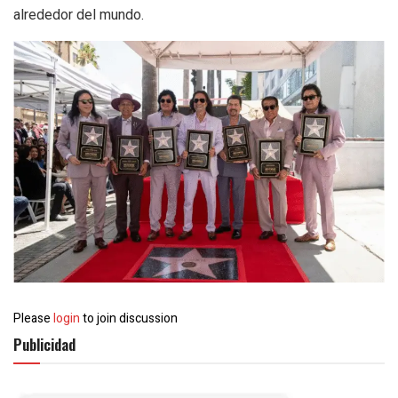
alrededor del mundo.
Please
login
to join discussion
Publicidad