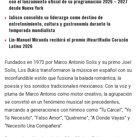
con el lanzamiento oficial de su programación 2026 – 2027
desde Nueva York
Jalisco consolida su liderazgo como destino de
entretenimiento, cultura y gastronomía durante la
temporada mundialista
Lin-Manuel Miranda recibirá el premio iHeartRadio Corazón
Latino 2026
Fundados en 1973 por Marco Antonio Solís y su primo Joel
Solís, Los Bukis transformaron la música en español con su
inconfundible estilo que fusiona la balada romántica, la
poesía y los sonidos tradicionales mexicanos. Con la voz y
pluma de Marco Antonio como motor creativo, la agrupación
se convirtió en un fenómeno musical sin precedentes,
marcando a generaciones con himnos como “Tu Cárcel”, “Yo
Te Necesito”, “Falso Amor”, “Quiéreme”, “A Donde Vayas” y
“Necesito Una Compañera”.