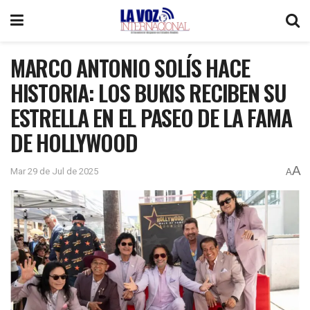
MARCO ANTONIO SOLÍS HACE
HISTORIA: LOS BUKIS RECIBEN SU
ESTRELLA EN EL PASEO DE LA FAMA
DE HOLLYWOOD
A
Mar 29 de Jul de 2025
A