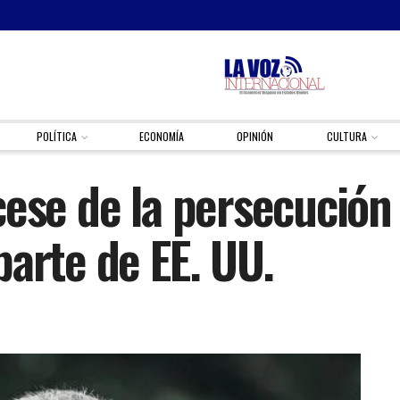
POLÍTICA
ECONOMÍA
OPINIÓN
CULTURA
cese de la persecución
parte de EE. UU.