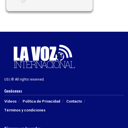
US | © All rights reserved.
Conócenos
Vídeos
Política de Privacidad
Contacto
Términos y condiciones