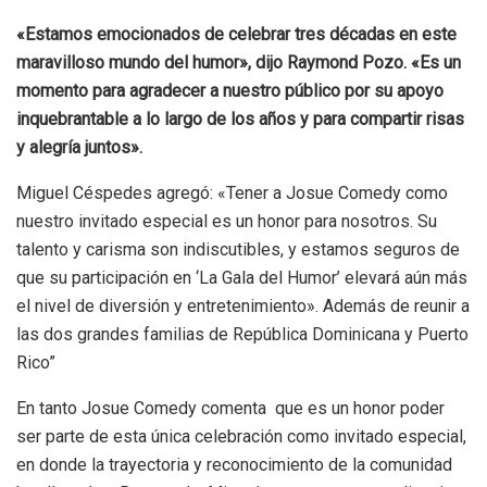
«Estamos emocionados de celebrar tres décadas en este
maravilloso mundo del humor», dijo Raymond Pozo. «Es un
momento para agradecer a nuestro público por su apoyo
inquebrantable a lo largo de los años y para compartir risas
y alegría juntos».
Miguel Céspedes agregó: «Tener a Josue Comedy como
nuestro invitado especial es un honor para nosotros. Su
talento y carisma son indiscutibles, y estamos seguros de
que su participación en ‘La Gala del Humor’ elevará aún más
el nivel de diversión y entretenimiento». Además de reunir a
las dos grandes familias de República Dominicana y Puerto
Rico”
En tanto Josue Comedy comenta que es un honor poder
ser parte de esta única celebración como invitado especial,
en donde la trayectoria y reconocimiento de la comunidad