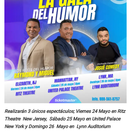
Realizarán 3 únicos espectáculos; Viernes 24 Mayo en Ritz
Theatre New Jersey, Sábado 25 Mayo en United Palace
New York y Domingo 26 Mayo en Lynn Auditorium