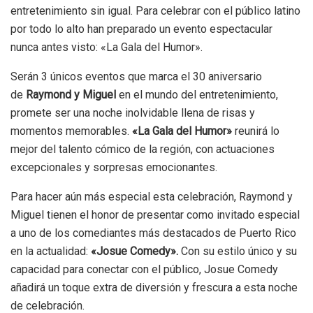
entretenimiento sin igual. Para celebrar con el público latino
por todo lo alto han preparado un evento espectacular
nunca antes visto: «La Gala del Humor».
Serán 3 únicos eventos que marca el 30 aniversario
de
Raymond y Miguel
en el mundo del entretenimiento,
promete ser una noche inolvidable llena de risas y
momentos memorables.
«La Gala del Humor»
reunirá lo
mejor del talento cómico de la región, con actuaciones
excepcionales y sorpresas emocionantes.
Para hacer aún más especial esta celebración, Raymond y
Miguel tienen el honor de presentar como invitado especial
a uno de los comediantes más destacados de Puerto Rico
en la actualidad:
«Josue Comedy».
Con su estilo único y su
capacidad para conectar con el público, Josue Comedy
añadirá un toque extra de diversión y frescura a esta noche
de celebración.