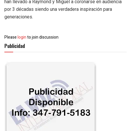
han llevado a Raymond y Miguel a coronarse en audiencia
por 3 décadas siendo una verdadera inspiración para
generaciones.
Please
login
to join discussion
Publicidad