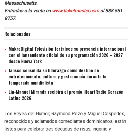
Massachusetts.
Entradas a la venta en
www.ticketmaster.com
al 888 561
8757.
Relacionados
MakroDigital Televisión fortalece su presencia internacional
con el lanzamiento oficial de su programación 2026 – 2027
desde Nueva York
Jalisco consolida su liderazgo como destino de
entretenimiento, cultura y gastronomía durante la
temporada mundialista
Lin-Manuel Miranda recibirá el premio iHeartRadio Corazón
Latino 2026
Los Reyes del Humor; Raymond Pozo y Miguel Céspedes,
reconocidos y aclamados comediantes dominicanos, están
listos para celebrar tres décadas de risas, ingenio y