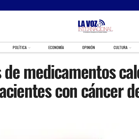
POLÍTICA
ECONOMÍA
OPINIÓN
CULTURA
s de medicamentos cal
pacientes con cáncer 