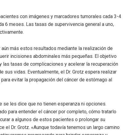
 pacientes con imágenes y marcadores tumorales cada 3-4
a 6 meses. Las tasas de supervivencia general a uno,
ctivamente.
 aún más estos resultados mediante la realización de
uerir incisiones abdominales más pequeñas. El objetivo
 y las tasas de complicaciones y acelerar la recuperación
e sus vidas. Eventualmente, el Dr. Grotz espera realizar
 para evitar la propagación del cáncer de estómago al
 se les dice que no tienen esperanza ni opciones.
do para entender el cáncer por completo, cómo tratarlo
 curar a algunos de estos pacientes o prolongar su
ice el Dr. Grotz. «Aunque todavía tenemos un largo camino