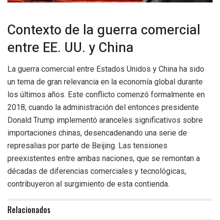
Contexto de la guerra comercial
entre EE. UU. y China
La guerra comercial entre Estados Unidos y China ha sido
un tema de gran relevancia en la economía global durante
los últimos años. Este conflicto comenzó formalmente en
2018, cuando la administración del entonces presidente
Donald Trump implementó aranceles significativos sobre
importaciones chinas, desencadenando una serie de
represalias por parte de Beijing. Las tensiones
preexistentes entre ambas naciones, que se remontan a
décadas de diferencias comerciales y tecnológicas,
contribuyeron al surgimiento de esta contienda.
Relacionados