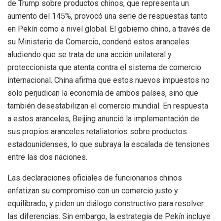
de Trump sobre productos chinos, que representa un
aumento del 145%, provocó una serie de respuestas tanto
en Pekín como a nivel global. El gobierno chino, a través de
su Ministerio de Comercio, condenó estos aranceles
aludiendo que se trata de una acción unilateral y
proteccionista que atenta contra el sistema de comercio
internacional. China afirma que estos nuevos impuestos no
solo perjudican la economía de ambos países, sino que
también desestabilizan el comercio mundial. En respuesta
a estos aranceles, Beijing anunció la implementación de
sus propios aranceles retaliatorios sobre productos
estadounidenses, lo que subraya la escalada de tensiones
entre las dos naciones.
Las declaraciones oficiales de funcionarios chinos
enfatizan su compromiso con un comercio justo y
equilibrado, y piden un diálogo constructivo para resolver
las diferencias. Sin embargo, la estrategia de Pekín incluye