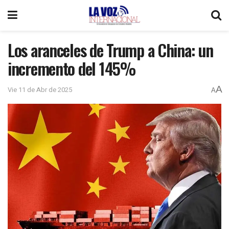
Los aranceles de Trump a China: un
incremento del 145%
A
Vie 11 de Abr de 2025
A