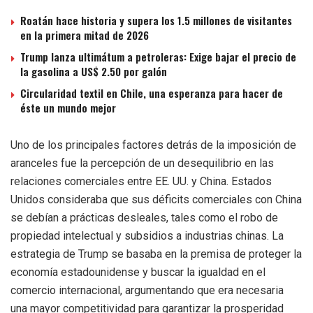
Roatán hace historia y supera los 1.5 millones de visitantes
en la primera mitad de 2026
Trump lanza ultimátum a petroleras: Exige bajar el precio de
la gasolina a US$ 2.50 por galón
Circularidad textil en Chile, una esperanza para hacer de
éste un mundo mejor
Uno de los principales factores detrás de la imposición de
aranceles fue la percepción de un desequilibrio en las
relaciones comerciales entre EE. UU. y China. Estados
Unidos consideraba que sus déficits comerciales con China
se debían a prácticas desleales, tales como el robo de
propiedad intelectual y subsidios a industrias chinas. La
estrategia de Trump se basaba en la premisa de proteger la
economía estadounidense y buscar la igualdad en el
comercio internacional, argumentando que era necesaria
una mayor competitividad para garantizar la prosperidad