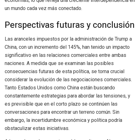
economías, lo que refleja una creciente interdependencia en
un mundo cada vez más conectado.
Perspectivas futuras y conclusión
Las aranceles impuestos por la administración de Trump a
China, con un incremento del 145%, han tenido un impacto
significativo en las relaciones comerciales entre ambas
naciones. A medida que se examinan las posibles
consecuencias futuras de esta política, se torna crucial
considerar la evolución de las negociaciones comerciales.
Tanto Estados Unidos como China están buscando
constantemente estrategias para abordar las tensiones, y
es previsible que en el corto plazo se continúen las
conversaciones para encontrar un terreno común. Sin
embargo, la incertidumbre económica y política podría
obstaculizar estas iniciativas.