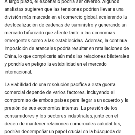
A largo plazo, el escenario podría ser diverso. Algunos
analistas sugieren que las tensiones podrían llevar a una
división más marcada en el comercio global, acelerando la
deslocalización de cadenas de suministro y generando un
mercado bifurcado que afecte tanto a las economías
emergentes como a las establecidas. Además, la continua
imposición de aranceles podría resultar en retaliaciones de
China, lo que complicaría aún más las relaciones bilaterales
y pondría en peligro la estabilidad en el mercado
internacional.
La viabilidad de una resolución pacífica a esta guerra
comercial depende de varios factores, incluyendo el
compromiso de ambos países para llegar a un acuerdo y la
presión de sus economías internas. La presión de los
consumidores y los sectores industriales, junto con el
deseo de mantener relaciones comerciales saludables,
podrían desempeñar un papel crucial en la búsqueda de