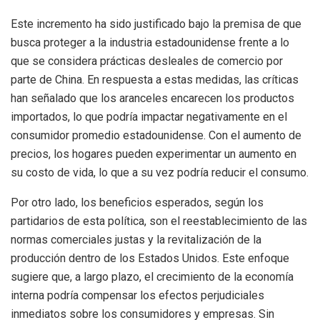
Este incremento ha sido justificado bajo la premisa de que
busca proteger a la industria estadounidense frente a lo
que se considera prácticas desleales de comercio por
parte de China. En respuesta a estas medidas, las críticas
han señalado que los aranceles encarecen los productos
importados, lo que podría impactar negativamente en el
consumidor promedio estadounidense. Con el aumento de
precios, los hogares pueden experimentar un aumento en
su costo de vida, lo que a su vez podría reducir el consumo.
Por otro lado, los beneficios esperados, según los
partidarios de esta política, son el reestablecimiento de las
normas comerciales justas y la revitalización de la
producción dentro de los Estados Unidos. Este enfoque
sugiere que, a largo plazo, el crecimiento de la economía
interna podría compensar los efectos perjudiciales
inmediatos sobre los consumidores y empresas. Sin