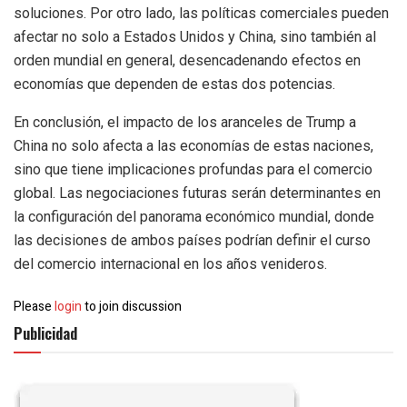
soluciones. Por otro lado, las políticas comerciales pueden
afectar no solo a Estados Unidos y China, sino también al
orden mundial en general, desencadenando efectos en
economías que dependen de estas dos potencias.
En conclusión, el impacto de los aranceles de Trump a
China no solo afecta a las economías de estas naciones,
sino que tiene implicaciones profundas para el comercio
global. Las negociaciones futuras serán determinantes en
la configuración del panorama económico mundial, donde
las decisiones de ambos países podrían definir el curso
del comercio internacional en los años venideros.
Please
login
to join discussion
Publicidad