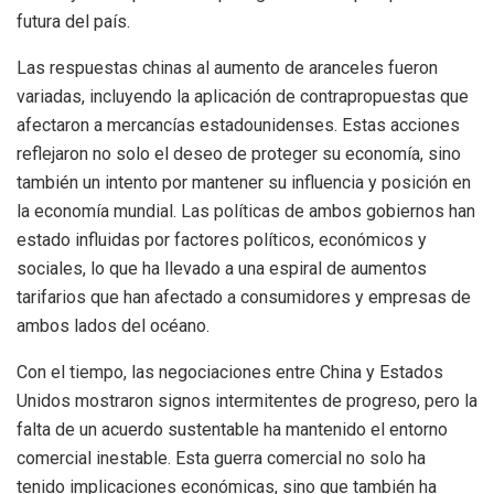
futura del país.
Las respuestas chinas al aumento de aranceles fueron
variadas, incluyendo la aplicación de contrapropuestas que
afectaron a mercancías estadounidenses. Estas acciones
reflejaron no solo el deseo de proteger su economía, sino
también un intento por mantener su influencia y posición en
la economía mundial. Las políticas de ambos gobiernos han
estado influidas por factores políticos, económicos y
sociales, lo que ha llevado a una espiral de aumentos
tarifarios que han afectado a consumidores y empresas de
ambos lados del océano.
Con el tiempo, las negociaciones entre China y Estados
Unidos mostraron signos intermitentes de progreso, pero la
falta de un acuerdo sustentable ha mantenido el entorno
comercial inestable. Esta guerra comercial no solo ha
tenido implicaciones económicas, sino que también ha