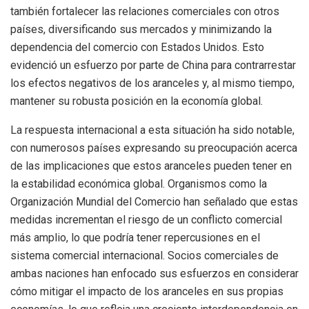
también fortalecer las relaciones comerciales con otros
países, diversificando sus mercados y minimizando la
dependencia del comercio con Estados Unidos. Esto
evidenció un esfuerzo por parte de China para contrarrestar
los efectos negativos de los aranceles y, al mismo tiempo,
mantener su robusta posición en la economía global.
La respuesta internacional a esta situación ha sido notable,
con numerosos países expresando su preocupación acerca
de las implicaciones que estos aranceles pueden tener en
la estabilidad económica global. Organismos como la
Organización Mundial del Comercio han señalado que estas
medidas incrementan el riesgo de un conflicto comercial
más amplio, lo que podría tener repercusiones en el
sistema comercial internacional. Socios comerciales de
ambas naciones han enfocado sus esfuerzos en considerar
cómo mitigar el impacto de los aranceles en sus propias