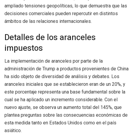
ampliado tensiones geopolíticas, lo que demuestra que las
decisiones comerciales pueden repercutir en distintos
ámbitos de las relaciones internacionales.
Detalles de los aranceles
impuestos
La implementación de aranceles por parte de la
administración de Trump a productos provenientes de China
ha sido objeto de diversidad de análisis y debates. Los
aranceles iniciales que se establecieron eran de un 20%, y
este porcentaje representa una base fundamental sobre la
cual se ha aplicado un incremento considerable. Con el
nuevo ajuste, se observa un aumento total del 145%, que
plantea preguntas sobre las consecuencias económicas de
esta medida tanto en Estados Unidos como en el país
asiático.