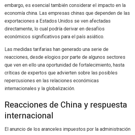
embargo, es esencial también considerar el impacto en la
economía china. Las empresas chinas que dependen de las
exportaciones a Estados Unidos se ven afectadas
directamente, lo cual podría derivar en desafíos
económicos significativos para el país asiático.
Las medidas tarifarias han generado una serie de
reacciones, desde elogios por parte de algunos sectores
que ven en ello una oportunidad de fortalecimiento, hasta
críticas de expertos que advierten sobre las posibles
repercusiones en las relaciones económicas
internacionales y la globalización.
Reacciones de China y respuesta
internacional
El anuncio de los aranceles impuestos por la administración