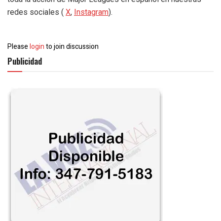
redes sociales (
X
,
Instagram
).
Please
login
to join discussion
Publicidad