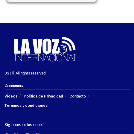
US | © All rights reserved.
Conócenos
Vídeos
Política de Privacidad
Contacto
Términos y condiciones
Síguenos en las redes