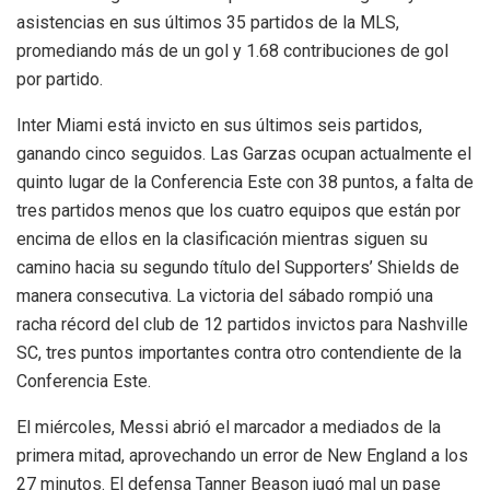
asistencias en sus últimos 35 partidos de la MLS,
promediando más de un gol y 1.68 contribuciones de gol
por partido.
Inter Miami está invicto en sus últimos seis partidos,
ganando cinco seguidos. Las Garzas ocupan actualmente el
quinto lugar de la Conferencia Este con 38 puntos, a falta de
tres partidos menos que los cuatro equipos que están por
encima de ellos en la clasificación mientras siguen su
camino hacia su segundo título del Supporters’ Shields de
manera consecutiva. La victoria del sábado rompió una
racha récord del club de 12 partidos invictos para Nashville
SC, tres puntos importantes contra otro contendiente de la
Conferencia Este.
El miércoles, Messi abrió el marcador a mediados de la
primera mitad, aprovechando un error de New England a los
27 minutos. El defensa Tanner Beason jugó mal un pase