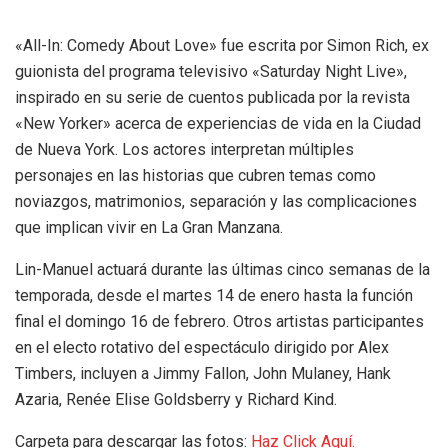
«All-In: Comedy About Love» fue escrita por Simon Rich, ex
guionista del programa televisivo «Saturday Night Live»,
inspirado en su serie de cuentos publicada por la revista
«New Yorker» acerca de experiencias de vida en la Ciudad
de Nueva York. Los actores interpretan múltiples
personajes en las historias que cubren temas como
noviazgos, matrimonios, separación y las complicaciones
que implican vivir en La Gran Manzana.
Lin-Manuel actuará durante las últimas cinco semanas de la
temporada, desde el martes 14 de enero hasta la función
final el domingo 16 de febrero. Otros artistas participantes
en el electo rotativo del espectáculo dirigido por Alex
Timbers, incluyen a Jimmy Fallon, John Mulaney, Hank
Azaria, Renée Elise Goldsberry y Richard Kind.
Carpeta para descargar las fotos:
Haz Click Aquí.