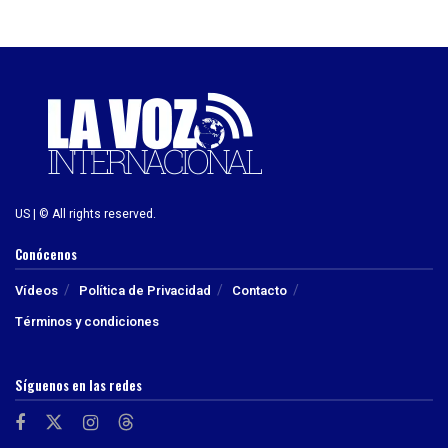
US | © All rights reserved.
Conócenos
Vídeos
Política de Privacidad
Contacto
Términos y condiciones
Síguenos en las redes