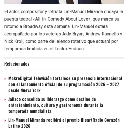
El actor, compositor y letrista Lin-Manuel Miranda ensaya la
puesta teatral «All-In: Comedy About Love», que marca su
retorno a Broadway esta semana. Lin-Manuel estará
acompañado por los actores Aidy Bryan, Andrew Rannells y
Nick Kroll, como parte del elenco rotativo que actuará por
temporada limitada en el Teatro Hudson.
Relacionados
MakroDigital Televisión fortalece su presencia internacional
con el lanzamiento oficial de su programación 2026 – 2027
desde Nueva York
Jalisco consolida su liderazgo como destino de
entretenimiento, cultura y gastronomía durante la
temporada mundialista
Lin-Manuel Miranda recibirá el premio iHeartRadio Corazón
Latino 2026