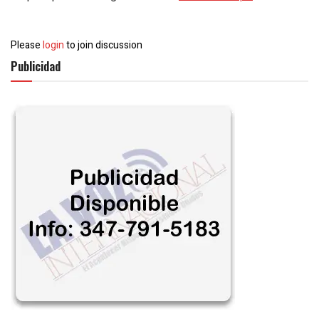
Please
login
to join discussion
Publicidad