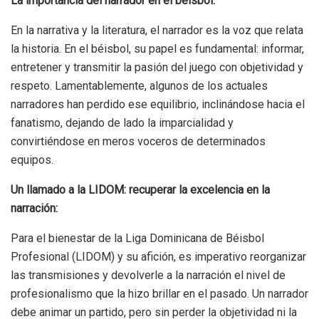
La importancia del narrador en el béisbol:
En la narrativa y la literatura, el narrador es la voz que relata
la historia. En el béisbol, su papel es fundamental: informar,
entretener y transmitir la pasión del juego con objetividad y
respeto. Lamentablemente, algunos de los actuales
narradores han perdido ese equilibrio, inclinándose hacia el
fanatismo, dejando de lado la imparcialidad y
convirtiéndose en meros voceros de determinados
equipos.
Un llamado a la LIDOM: recuperar la excelencia en la
narración:
Para el bienestar de la Liga Dominicana de Béisbol
Profesional (LIDOM) y su afición, es imperativo reorganizar
las transmisiones y devolverle a la narración el nivel de
profesionalismo que la hizo brillar en el pasado. Un narrador
debe animar un partido, pero sin perder la objetividad ni la