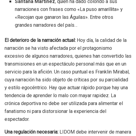
Santana Martínez
, quien ha dado colorido a sus
narraciones con frases como «La puso amarillita» y
«Recojan que ganaron las Águilas». Entre otros
grandes narradores del país…
El deterioro de la narración actual:
Hoy día, la calidad de la
narración se ha visto afectada por el protagonismo
excesivo de algunos narradores, quienes han convertido las
transmisiones en un espectáculo personal más que en un
servicio para la afición. Un caso puntual es Franklin Mirabal,
cuya narración ha sido objeto de críticas por su parcialidad
y estilo egocéntrico. Hay que actuar rápido porque hay una
tendencia de aprender lo malo con mayar rapidez. La
crónica deportiva no debe ser utilizada para alimentar el
fanatismo ni para distorsionar la experiencia del
espectador.
Una regulación necesaria:
LIDOM debe intervenir de manera