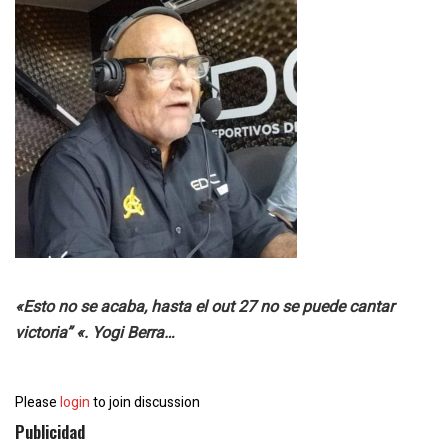
«Esto no se acaba, hasta el out 27 no se puede cantar
victoria” «. Yogi Berra…
Please
login
to join discussion
Publicidad