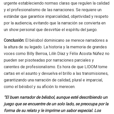
urgente estableciendo normas claras que regulen la calidad
y el profesionalismo de las narraciones. Se requiere un
estándar que garantice imparcialidad, objetividad y respeto
por la audiencia, evitando que la narración se convierta en
un show personal que desvirtúe el espíritu del juego.
Conclusión:
El béisbol dominicano se merece narradores a
la altura de su legado. La historia y la memoria de grandes
voces como Billy Berroa, Lilín Díaz y Félix Acosta Núñez no
pueden ser pisoteadas por narraciones parciales y
carentes de profesionalismo. Es hora de que LIDOM tome
cartas en el asunto y devuelva el brillo a las transmisiones,
garantizando una narración de calidad, plural e imparcial,
como el béisbol y su afición lo merecen.
“El buen narrador de béisbol, aunque esté describiendo un
juego que se encuentre de un solo lado, se preocupa por la
forma de su relato y le imprime un sabor especial. Los