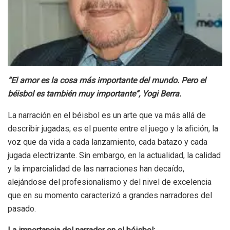
“El amor es la cosa más importante del mundo. Pero el
béisbol es también muy importante”, Yogi Berra.
La narración en el béisbol es un arte que va más allá de
describir jugadas; es el puente entre el juego y la afición, la
voz que da vida a cada lanzamiento, cada batazo y cada
jugada electrizante. Sin embargo, en la actualidad, la calidad
y la imparcialidad de las narraciones han decaído,
alejándose del profesionalismo y del nivel de excelencia
que en su momento caracterizó a grandes narradores del
pasado.