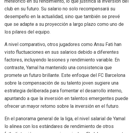
meteórico en su rendimiento, lo que justifica la inversión del
club en su futuro. Su salario no solo recompensará su
desempeño en la actualidad, sino que también se prevé
que se adapte a su proyección a largo plazo como uno de
los pilares del equipo.
A nivel comparativo, otros jugadores como Ansu Fati han
visto fluctuaciones en sus salarios debido a diferentes
factores, incluyendo lesiones y rendimiento variable. En
contraste, Yamal ha mantenido una consistencia que
promete un futuro brillante. Este enfoque del FC Barcelona
sobre la compensación de su talento joven sugiere una
estrategia deliberada para fomentar el desarrollo interno,
apuntando a que la inversión en talentos emergentes puede
ofrecer un mayor retorno sobre la inversión en el futuro.
En el panorama general de la liga, el nivel salarial de Yamal
lo alinea con los estándares de rendimiento de otros