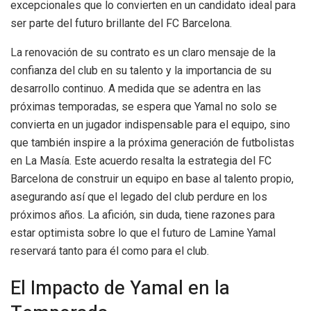
excepcionales que lo convierten en un candidato ideal para
ser parte del futuro brillante del FC Barcelona.
La renovación de su contrato es un claro mensaje de la
confianza del club en su talento y la importancia de su
desarrollo continuo. A medida que se adentra en las
próximas temporadas, se espera que Yamal no solo se
convierta en un jugador indispensable para el equipo, sino
que también inspire a la próxima generación de futbolistas
en La Masía. Este acuerdo resalta la estrategia del FC
Barcelona de construir un equipo en base al talento propio,
asegurando así que el legado del club perdure en los
próximos años. La afición, sin duda, tiene razones para
estar optimista sobre lo que el futuro de Lamine Yamal
reservará tanto para él como para el club.
El Impacto de Yamal en la