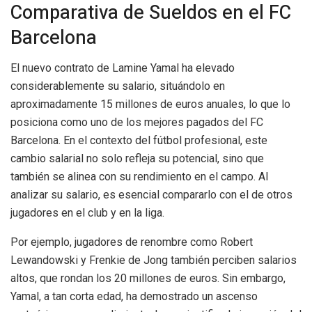
Comparativa de Sueldos en el FC
Barcelona
El nuevo contrato de Lamine Yamal ha elevado
considerablemente su salario, situándolo en
aproximadamente 15 millones de euros anuales, lo que lo
posiciona como uno de los mejores pagados del FC
Barcelona. En el contexto del fútbol profesional, este
cambio salarial no solo refleja su potencial, sino que
también se alinea con su rendimiento en el campo. Al
analizar su salario, es esencial compararlo con el de otros
jugadores en el club y en la liga.
Por ejemplo, jugadores de renombre como Robert
Lewandowski y Frenkie de Jong también perciben salarios
altos, que rondan los 20 millones de euros. Sin embargo,
Yamal, a tan corta edad, ha demostrado un ascenso