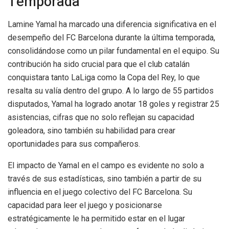
Temporada
Lamine Yamal ha marcado una diferencia significativa en el
desempeño del FC Barcelona durante la última temporada,
consolidándose como un pilar fundamental en el equipo. Su
contribución ha sido crucial para que el club catalán
conquistara tanto LaLiga como la Copa del Rey, lo que
resalta su valía dentro del grupo. A lo largo de 55 partidos
disputados, Yamal ha logrado anotar 18 goles y registrar 25
asistencias, cifras que no solo reflejan su capacidad
goleadora, sino también su habilidad para crear
oportunidades para sus compañeros.
El impacto de Yamal en el campo es evidente no solo a
través de sus estadísticas, sino también a partir de su
influencia en el juego colectivo del FC Barcelona. Su
capacidad para leer el juego y posicionarse
estratégicamente le ha permitido estar en el lugar