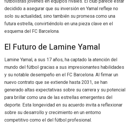
futbolistas jóvenes en equipos rivales. El club parece estar
decidido a asegurar que su inversión en Yamal refleje no
solo su actualidad, sino también su promesa como una
futura estrella, convirtiéndolo en una pieza clave en el
esquema del FC Barcelona.
El Futuro de Lamine Yamal
Lamine Yamal, a sus 17 años, ha captado la atención del
mundo del fútbol gracias a sus impresionantes habilidades
y su notable desempeño en el FC Barcelona. Al firmar un
nuevo contrato que se extiende hasta 2031, se han
generado altas expectativas sobre su carrera y su potencial
para brillar como una de las estrellas emergentes del
deporte. Esta longevidad en su acuerdo invita a reflexionar
sobre su desarrollo y crecimiento en un entorno
competitivo como el del fútbol profesional.