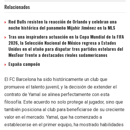
Relacionados
Red Bulls resisten la reacción de Orlando y celebran una
noche histórica del panameño Mijahir Jiménez en la MLS
Tras una inspiradora actuación en la Copa Mundial de la FIFA
2026, la Selección Nacional de México regresa a Estados
Unidos en el otoño para disputar tres partidos estelares del
MexTour frente a destacados rivales sudamericanos
España campeón
El FC Barcelona ha sido históricamente un club que
promueve el talento juvenil, y la decisión de extender el
contrato de Yamal se alinea perfectamente con esta
filosofía. Este acuerdo no solo protege al jugador, sino que
también posiciona al club para beneficiarse de su creciente
valor en el mercado. Yamal, que ha comenzado a
establecerse en el primer equipo, ha mostrado habilidades