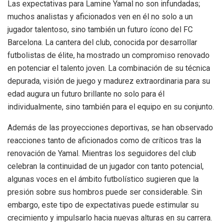
Las expectativas para Lamine Yamal no son infundadas;
muchos analistas y aficionados ven en él no solo a un
jugador talentoso, sino también un futuro ícono del FC
Barcelona. La cantera del club, conocida por desarrollar
futbolistas de élite, ha mostrado un compromiso renovado
en potenciar el talento joven. La combinación de su técnica
depurada, visión de juego y madurez extraordinaria para su
edad augura un futuro brillante no solo para él
individualmente, sino también para el equipo en su conjunto.
Además de las proyecciones deportivas, se han observado
reacciones tanto de aficionados como de críticos tras la
renovación de Yamal. Mientras los seguidores del club
celebran la continuidad de un jugador con tanto potencial,
algunas voces en el ámbito futbolístico sugieren que la
presión sobre sus hombros puede ser considerable. Sin
embargo, este tipo de expectativas puede estimular su
crecimiento y impulsarlo hacia nuevas alturas en su carrera.