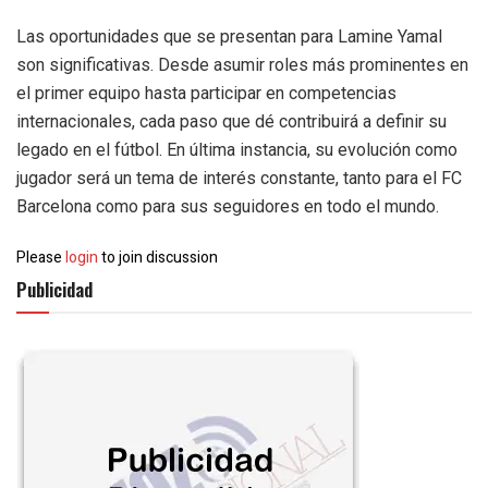
Las oportunidades que se presentan para Lamine Yamal
son significativas. Desde asumir roles más prominentes en
el primer equipo hasta participar en competencias
internacionales, cada paso que dé contribuirá a definir su
legado en el fútbol. En última instancia, su evolución como
jugador será un tema de interés constante, tanto para el FC
Barcelona como para sus seguidores en todo el mundo.
Please
login
to join discussion
Publicidad