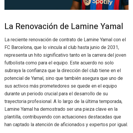
La Renovación de Lamine Yamal
La reciente renovación de contrato de Lamine Yamal con el
FC Barcelona, que lo vincula al club hasta junio de 2031,
representa un hito significativo tanto en la carrera del joven
futbolista como para el equipo. Este acuerdo no solo
subraya la confianza que la dirección del club tiene en el
potencial de Yamal, sino que también asegura que uno de
sus activos más prometedores se quede en el equipo
durante un periodo crucial para el desarrollo de su
trayectoria profesional. A lo largo de la última temporada,
Lamine Yamal ha demostrado ser una pieza clave en la
plantilla, contribuyendo con actuaciones destacadas que
han captado la atención de aficionados y expertos por igual.