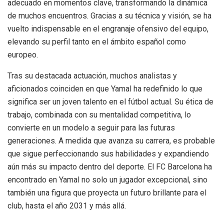
adecuado en momentos clave, transformando la dinámica
de muchos encuentros. Gracias a su técnica y visión, se ha
vuelto indispensable en el engranaje ofensivo del equipo,
elevando su perfil tanto en el ámbito español como
europeo.
Tras su destacada actuación, muchos analistas y
aficionados coinciden en que Yamal ha redefinido lo que
significa ser un joven talento en el fútbol actual. Su ética de
trabajo, combinada con su mentalidad competitiva, lo
convierte en un modelo a seguir para las futuras
generaciones. A medida que avanza su carrera, es probable
que sigue perfeccionando sus habilidades y expandiendo
aún más su impacto dentro del deporte. El FC Barcelona ha
encontrado en Yamal no solo un jugador excepcional, sino
también una figura que proyecta un futuro brillante para el
club, hasta el año 2031 y más allá.