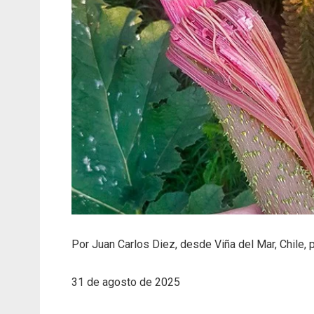
Por Juan Carlos Diez, desde Viña del Mar, Chile, 
31 de agosto de 2025