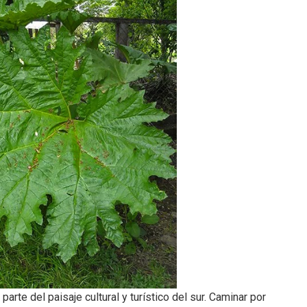
arte del paisaje cultural y turístico del sur. Caminar por