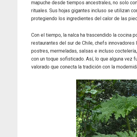
mapuche desde tiempos ancestrales, no solo com
rituales. Sus hojas gigantes incluso se utilizan c
protegiendo los ingredientes del calor de las pie
Con el tiempo, la nalca ha trascendido la cocina 
restaurantes del sur de Chile, chefs innovadores 
postres, mermeladas, salsas e incluso coctelerí
con un toque sofisticado. Así, lo que alguna vez
valorado que conecta la tradición con la modernid