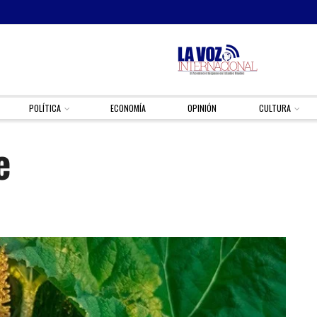
POLÍTICA
ECONOMÍA
OPINIÓN
CULTURA
e