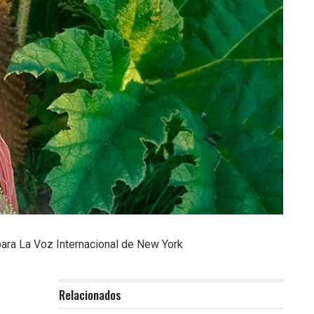
para La Voz Internacional de New York
Relacionados