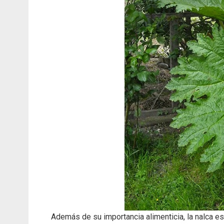
Además de su importancia alimenticia, la nalca es p