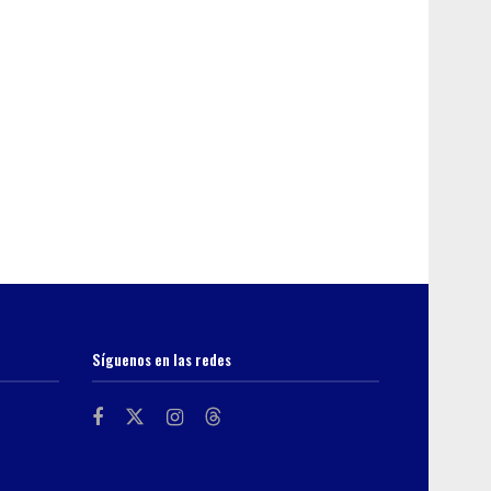
Síguenos en las redes