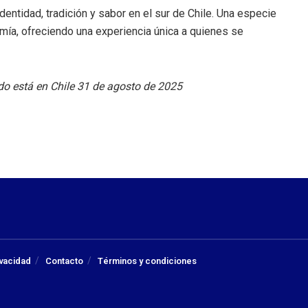
dentidad, tradición y sabor en el sur de Chile. Una especie
nomía, ofreciendo una experiencia única a quienes se
o está en Chile 31 de agosto de 2025
ivacidad
Contacto
Términos y condiciones