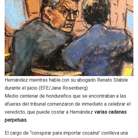
Hernández mientras habla con su abogado Renato Stabile
durante el juicio (EFE/Jane Rosenberg)
Medio centenar de hondureños que se encontraban a las
afueras del tribunal comenzaron de inmediato a celebrar el
veredicto, que puede costar a Hernández
varias cadenas
perpetuas.
El cargo de “conspirar para importar cocaína” conlleva una