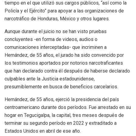
tiempo en el que utilizó sus cargos públicos, “así como la
Policía y el Ejército” para apoyar a las organizaciones de
narcotráfico de Honduras, México y otros lugares.
Aunque durante el juicio no se han visto pruebas
concluyentes -en forma de videos, audios o
comunicaciones interceptadas- que incriminen a
Hernández, de 55 años, el jurado ha sido convencido por
los testimonios aportados por notorios narcotraficantes
que han declarado contra él después de haberse declarado
culpables ante la Justicia estadounidense,
presumiblemente en busca de beneficios carcelarios.
Hernández, de 55 años, ejerció la presidencia del país
centroamericano durante dos períodos. Fue arrestado en su
hogar en Tegucigalpa, la capital, tres meses después de
terminar su segundo período en 2022 y extraditado a
Estados Unidos en abril de ese año.