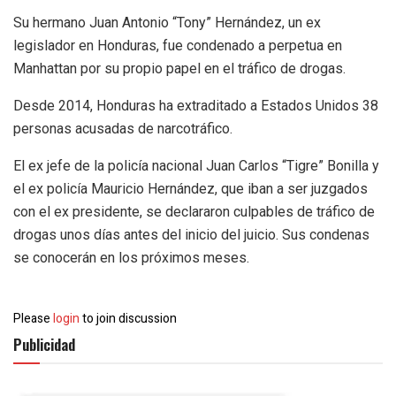
Su hermano Juan Antonio “Tony” Hernández, un ex
legislador en Honduras, fue condenado a perpetua en
Manhattan por su propio papel en el tráfico de drogas.
Desde 2014, Honduras ha extraditado a Estados Unidos 38
personas acusadas de narcotráfico.
El ex jefe de la policía nacional Juan Carlos “Tigre” Bonilla y
el ex policía Mauricio Hernández, que iban a ser juzgados
con el ex presidente, se declararon culpables de tráfico de
drogas unos días antes del inicio del juicio. Sus condenas
se conocerán en los próximos meses.
Please
login
to join discussion
Publicidad