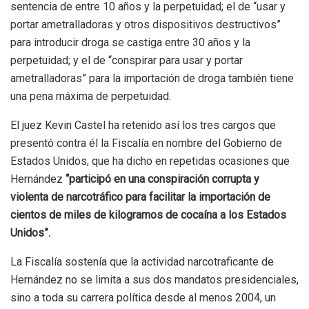
sentencia de entre 10 años y la perpetuidad; el de “usar y
portar ametralladoras y otros dispositivos destructivos”
para introducir droga se castiga entre 30 años y la
perpetuidad; y el de “conspirar para usar y portar
ametralladoras” para la importación de droga también tiene
una pena máxima de perpetuidad.
El juez Kevin Castel ha retenido así los tres cargos que
presentó contra él la Fiscalía en nombre del Gobierno de
Estados Unidos, que ha dicho en repetidas ocasiones que
Hernández
“participó en una conspiración corrupta y
violenta de narcotráfico para facilitar la importación de
cientos de miles de kilogramos de cocaína a los Estados
Unidos”.
La Fiscalía sostenía que la actividad narcotraficante de
Hernández no se limita a sus dos mandatos presidenciales,
sino a toda su carrera política desde al menos 2004, un