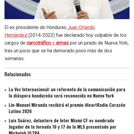
El ex presidente de Honduras
Juan Orlando
Hernández
(2014-2022) fue declarado hoy culpable de los
cargos de
narcotráfico
y
armas
por un jurado de Nueva York,
tras un juicio que se ha demorado poco más de dos
semanas.
Relacionados
La Voz Internacional: un referente de la comunicación para
la diáspora hondureña será reconocida en Nueva York
Lin-Manuel Miranda recibirá el premio iHeartRadio Corazón
Latino 2026
Luis Suárez, delantero de Inter Miami CF es nombrado
Jugador de la Jornada 16 y 17 de la MLS presentado por
Michelob ULTRA