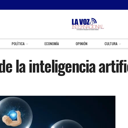
POLÍTICA
ECONOMÍA
OPINIÓN
CULTURA
e la inteligencia artif