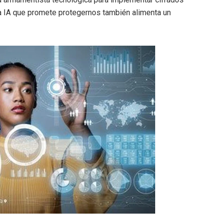
ma IA que promete protegernos también alimenta un