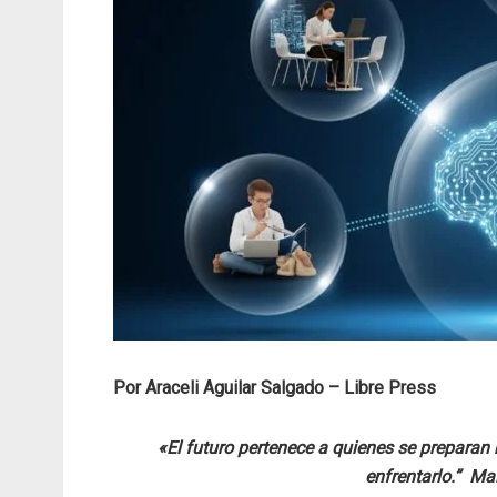
Por Araceli Aguilar Salgado – Libre Press
«El futuro pertenece a quienes se preparan
enfrentarlo.” M