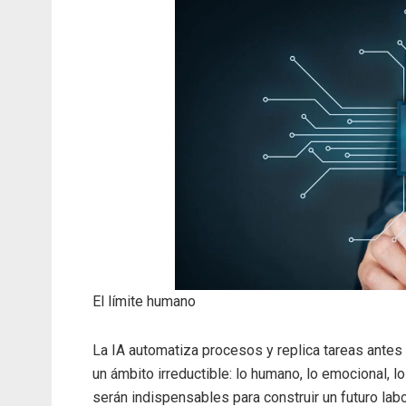
El límite humano
La IA automatiza procesos y replica tareas antes 
un ámbito irreductible: lo humano, lo emocional, lo
serán indispensables para construir un futuro lab