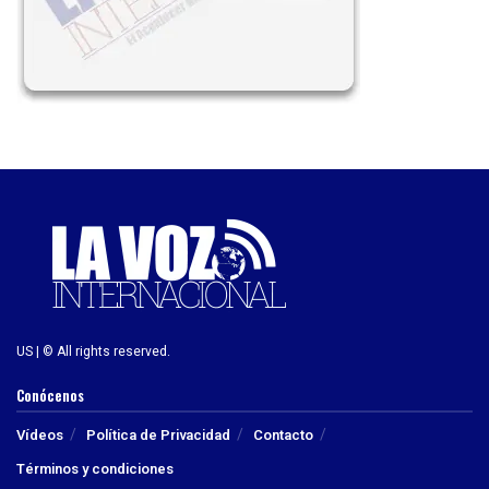
US | © All rights reserved.
Conócenos
Vídeos
Política de Privacidad
Contacto
Términos y condiciones