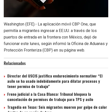
Washington (EFE).- La aplicación móvil CBP One, que
permitía a migrantes ingresar a EE.UU. a través de los
puertos de entrada en la frontera con México, dejó de
funcionar este lunes, según informó la Oficina de Aduanas y
Protección Fronteriza (CBP) en su página web.
Relacionados
Director del USCIS justifica endurecimiento normativo: “El
asilo se ha usado indebidamente para dilatar procesos y
tener permiso de trabajo”
Freno judicial a la Casa Blanca: Tribunal bloquea la
cancelación de permisos de trabajo para TPS y asilo
Tragedia en Texas: Seis migrantes mueren por golpe de calor