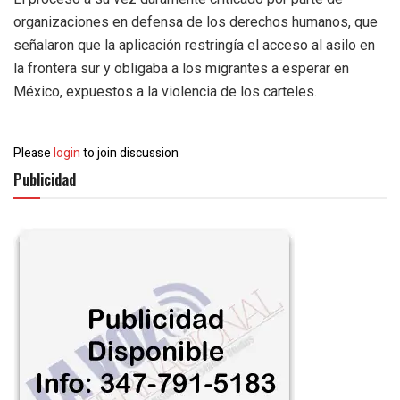
organizaciones en defensa de los derechos humanos, que
señalaron que la aplicación restringía el acceso al asilo en
la frontera sur y obligaba a los migrantes a esperar en
México, expuestos a la violencia de los carteles.
Please
login
to join discussion
Publicidad