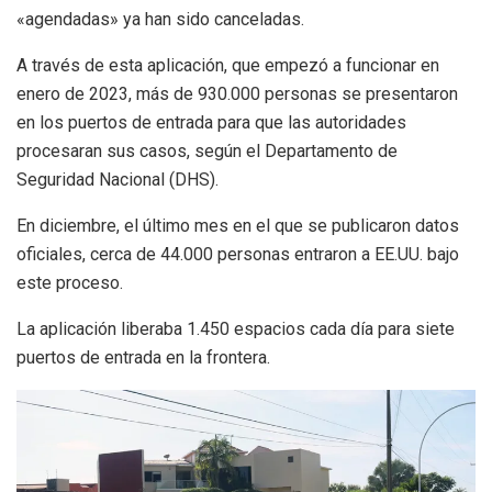
«agendadas» ya han sido canceladas.
A través de esta aplicación, que empezó a funcionar en
enero de 2023, más de 930.000 personas se presentaron
en los puertos de entrada para que las autoridades
procesaran sus casos, según el Departamento de
Seguridad Nacional (DHS).
En diciembre, el último mes en el que se publicaron datos
oficiales, cerca de 44.000 personas entraron a EE.UU. bajo
este proceso.
La aplicación liberaba 1.450 espacios cada día para siete
puertos de entrada en la frontera.