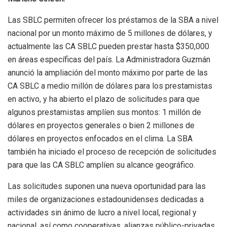
Las SBLC permiten ofrecer los préstamos de la SBA a nivel
nacional por un monto máximo de 5 millones de dólares, y
actualmente las CA SBLC pueden prestar hasta $350,000
en áreas específicas del país. La Administradora Guzmán
anunció la ampliación del monto máximo por parte de las
CA SBLC a medio millón de dólares para los prestamistas
en activo, y ha abierto el plazo de solicitudes para que
algunos prestamistas amplíen sus montos: 1 millón de
dólares en proyectos generales o bien 2 millones de
dólares en proyectos enfocados en el clima. La SBA
también ha iniciado el proceso de recepción de solicitudes
para que las CA SBLC amplíen su alcance geográfico.
Las solicitudes suponen una nueva oportunidad para las
miles de organizaciones estadounidenses dedicadas a
actividades sin ánimo de lucro a nivel local, regional y
nacional, así como cooperativas, alianzas público-privadas,