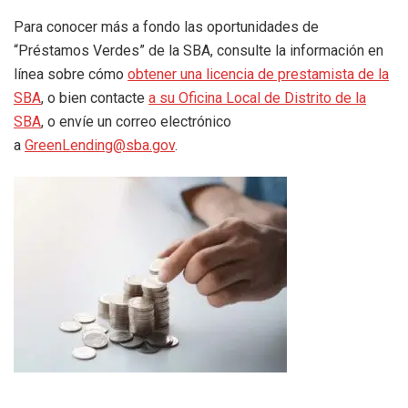
Para conocer más a fondo las oportunidades de
“Préstamos Verdes” de la SBA, consulte la información en
línea sobre cómo
obtener una licencia de prestamista de la
SBA
, o bien contacte
a su Oficina Local de Distrito de la
SBA
, o envíe un correo electrónico
a
GreenLending@sba.gov
.