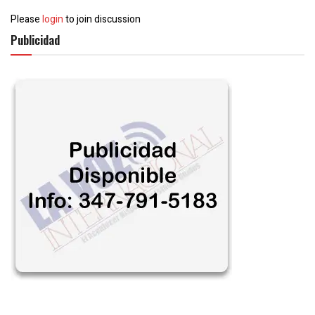
Please
login
to join discussion
Publicidad