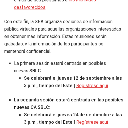
desfavorecidos
.
Con este fin, la SBA organiza sesiones de información
pública virtuales para aquellas organizaciones interesadas
en obtener más información. Estas reuniones serán
grabadas, y la información de los participantes se
mantendrá confidencial.
La primera sesión estará centrada en posibles
nuevas
SBLC:
Se celebrará el jueves 12 de septiembre a las
3 p.m., tiempo del Este
|
Regístrese aquí
La segunda sesión estará centrada en las posibles
nuevas CA SBLC:
Se celebrará el jueves 24 de septiembre a las
3 p.m., tiempo del Este
|
Regístrese aquí