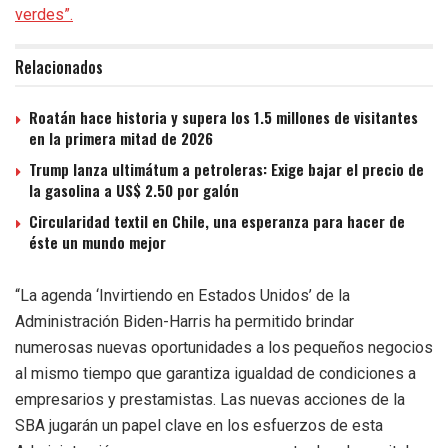
verdes”.
Relacionados
Roatán hace historia y supera los 1.5 millones de visitantes
en la primera mitad de 2026
Trump lanza ultimátum a petroleras: Exige bajar el precio de
la gasolina a US$ 2.50 por galón
Circularidad textil en Chile, una esperanza para hacer de
éste un mundo mejor
“La agenda ‘Invirtiendo en Estados Unidos’ de la
Administración Biden-Harris ha permitido brindar
numerosas nuevas oportunidades a los pequeños negocios
al mismo tiempo que garantiza igualdad de condiciones a
empresarios y prestamistas. Las nuevas acciones de la
SBA jugarán un papel clave en los esfuerzos de esta