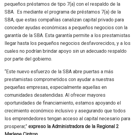
pequeños préstamos de tipo 7(a) con el respaldo de la
SBA. Es mediante el programa de préstamos 7(a) de la
SBA, que estas compañías canalizan capital privado para
conceder ayudas económicas a pequeños negocios con la
garantía de la SBA. Esta garantía permite a los prestamistas
llegar hasta los pequeños negocios desfavorecidos, y a los
cuales no podrían brindar apoyo sin un adecuado respaldo
por parte del gobierno.
“Este nuevo esfuerzo de la SBA abre puertas a más
prestamistas comprometidos con ayudar a nuestras
pequeñas empresas, especialmente aquellas en
comunidades desatendidas. Al ofrecer mayores
oportunidades de financiamiento, estamos apoyando el
crecimiento económico inclusivo y asegurando que todos
los emprendedores tengan acceso al capital necesario para
prosperar,”
expreso la Administradora de la Regional 2
Marlene Cintron.