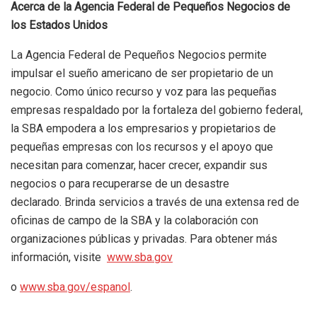
Acerca de la Agencia Federal de Pequeños Negocios de
los Estados Unidos
La Agencia Federal de Pequeños Negocios permite
impulsar el sueño americano de ser propietario de un
negocio. Como único recurso y voz para las pequeñas
empresas respaldado por la fortaleza del gobierno federal,
la SBA empodera a los empresarios y propietarios de
pequeñas empresas con los recursos y el apoyo que
necesitan para comenzar, hacer crecer, expandir sus
negocios o para recuperarse de un desastre
declarado. Brinda servicios a través de una extensa red de
oficinas de campo de la SBA y la colaboración con
organizaciones públicas y privadas. Para obtener más
información, visite
www.sba.gov
o
www.sba.gov/espanol
.