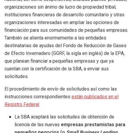
organizaciones sin ánimo de lucro de propiedad tribal,
instituciones financieras de desarrollo comunitario y otras
organizaciones interesadas en ampliar las opciones de
financiación para sus comunidades de pequeñas empresas.
También se alienta enormemente a las entidades
destinatarias de ayudas del Fondo de Reducción de Gases
de Efecto Invernadero (GGRF, la sigla en inglés) de la EPA,
que planean financiar a pequeñas empresas y que ya
cuentan con la certificación de la SBA, a enviar sus
solicitudes.
El procedimiento de envío de solicitudes así como las
instrucciones correspondientes
están publicados en el
Registro Federal
.
La SBA aceptará las solicitudes de obtención de
licencia de las nuevas
empresas prestamistas para
pequeños negocios (o
Small Business Lending