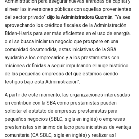
Administración para asegurar nuevas entradas de capital y
alinear las inversiones públicas con aquellas provenientes
del sector privado”
dijo la Administradora Guzmán.
“Ya sea
aprovechando los créditos fiscales de la Administración
Biden-Harris para ser más eficientes en el uso de energía,
o si se busca iniciar un negocio que prospere en una
comunidad desatendida, estas iniciativas de la SBA
ayudarán a los empresarios y a los prestamistas con
misiones definidas a seguir impulsando el auge histórico
de las pequeñas empresas del que estamos siendo
testigos bajo esta Administración”.
A partir de este momento, las organizaciones interesadas
en contribuir con la SBA como prestamistas pueden
solicitar el estatuto de empresas prestamistas para
pequeños negocios (SBLC, sigla en inglés) o empresas
prestamistas sin ánimo de lucro para iniciativas de ventaja
comunitaria (CA SBLC, sigla en inglés) y realizar así