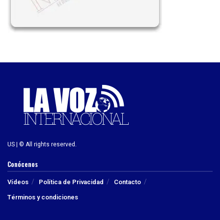
US | © All rights reserved.
Conócenos
Vídeos
Política de Privacidad
Contacto
Términos y condiciones