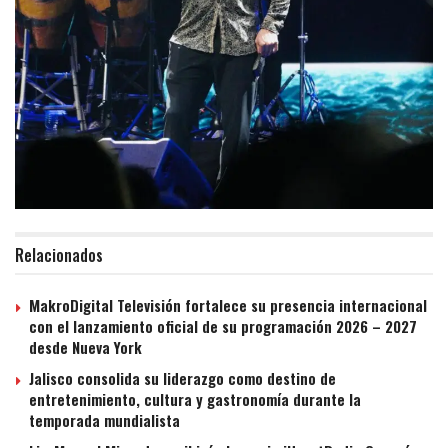
Relacionados
MakroDigital Televisión fortalece su presencia internacional
con el lanzamiento oficial de su programación 2026 – 2027
desde Nueva York
Jalisco consolida su liderazgo como destino de
entretenimiento, cultura y gastronomía durante la
temporada mundialista