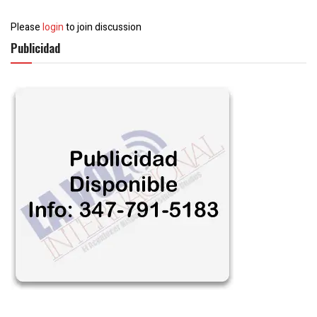
Please
login
to join discussion
Publicidad