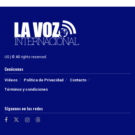
US | © All rights reserved.
Conócenos
Vídeos
Política de Privacidad
Contacto
Términos y condiciones
Síguenos en las redes