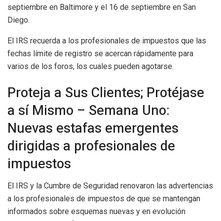
septiembre en Baltimore y el 16 de septiembre en San
Diego.
El IRS recuerda a los profesionales de impuestos que las
fechas límite de registro se acercan rápidamente para
varios de los foros, los cuales pueden agotarse.
Proteja a Sus Clientes; Protéjase
a sí Mismo – Semana Uno:
Nuevas estafas emergentes
dirigidas a profesionales de
impuestos
El IRS y la Cumbre de Seguridad renovaron las advertencias
a los profesionales de impuestos de que se mantengan
informados sobre esquemas nuevas y en evolución