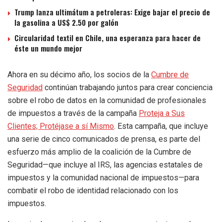
Trump lanza ultimátum a petroleras: Exige bajar el precio de
la gasolina a US$ 2.50 por galón
Circularidad textil en Chile, una esperanza para hacer de
éste un mundo mejor
Ahora en su décimo año, los socios de la
Cumbre de
Seguridad
continúan trabajando juntos para crear conciencia
sobre el robo de datos en la comunidad de profesionales
de impuestos a través de la campaña
Proteja a Sus
Clientes; Protéjase a sí Mismo
. Esta campaña, que incluye
una serie de cinco comunicados de prensa, es parte del
esfuerzo más amplio de la coalición de la Cumbre de
Seguridad—que incluye al IRS, las agencias estatales de
impuestos y la comunidad nacional de impuestos—para
combatir el robo de identidad relacionado con los
impuestos.