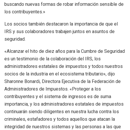
buscando nuevas formas de robar información sensible de
los contribuyentes.»
Los socios también destacaron la importancia de que el
IRS y sus colaboradores trabajen juntos en asuntos de
seguridad.
«Alcanzar el hito de diez años para la Cumbre de Seguridad
es un testimonio de la colaboración del IRS, los
administradores estatales de impuestos y todos nuestros
socios de la industria en el ecosistema tributario», dijo
Sharonne Bonardi, Directora Ejecutiva de la Federación de
Administradores de Impuestos. «Proteger a los
contribuyentes y el sistema de ingresos es de suma
importancia, y los administradores estatales de impuestos
continuarán siendo diligentes en nuestra lucha contra los
criminales, estafadores y todos aquellos que atacan la
integridad de nuestros sistemas y las personas a las que