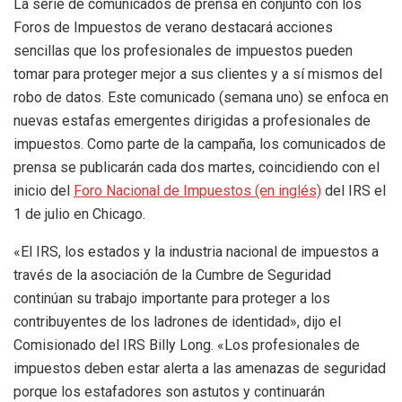
La serie de comunicados de prensa en conjunto con los
Foros de Impuestos de verano destacará acciones
sencillas que los profesionales de impuestos pueden
tomar para proteger mejor a sus clientes y a sí mismos del
robo de datos. Este comunicado (semana uno) se enfoca en
nuevas estafas emergentes dirigidas a profesionales de
impuestos. Como parte de la campaña, los comunicados de
prensa se publicarán cada dos martes, coincidiendo con el
inicio del
Foro Nacional de Impuestos (en inglés)
del IRS el
1 de julio en Chicago.
«El IRS, los estados y la industria nacional de impuestos a
través de la asociación de la Cumbre de Seguridad
continúan su trabajo importante para proteger a los
contribuyentes de los ladrones de identidad», dijo el
Comisionado del IRS Billy Long. «Los profesionales de
impuestos deben estar alerta a las amenazas de seguridad
porque los estafadores son astutos y continuarán