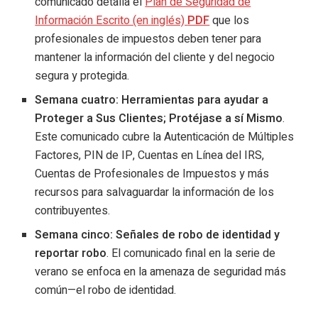
comunicado detalla el
Plan de Seguridad de
Información Escrito (en inglés)
PDF
que los
profesionales de impuestos deben tener para
mantener la información del cliente y del negocio
segura y protegida.
Semana cuatro:
Herramientas para ayudar a
Proteger a Sus Clientes; Protéjase a sí Mismo
.
Este comunicado cubre la Autenticación de Múltiples
Factores, PIN de IP, Cuentas en Línea del IRS,
Cuentas de Profesionales de Impuestos y más
recursos para salvaguardar la información de los
contribuyentes.
Semana cinco:
Señales de robo de identidad y
reportar robo
. El comunicado final en la serie de
verano se enfoca en la amenaza de seguridad más
común—el robo de identidad.