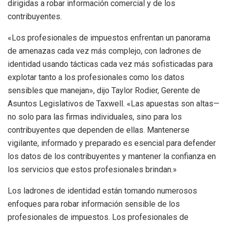
dirigidas a robar información comercial y de los
contribuyentes.
«Los profesionales de impuestos enfrentan un panorama
de amenazas cada vez más complejo, con ladrones de
identidad usando tácticas cada vez más sofisticadas para
explotar tanto a los profesionales como los datos
sensibles que manejan», dijo Taylor Rodier, Gerente de
Asuntos Legislativos de Taxwell. «Las apuestas son altas—
no solo para las firmas individuales, sino para los
contribuyentes que dependen de ellas. Mantenerse
vigilante, informado y preparado es esencial para defender
los datos de los contribuyentes y mantener la confianza en
los servicios que estos profesionales brindan.»
Los ladrones de identidad están tomando numerosos
enfoques para robar información sensible de los
profesionales de impuestos. Los profesionales de