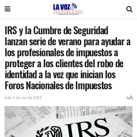
IRS y la Cumbre de Seguridad
lanzan serie de verano para ayudar a
los profesionales de impuestos a
proteger a los clientes del robo de
identidad a la vez que inician los
Foros Nacionales de Impuestos
A
Sáb 5 de Jul de 2025
A