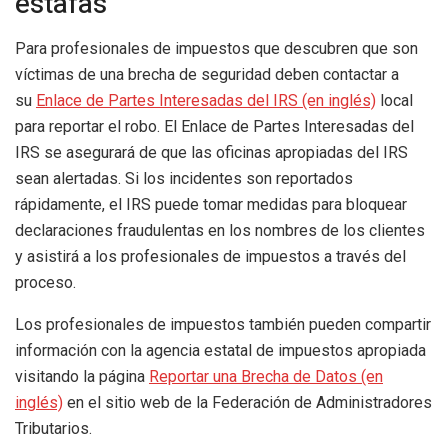
estafas
Para profesionales de impuestos que descubren que son
víctimas de una brecha de seguridad deben contactar a
su
Enlace de Partes Interesadas del IRS (en inglés)
local
para reportar el robo. El Enlace de Partes Interesadas del
IRS se asegurará de que las oficinas apropiadas del IRS
sean alertadas. Si los incidentes son reportados
rápidamente, el IRS puede tomar medidas para bloquear
declaraciones fraudulentas en los nombres de los clientes
y asistirá a los profesionales de impuestos a través del
proceso.
Los profesionales de impuestos también pueden compartir
información con la agencia estatal de impuestos apropiada
visitando la página
Reportar una Brecha de Datos (en
inglés)
en el sitio web de la Federación de Administradores
Tributarios.