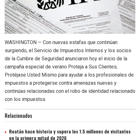
WASHINGTON — Con nuevas estafas que continúan
surgiendo, el Servicio de Impuestos Internos y los socios
de la Cumbre de Seguridad anunciaron hoy el inicio de la
campaña especial de verano Proteja a Sus Clientes;
Protéjase Usted Mismo para ayudar a los profesionales de
impuestos a protegerse contra amenazas nuevas y
continúas relacionadas con el robo de identidad relacionado
con los impuestos.
Relacionados
Roatán hace historia y supera los 1.5 millones de visitantes
en la primera mitad de 2026