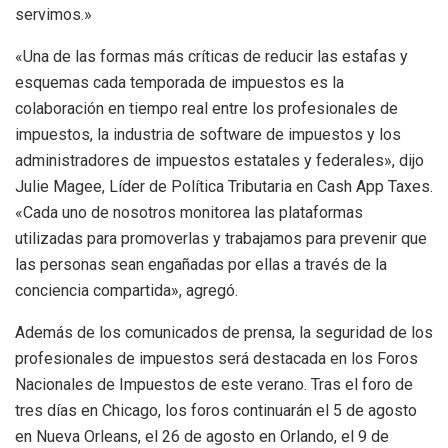
servimos.»
«Una de las formas más críticas de reducir las estafas y
esquemas cada temporada de impuestos es la
colaboración en tiempo real entre los profesionales de
impuestos, la industria de software de impuestos y los
administradores de impuestos estatales y federales», dijo
Julie Magee, Líder de Política Tributaria en Cash App Taxes.
«Cada uno de nosotros monitorea las plataformas
utilizadas para promoverlas y trabajamos para prevenir que
las personas sean engañadas por ellas a través de la
conciencia compartida», agregó.
Además de los comunicados de prensa, la seguridad de los
profesionales de impuestos será destacada en los Foros
Nacionales de Impuestos de este verano. Tras el foro de
tres días en Chicago, los foros continuarán el 5 de agosto
en Nueva Orleans, el 26 de agosto en Orlando, el 9 de