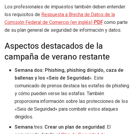
Los profesionales de impuestos también deben entender
los requisitos de
Respuesta a Brecha de Datos de la
Comisión Federal de Comercio (en inglés)
PDF
como parte
de su plan general de seguridad de información y datos.
Aspectos destacados de la
campaña de verano restante
Semana dos:
Phishing, phishing dirigido, caza de
ballenas y los «Seis de Seguridad
«. Este
comunicado de prensa destaca las estafas de phishing
y cómo pueden verse las estafas. También
proporciona información sobre las protecciones de los
«Seis de Seguridad» para combatir estos ataques
dirigidos.
Semana
tres:
Crear un plan de seguridad
. El