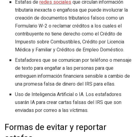
Estafas de
redes sociales
que circulan información
tributaria inexacta o engañosa que puede involucrar la
creación de documentos tributarios falsos como un
Formulario W-2 o reclamar créditos a los cuales el
contribuyente no tiene derecho como el Crédito de
Impuesto sobre Combustibles, Crédito por Licencia
Médica y Familiar y Créditos de Empleo Doméstico.
Estafadores que se comunican por teléfono o mensaje
de texto para engañar a las personas para que
entreguen información financiera sensible a cambio de
una promesa falsa de dinero del IRS para ellas.
Uso de Inteligencia Artificial o IA. Los estafadores
usarán IA para crear cartas falsas del IRS que son
enviadas por correo a las víctimas.
Formas de evitar y reportar