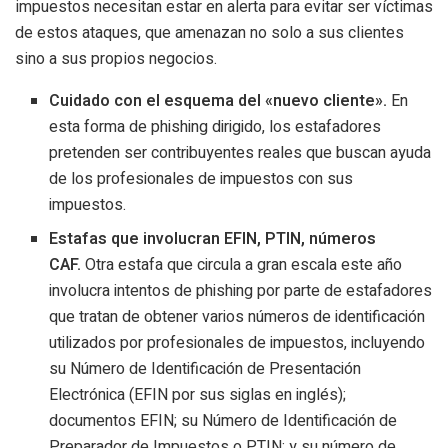
impuestos necesitan estar en alerta para evitar ser víctimas
de estos ataques, que amenazan no solo a sus clientes
sino a sus propios negocios.
Cuidado con el esquema del «nuevo cliente».
En
esta forma de phishing dirigido, los estafadores
pretenden ser contribuyentes reales que buscan ayuda
de los profesionales de impuestos con sus
impuestos.
Estafas que involucran EFIN, PTIN, números
CAF.
Otra estafa que circula a gran escala este año
involucra intentos de phishing por parte de estafadores
que tratan de obtener varios números de identificación
utilizados por profesionales de impuestos, incluyendo
su Número de Identificación de Presentación
Electrónica (EFIN por sus siglas en inglés);
documentos EFIN; su Número de Identificación de
Preparador de Impuestos o PTIN; y su número de