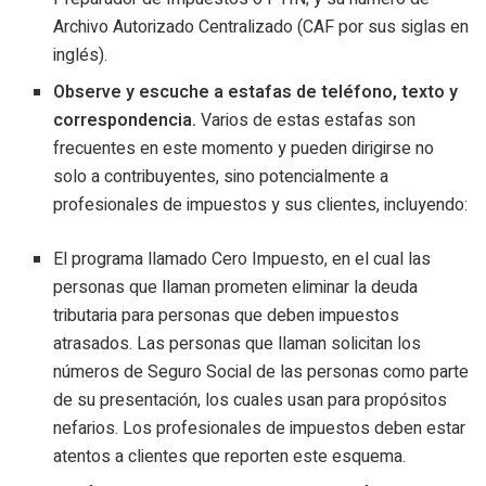
Archivo Autorizado Centralizado (CAF por sus siglas en
inglés).
Observe y escuche a estafas de teléfono, texto y
correspondencia.
Varios de estas estafas son
frecuentes en este momento y pueden dirigirse no
solo a contribuyentes, sino potencialmente a
profesionales de impuestos y sus clientes, incluyendo:
El programa llamado Cero Impuesto, en el cual las
personas que llaman prometen eliminar la deuda
tributaria para personas que deben impuestos
atrasados. Las personas que llaman solicitan los
números de Seguro Social de las personas como parte
de su presentación, los cuales usan para propósitos
nefarios. Los profesionales de impuestos deben estar
atentos a clientes que reporten este esquema.