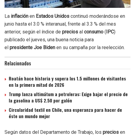
La
inflación
en
Estados Unidos
continuó moderándose en
junio hasta el 3.0 % interanual, frente al 3.3 % del mes
anterior, según el índice de
precios
al
consumo
(
IPC
)
publicado el jueves, una buena noticia para
el
presidente
Joe Biden
en su campaña por la reelección.
Relacionados
Roatán hace historia y supera los 1.5 millones de visitantes
en la primera mitad de 2026
Trump lanza ultimátum a petroleras: Exige bajar el precio de
la gasolina a US$ 2.50 por galón
Circularidad textil en Chile, una esperanza para hacer de
éste un mundo mejor
Según datos del Departamento de Trabajo, los
precios
en