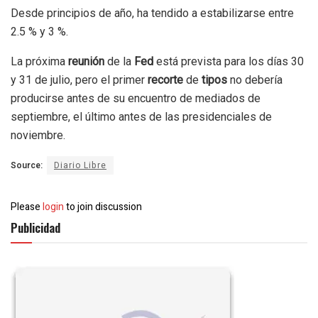
Desde principios de año, ha tendido a estabilizarse entre
2.5 % y 3 %.
La próxima
reunión
de la
Fed
está prevista para los días 30
y 31 de julio, pero el primer
recorte
de
tipos
no debería
producirse antes de su encuentro de mediados de
septiembre, el último antes de las presidenciales de
noviembre.
Source:
Diario Libre
Please
login
to join discussion
Publicidad