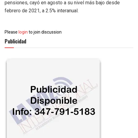
pensiones, cayó en agosto a su nivel más bajo desde
febrero de 2021, a 2.5% interanual.
Please
login
to join discussion
Publicidad