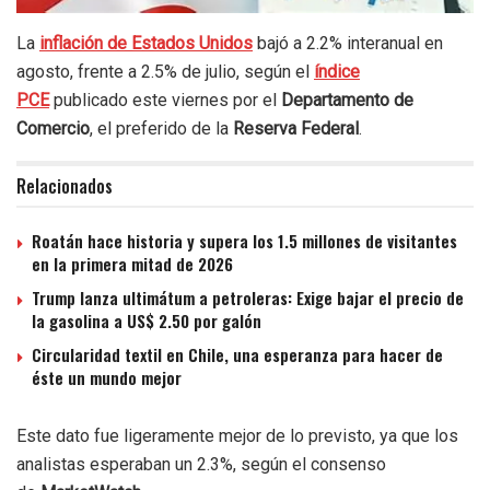
La
inflación de Estados Unidos
bajó a 2.2% interanual en
agosto, frente a 2.5% de julio, según el
índice
PCE
publicado este viernes por el
Departamento de
Comercio
, el preferido de la
Reserva Federal
.
Relacionados
Roatán hace historia y supera los 1.5 millones de visitantes
en la primera mitad de 2026
Trump lanza ultimátum a petroleras: Exige bajar el precio de
la gasolina a US$ 2.50 por galón
Circularidad textil en Chile, una esperanza para hacer de
éste un mundo mejor
Este dato fue ligeramente mejor de lo previsto, ya que los
analistas esperaban un 2.3%, según el consenso