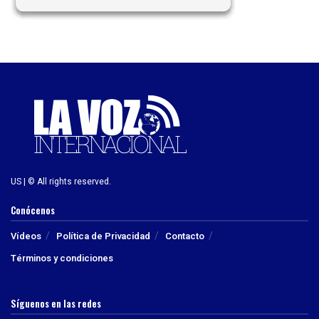
US | © All rights reserved.
Conócenos
Vídeos
Política de Privacidad
Contacto
Términos y condiciones
Síguenos en las redes