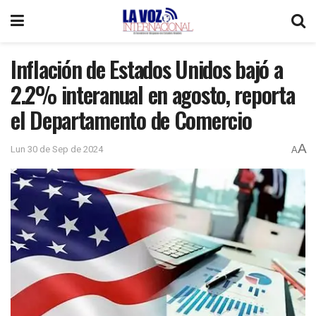
Inflación de Estados Unidos bajó a
2.2% interanual en agosto, reporta
el Departamento de Comercio
A
Lun 30 de Sep de 2024
A