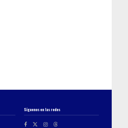
Síguenos en las redes