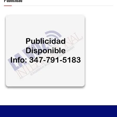
Publicidad