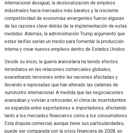
internacional desigual, la deslocalización de empleos
industriales hacia mercados más baratos y la creciente
competitividad de economías emergentes fueron algunas
de las razones clave detrás de la implementación de estas
medidas. Además, la administración Trump argumentó que
estas tarifas serían un medio para fomentar la producción
interna y crear nuevos empleos dentro de Estados Unidos.
Desde su inicio, la guerra arancelaria ha tenido efectos
inmediatos en las relaciones comerciales globales,
exacerbando tensiones entre las naciones afectadas y
llevando a represalias que han alterado las cadenas de
suministro internacional. A medida que las negociaciones
avanzaban y volvían a retroceder, el clima de incertidumbre
se expandía entre exportadores e importadores, afectando
tanto a los mercados financieros como a los consumidores.
Esta disputa comercial, aunque tiene sus particularidades,
puede ser comparada con la crisis financiera de 2008, en