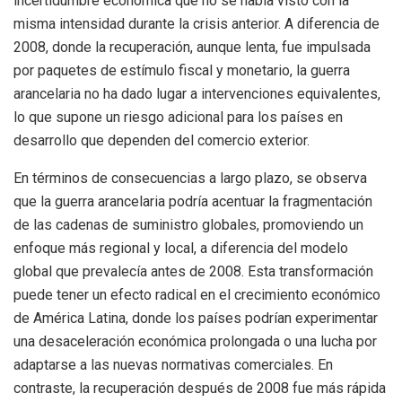
incertidumbre económica que no se había visto con la
misma intensidad durante la crisis anterior. A diferencia de
2008, donde la recuperación, aunque lenta, fue impulsada
por paquetes de estímulo fiscal y monetario, la guerra
arancelaria no ha dado lugar a intervenciones equivalentes,
lo que supone un riesgo adicional para los países en
desarrollo que dependen del comercio exterior.
En términos de consecuencias a largo plazo, se observa
que la guerra arancelaria podría acentuar la fragmentación
de las cadenas de suministro globales, promoviendo un
enfoque más regional y local, a diferencia del modelo
global que prevalecía antes de 2008. Esta transformación
puede tener un efecto radical en el crecimiento económico
de América Latina, donde los países podrían experimentar
una desaceleración económica prolongada o una lucha por
adaptarse a las nuevas normativas comerciales. En
contraste, la recuperación después de 2008 fue más rápida