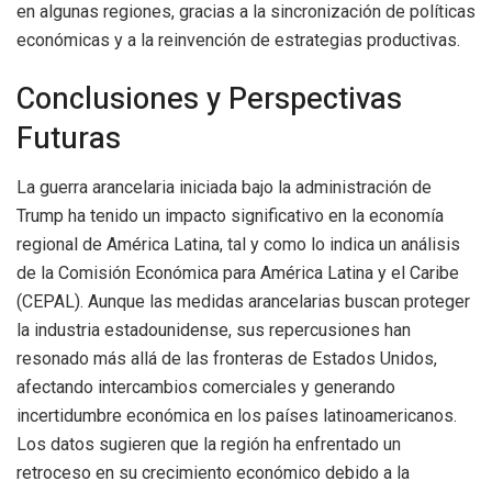
en algunas regiones, gracias a la sincronización de políticas
económicas y a la reinvención de estrategias productivas.
Conclusiones y Perspectivas
Futuras
La guerra arancelaria iniciada bajo la administración de
Trump ha tenido un impacto significativo en la economía
regional de América Latina, tal y como lo indica un análisis
de la Comisión Económica para América Latina y el Caribe
(CEPAL). Aunque las medidas arancelarias buscan proteger
la industria estadounidense, sus repercusiones han
resonado más allá de las fronteras de Estados Unidos,
afectando intercambios comerciales y generando
incertidumbre económica en los países latinoamericanos.
Los datos sugieren que la región ha enfrentado un
retroceso en su crecimiento económico debido a la