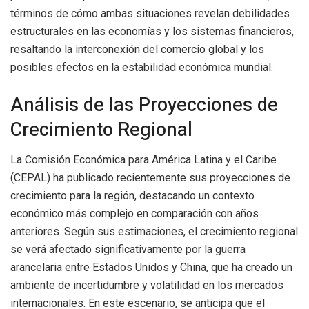
términos de cómo ambas situaciones revelan debilidades
estructurales en las economías y los sistemas financieros,
resaltando la interconexión del comercio global y los
posibles efectos en la estabilidad económica mundial.
Análisis de las Proyecciones de
Crecimiento Regional
La Comisión Económica para América Latina y el Caribe
(CEPAL) ha publicado recientemente sus proyecciones de
crecimiento para la región, destacando un contexto
económico más complejo en comparación con años
anteriores. Según sus estimaciones, el crecimiento regional
se verá afectado significativamente por la guerra
arancelaria entre Estados Unidos y China, que ha creado un
ambiente de incertidumbre y volatilidad en los mercados
internacionales. En este escenario, se anticipa que el