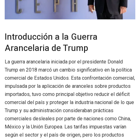
Introducción a la Guerra
Arancelaria de Trump
La guerra arancelaria iniciada por el presidente Donald
Trump en 2018 marcó un cambio significativo en la política
comercial de Estados Unidos. Esta confrontación comercial,
impulsada por la aplicación de aranceles sobre productos
importados, tuvo como principal objetivo reducir el déficit
comercial del país y proteger la industria nacional de lo que
Trump y su administración consideraban prácticas
comerciales desleales por parte de naciones como China,
México y la Unión Europea. Las tarifas impuestas varían
según el sector y el país de origen, pero los productos