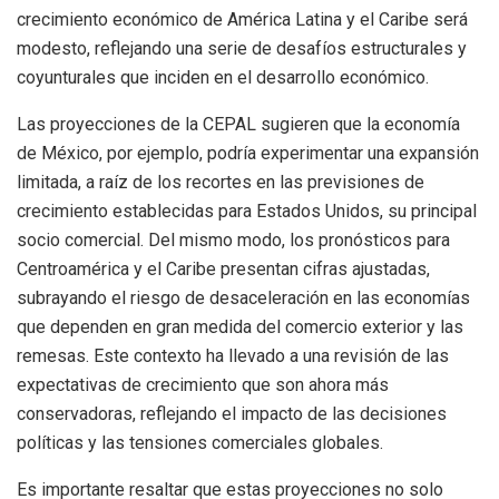
crecimiento económico de América Latina y el Caribe será
modesto, reflejando una serie de desafíos estructurales y
coyunturales que inciden en el desarrollo económico.
Las proyecciones de la CEPAL sugieren que la economía
de México, por ejemplo, podría experimentar una expansión
limitada, a raíz de los recortes en las previsiones de
crecimiento establecidas para Estados Unidos, su principal
socio comercial. Del mismo modo, los pronósticos para
Centroamérica y el Caribe presentan cifras ajustadas,
subrayando el riesgo de desaceleración en las economías
que dependen en gran medida del comercio exterior y las
remesas. Este contexto ha llevado a una revisión de las
expectativas de crecimiento que son ahora más
conservadoras, reflejando el impacto de las decisiones
políticas y las tensiones comerciales globales.
Es importante resaltar que estas proyecciones no solo