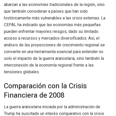
abarcan a las economías tradicionales de la región, sino
que también consideran a países que han sido
históricamente más vulnerables a las crisis externas. La
CEPAL ha indicado que las economías más pequeñas
pueden enfrentar mayores riesgos, dado su limitado
acceso a recursos y mercados diversificados. Así, el
análisis de las proyecciones de crecimiento regional se
convierte en una herramienta esencial para entender no
solo el impacto de la guerra arancelaria, sino también la
interconexión de la economía regional frente a las
tensiones globales.
Comparación con la Crisis
Financiera de 2008
La guerra arancelaria iniciada por la administración de
Trump ha suscitado un interés comparativo con la crisis