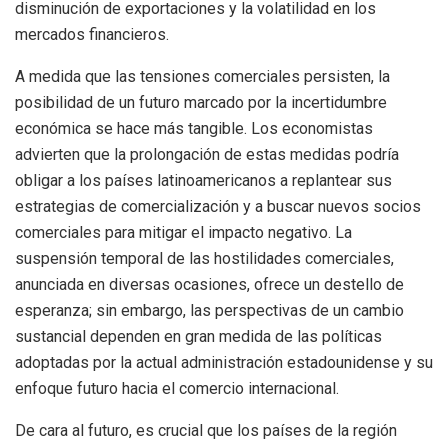
disminución de exportaciones y la volatilidad en los
mercados financieros.
A medida que las tensiones comerciales persisten, la
posibilidad de un futuro marcado por la incertidumbre
económica se hace más tangible. Los economistas
advierten que la prolongación de estas medidas podría
obligar a los países latinoamericanos a replantear sus
estrategias de comercialización y a buscar nuevos socios
comerciales para mitigar el impacto negativo. La
suspensión temporal de las hostilidades comerciales,
anunciada en diversas ocasiones, ofrece un destello de
esperanza; sin embargo, las perspectivas de un cambio
sustancial dependen en gran medida de las políticas
adoptadas por la actual administración estadounidense y su
enfoque futuro hacia el comercio internacional.
De cara al futuro, es crucial que los países de la región