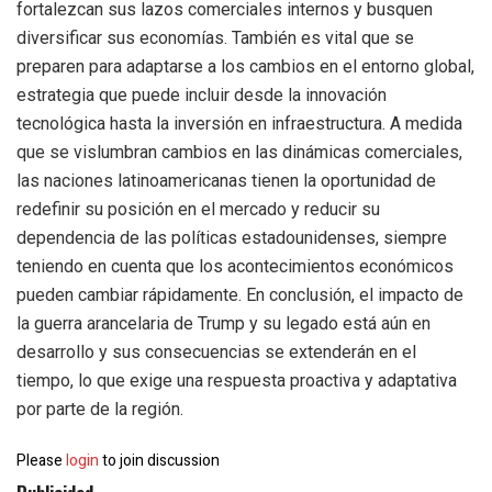
fortalezcan sus lazos comerciales internos y busquen
diversificar sus economías. También es vital que se
preparen para adaptarse a los cambios en el entorno global,
estrategia que puede incluir desde la innovación
tecnológica hasta la inversión en infraestructura. A medida
que se vislumbran cambios en las dinámicas comerciales,
las naciones latinoamericanas tienen la oportunidad de
redefinir su posición en el mercado y reducir su
dependencia de las políticas estadounidenses, siempre
teniendo en cuenta que los acontecimientos económicos
pueden cambiar rápidamente. En conclusión, el impacto de
la guerra arancelaria de Trump y su legado está aún en
desarrollo y sus consecuencias se extenderán en el
tiempo, lo que exige una respuesta proactiva y adaptativa
por parte de la región.
Please
login
to join discussion