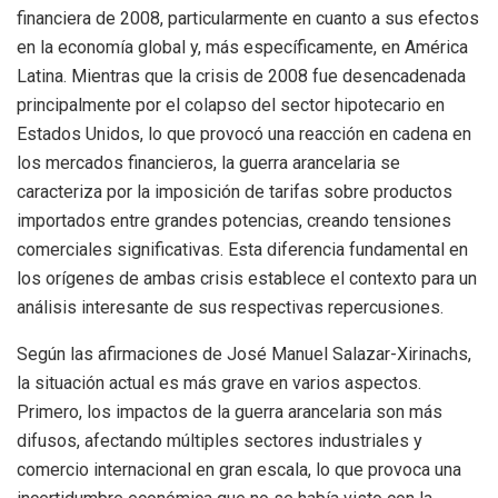
financiera de 2008, particularmente en cuanto a sus efectos
en la economía global y, más específicamente, en América
Latina. Mientras que la crisis de 2008 fue desencadenada
principalmente por el colapso del sector hipotecario en
Estados Unidos, lo que provocó una reacción en cadena en
los mercados financieros, la guerra arancelaria se
caracteriza por la imposición de tarifas sobre productos
importados entre grandes potencias, creando tensiones
comerciales significativas. Esta diferencia fundamental en
los orígenes de ambas crisis establece el contexto para un
análisis interesante de sus respectivas repercusiones.
Según las afirmaciones de José Manuel Salazar-Xirinachs,
la situación actual es más grave en varios aspectos.
Primero, los impactos de la guerra arancelaria son más
difusos, afectando múltiples sectores industriales y
comercio internacional en gran escala, lo que provoca una