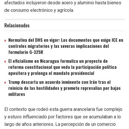
afectados incluyeron desde acero y aluminio hasta bienes
de consumo electrónico y agrícola.
Relacionados
Normativa del DHS en vigor: Los documentos que exige ICE en
controles migratorios y las severas implicaciones del
formulario G-325R
El oficialismo en Nicaragua formaliza un proyecto de
reforma constitucional que veda la participación política
opositora y prolonga el mandato presidencial
Trump descarta un acuerdo inminente con Irán tras el
reinicio de las hostilidades y promete represalias por bajas
militares
El contexto que rodeó esta guerra arancelaria fue complejo
y estuvo influenciado por factores que se acumulaban a lo
largo de años anteriores. La percepción de un comercio