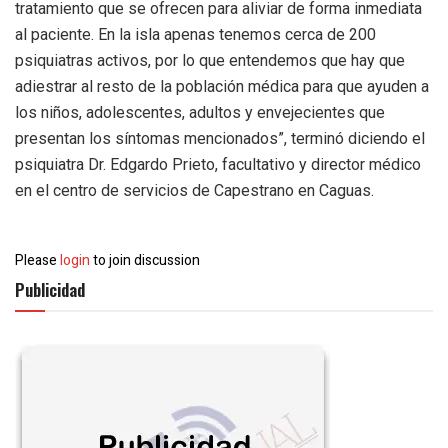
tratamiento que se ofrecen para aliviar de forma inmediata
al paciente. En la isla apenas tenemos cerca de 200
psiquiatras activos, por lo que entendemos que hay que
adiestrar al resto de la población médica para que ayuden a
los niños, adolescentes, adultos y envejecientes que
presentan los síntomas mencionados”, terminó diciendo el
psiquiatra Dr. Edgardo Prieto, facultativo y director médico
en el centro de servicios de Capestrano en Caguas.
Please
login
to join discussion
Publicidad