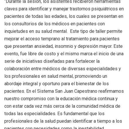
“Durante la sesión, los asistentes recibieron herramientas
claves para identificar y manejar trastornos psiquiátricos en
pacientes de todas las edades, los cuales se presentan en
los consultorios de los médicos en pacientes con
inquietudes en su salud mental. Este tipo de taller permite
mejorar el acceso temprano al tratamiento para pacientes
que presentan ansiedad, insomnio y depresión mayor. Este
evento, fue libre de costo y el mismo marca el inicio de una
serie de iniciativas diseñadas para fortalecer la
colaboración entre médicos de diversas especialidades y
los profesionales en salud mental, promoviendo un
abordaje integral y oportuno para el bienestar de los
pacientes. En el Sistema San Juan Capestrano reafirmamos
nuestro compromiso con la educación médica continua y
con estar cada vez más cerca de la comunidad médica de
todas las especialidades. Es fundamental que los
profesionales de la salud puedan identificar a tiempo a los
pacientes con necesidades como la inestabilidad