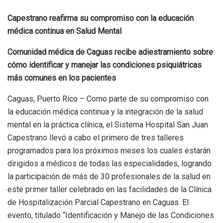
Capestrano reafirma su compromiso con la educación
médica continua en Salud Mental
C
omunidad médica de Caguas recibe adiestramiento sobre
cómo identificar y manejar las condiciones psiquiátricas
más comunes en los pacientes
Caguas, Puerto Rico – Como parte de su compromiso con
la educación médica continua y la integración de la salud
mental en la práctica clínica, el Sistema Hospital San Juan
Capestrano llevó a cabo el primero de tres talleres
programados para los próximos meses los cuales estarán
dirigidos a médicos de todas las especialidades, logrando
la participación de más de 30 profesionales de la salud en
este primer taller celebrado en las facilidades de la Clínica
de Hospitalización Parcial Capestrano en Caguas. El
evento, titulado “Identificación y Manejo de las Condiciones