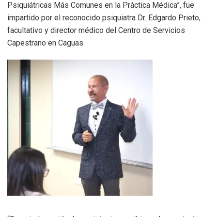
Psiquiátricas Más Comunes en la Práctica Médica”, fue
impartido por el reconocido psiquiatra Dr. Edgardo Prieto,
facultativo y director médico del Centro de Servicios
Capestrano en Caguas.