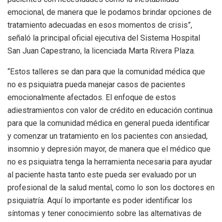
emocional, de manera que le podamos brindar opciones de
tratamiento adecuadas en esos momentos de crisis”,
señaló la principal oficial ejecutiva del Sistema Hospital
San Juan Capestrano, la licenciada Marta Rivera Plaza.
“Estos talleres se dan para que la comunidad médica que
no es psiquiatra pueda manejar casos de pacientes
emocionalmente afectados. El enfoque de estos
adiestramientos con valor de crédito en educación continua
para que la comunidad médica en general pueda identificar
y comenzar un tratamiento en los pacientes con ansiedad,
insomnio y depresión mayor, de manera que el médico que
no es psiquiatra tenga la herramienta necesaria para ayudar
al paciente hasta tanto este pueda ser evaluado por un
profesional de la salud mental, como lo son los doctores en
psiquiatría. Aquí lo importante es poder identificar los
síntomas y tener conocimiento sobre las alternativas de