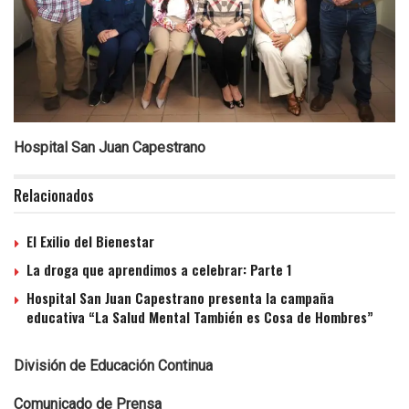
Hospital San Juan Capestrano
Relacionados
El Exilio del Bienestar
La droga que aprendimos a celebrar: Parte 1
Hospital San Juan Capestrano presenta la campaña
educativa “La Salud Mental También es Cosa de Hombres”
División de Educación Continua
Comunicado de Prensa