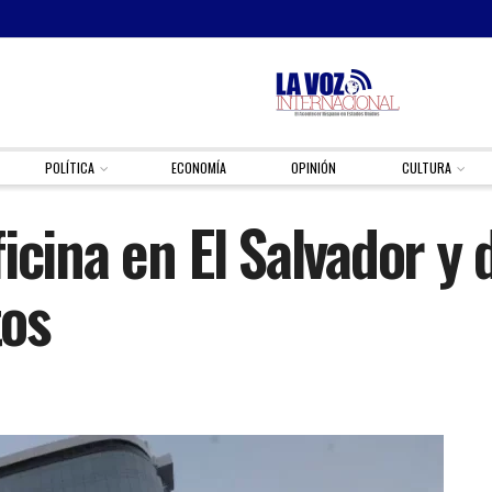
POLÍTICA
ECONOMÍA
OPINIÓN
CULTURA
ficina en El Salvador 
os