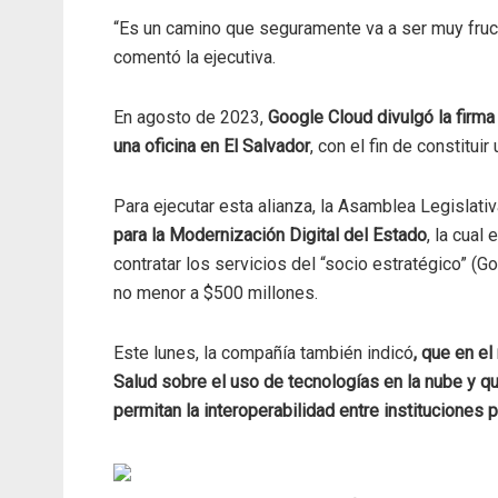
“Es un camino que seguramente va a ser muy fruct
comentó la ejecutiva.
En agosto de 2023,
Google Cloud divulgó la firma
una oficina en El Salvador
, con el fin de constituir
Para ejecutar esta alianza, la Asamblea Legislat
para la Modernización Digital del Estado
, la cual
contratar los servicios del “socio estratégico” (G
no menor a $500 millones.
Este lunes, la compañía también indicó
, que en e
Salud sobre el uso de tecnologías en la nube y q
permitan la interoperabilidad entre instituciones p