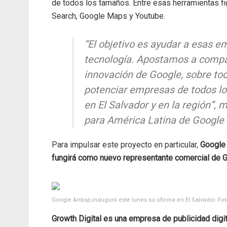
de todos los tamaños. Entre esas herramientas f
Search, Google Maps y Youtube.
“El objetivo es ayudar a esas e
tecnología. Apostamos a compar
innovación de Google, sobre todo
potenciar empresas de todos l
en El Salvador y en la región”,
para América Latina de Google
Para impulsar este proyecto en particular,
Google
fungirá como nuevo representante comercial de G
Google &nbsp;inauguró este lunes su oficina en El Salvador. Fo
Growth Digital es una empresa de publicidad digi