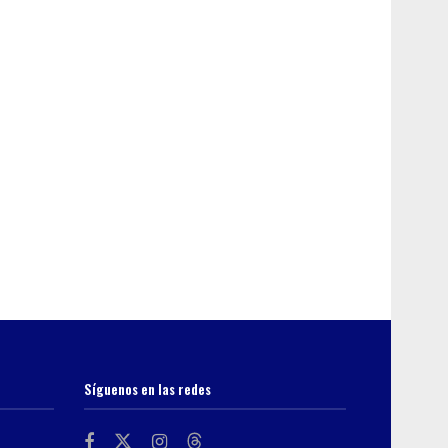
Síguenos en las redes