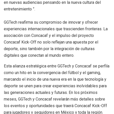
en nuevas audiencias pensando en la nueva cultura del
entretenimiento ”.
GGTech reafirma su compromiso de innovar y ofrecer
experiencias internacionales que trascienden fronteras. La
asociación con Concacaf y el impulso del proyecto
Concacaf Kick-Off no solo reflejan una apuesta por el
deporte, sino también por la integración de culturas
digitales que conectan al mundo entero.
Esta alianza estratégica entre GGTech y Concacaf se perfila
como un hito en la convergencia del fútbol y el gaming,
marcando el inicio de una nueva era en la que tecnología y
deporte se unen para crear experiencias inolvidables para
las generaciones actuales y futuras. En los próximos
meses, GGTech y Concacaf revelarán más detalles sobre
los eventos y oportunidades que traerá Concacaf Kick-Off
para jugadores y seguidores en México y toda la región.