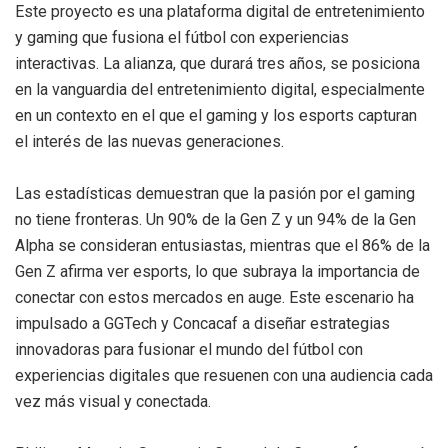
Este proyecto es una plataforma digital de entretenimiento
y gaming que fusiona el fútbol con experiencias
interactivas. La alianza, que durará tres años, se posiciona
en la vanguardia del entretenimiento digital, especialmente
en un contexto en el que el gaming y los esports capturan
el interés de las nuevas generaciones.
Las estadísticas demuestran que la pasión por el gaming
no tiene fronteras. Un 90% de la Gen Z y un 94% de la Gen
Alpha se consideran entusiastas, mientras que el 86% de la
Gen Z afirma ver esports, lo que subraya la importancia de
conectar con estos mercados en auge. Este escenario ha
impulsado a GGTech y Concacaf a diseñar estrategias
innovadoras para fusionar el mundo del fútbol con
experiencias digitales que resuenen con una audiencia cada
vez más visual y conectada.