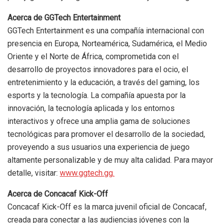
Acerca de GGTech Entertainment
GGTech Entertainment es una compañía internacional con
presencia en Europa, Norteamérica, Sudamérica, el Medio
Oriente y el Norte de África, comprometida con el
desarrollo de proyectos innovadores para el ocio, el
entretenimiento y la educación, a través del gaming, los
esports y la tecnología. La compañía apuesta por la
innovación, la tecnología aplicada y los entornos
interactivos y ofrece una amplia gama de soluciones
tecnológicas para promover el desarrollo de la sociedad,
proveyendo a sus usuarios una experiencia de juego
altamente personalizable y de muy alta calidad. Para mayor
detalle, visitar:
www.ggtech.gg.
Acerca de Concacaf Kick-Off
Concacaf Kick-Off es la marca juvenil oficial de Concacaf,
creada para conectar a las audiencias jóvenes con la