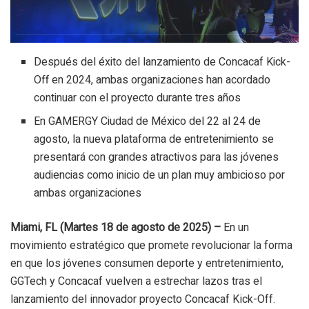
Después del éxito del lanzamiento de Concacaf Kick-
Off en 2024, ambas organizaciones han acordado
continuar con el proyecto durante tres años
En GAMERGY Ciudad de México del 22 al 24 de
agosto, la nueva plataforma de entretenimiento se
presentará con grandes atractivos para las jóvenes
audiencias como inicio de un plan muy ambicioso por
ambas organizaciones
Miami, FL (Martes 18 de agosto de 2025) –
En un
movimiento estratégico que promete revolucionar la forma
en que los jóvenes consumen deporte y entretenimiento,
GGTech y Concacaf vuelven a estrechar lazos tras el
lanzamiento del innovador proyecto Concacaf Kick-Off.