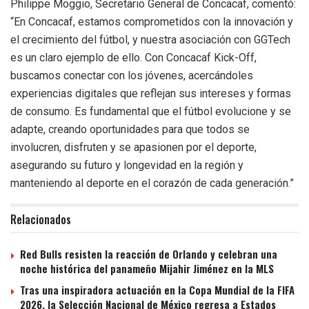
Philippe Moggio, Secretario General de Concacaf, comentó:
“En Concacaf, estamos comprometidos con la innovación y
el crecimiento del fútbol, y nuestra asociación con GGTech
es un claro ejemplo de ello. Con Concacaf Kick-Off,
buscamos conectar con los jóvenes, acercándoles
experiencias digitales que reflejan sus intereses y formas
de consumo. Es fundamental que el fútbol evolucione y se
adapte, creando oportunidades para que todos se
involucren, disfruten y se apasionen por el deporte,
asegurando su futuro y longevidad en la región y
manteniendo al deporte en el corazón de cada generación.”
Relacionados
Red Bulls resisten la reacción de Orlando y celebran una
noche histórica del panameño Mijahir Jiménez en la MLS
Tras una inspiradora actuación en la Copa Mundial de la FIFA
2026, la Selección Nacional de México regresa a Estados