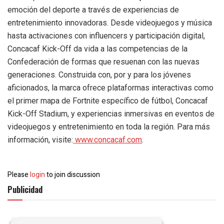
emoción del deporte a través de experiencias de
entretenimiento innovadoras. Desde videojuegos y música
hasta activaciones con influencers y participación digital,
Concacaf Kick-Off da vida a las competencias de la
Confederación de formas que resuenan con las nuevas
generaciones. Construida con, por y para los jóvenes
aficionados, la marca ofrece plataformas interactivas como
el primer mapa de Fortnite específico de fútbol, Concacaf
Kick-Off Stadium, y experiencias inmersivas en eventos de
videojuegos y entretenimiento en toda la región. Para más
información, visite:
www.concacaf.com
.
Please
login
to join discussion
Publicidad