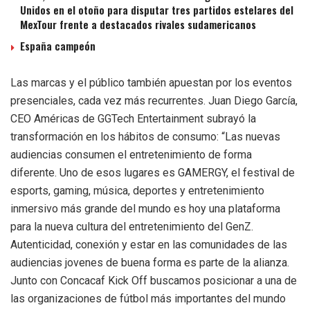
Unidos en el otoño para disputar tres partidos estelares del
MexTour frente a destacados rivales sudamericanos
España campeón
Las marcas y el público también apuestan por los eventos
presenciales, cada vez más recurrentes. Juan Diego García,
CEO Américas de GGTech Entertainment subrayó la
transformación en los hábitos de consumo: “Las nuevas
audiencias consumen el entretenimiento de forma
diferente. Uno de esos lugares es GAMERGY, el festival de
esports, gaming, música, deportes y entretenimiento
inmersivo más grande del mundo es hoy una plataforma
para la nueva cultura del entretenimiento del GenZ.
Autenticidad, conexión y estar en las comunidades de las
audiencias jovenes de buena forma es parte de la alianza.
Junto con Concacaf Kick Off buscamos posicionar a una de
las organizaciones de fútbol más importantes del mundo