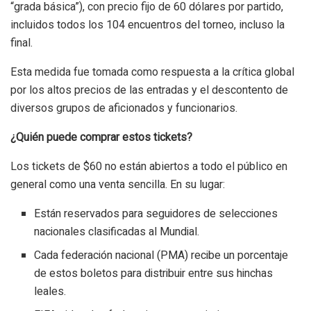
“grada básica”), con precio fijo de 60 dólares por partido,
incluidos todos los 104 encuentros del torneo, incluso la
final.
Esta medida fue tomada como respuesta a la crítica global
por los altos precios de las entradas y el descontento de
diversos grupos de aficionados y funcionarios.
¿Quién puede comprar estos tickets?
Los tickets de $60 no están abiertos a todo el público en
general como una venta sencilla. En su lugar:
Están reservados para seguidores de selecciones
nacionales clasificadas al Mundial.
Cada federación nacional (PMA) recibe un porcentaje
de estos boletos para distribuir entre sus hinchas
leales.