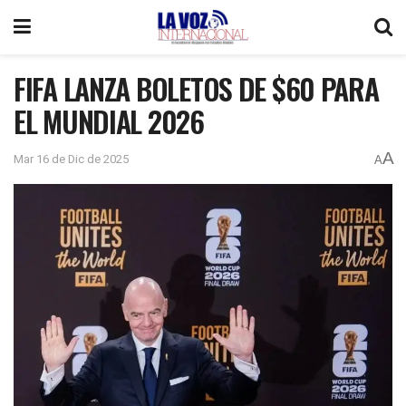
FIFA LANZA BOLETOS DE $60 PARA
EL MUNDIAL 2026
A
Mar 16 de Dic de 2025
A