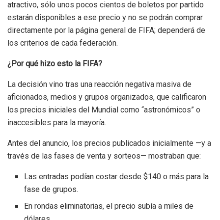
atractivo, sólo unos pocos cientos de boletos por partido
estarán disponibles a ese precio y no se podrán comprar
directamente por la página general de FIFA; dependerá de
los criterios de cada federación.
¿Por qué hizo esto la FIFA?
La decisión vino tras una reacción negativa masiva de
aficionados, medios y grupos organizados, que calificaron
los precios iniciales del Mundial como “astronómicos” o
inaccesibles para la mayoría.
Antes del anuncio, los precios publicados inicialmente —y a
través de las fases de venta y sorteos— mostraban que:
Las entradas podían costar desde $140 o más para la
fase de grupos.
En rondas eliminatorias, el precio subía a miles de
dólares.