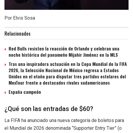
Por Elvis Sosa
Relacionados
Red Bulls resisten la reacción de Orlando y celebran una
noche histórica del panameño Mijahir Jiménez en la MLS
Tras una inspiradora actuación en la Copa Mundial de la FIFA
2026, la Selección Nacional de México regresa a Estados
Unidos en el otoño para disputar tres partidos estelares del
MexTour frente a destacados rivales sudamericanos
España campeón
¿Qué son las entradas de $60?
La FIFA ha anunciado una nueva categoría de boletos para
el Mundial de 2026 denominada “Supporter Entry Tier” (o