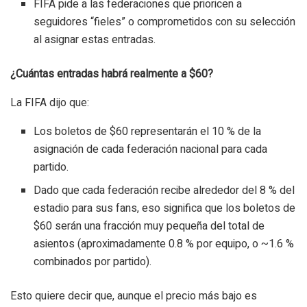
FIFA pide a las federaciones que prioricen a
seguidores “fieles” o comprometidos con su selección
al asignar estas entradas.
¿Cuántas entradas habrá realmente a $60?
La FIFA dijo que:
Los boletos de $60 representarán el 10 % de la
asignación de cada federación nacional para cada
partido.
Dado que cada federación recibe alrededor del 8 % del
estadio para sus fans, eso significa que los boletos de
$60 serán una fracción muy pequeña del total de
asientos (aproximadamente 0.8 % por equipo, o ~1.6 %
combinados por partido).
Esto quiere decir que, aunque el precio más bajo es