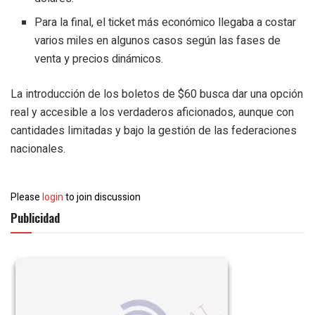
Para la final, el ticket más económico llegaba a costar
varios miles en algunos casos según las fases de
venta y precios dinámicos.
La introducción de los boletos de $60 busca dar una opción
real y accesible a los verdaderos aficionados, aunque con
cantidades limitadas y bajo la gestión de las federaciones
nacionales.
Please
login
to join discussion
Publicidad