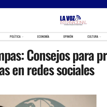
POLÍTICA
ECONOMÍA
OPINIÓN
CULTURA
ampas: Consejos para p
as en redes sociales