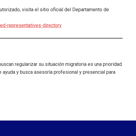
orizado, visita el sitio oficial del Departamento de
ted-representatives-directory
uscan regularizar su situación migratoria es una prioridad.
ce ayuda y busca asesoría profesional y presencial para