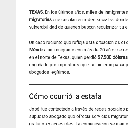
TEXAS.
En los últimos años, miles de inmigrante
migratorias
que circulan en redes sociales, dond
vulnerabilidad de quienes buscan regularizar su e
Un caso reciente que refleja esta situación es el
Méndez
, un inmigrante con más de 20 años de re
en el norte de Texas, quien perdió
$7,500 dólares
engañado por impostores que se hicieron pasar 
abogados legítimos.
Cómo ocurrió la estafa
José fue contactado a través de redes sociales p
supuesto abogado que ofrecía servicios migrator
gratuitos y accesibles. La comunicación se mante