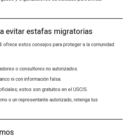
 evitar estafas migratorias
.
ofrece estos consejos para proteger a la comunidad
adores o consultores no autorizados.
anco ni con información falsa.
ficiales; estos son gratuitos en el USCIS.
smo o un representante autorizado, retenga tus
imos