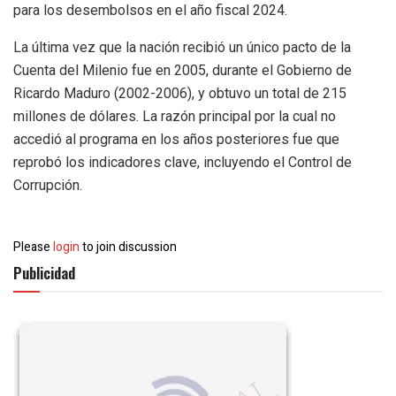
para los desembolsos en el año fiscal 2024.
La última vez que la nación recibió un único pacto de la
Cuenta del Milenio fue en 2005, durante el Gobierno de
Ricardo Maduro (2002-2006), y obtuvo un total de 215
millones de dólares. La razón principal por la cual no
accedió al programa en los años posteriores fue que
reprobó los indicadores clave, incluyendo el Control de
Corrupción.
Please
login
to join discussion
Publicidad