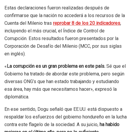
Estas declaraciones fueron realizadas después de
confirmarse que la nación no accederá a los recursos de la
Cuenta del Milenio tras
reprobar 8 de los 20 indicadores
,
incluyendo el más crucial, el Índice de Control de
Corrupción. Estos resultados fueron presentados por la
Corporación de Desafío del Milenio (MCC, por sus siglas
en inglés).
«
La corrupción es un gran problema en este país.
Sé que el
Gobierno ha tratado de abordar este problema, pero según
diversas ONG’s que han estado trabajando y estudiando
esa área, hay más que necesitamos hacer», expresó la
diplomática.
En ese sentido, Dogu señaló que EE.UU. está dispuesto a
respaldar los esfuerzos del gobierno hondureño en la lucha
contra este flagelo de la sociedad. A su juicio,
ha habido