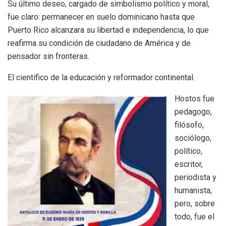
Su último deseo, cargado de simbolismo político y moral,
fue claro: permanecer en suelo dominicano hasta que
Puerto Rico alcanzara su libertad e independencia, lo que
reafirma su condición de ciudadano de América y de
pensador sin fronteras.
El científico de la educación y reformador continental.
Hostos fue
pedagogo,
filósofo,
sociólogo,
político,
escritor,
periodista y
humanista,
pero, sobre
todo, fue el