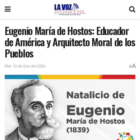
Eugenio María de Hostos: Educador
de América y Arquitecto Moral de los
Pueblos
A
Mar 13 de Ene de 2026
A