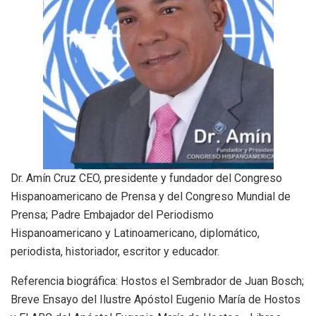
Dr. Amín Cruz CEO, presidente y fundador del Congreso
Hispanoamericano de Prensa y del Congreso Mundial de
Prensa; Padre Embajador del Periodismo
Hispanoamericano y Latinoamericano, diplomático,
periodista, historiador, escritor y educador.
Referencia biográfica: Hostos el Sembrador de Juan Bosch;
Breve Ensayo del Ilustre Apóstol Eugenio María de Hostos