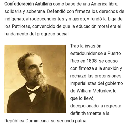
Confederación Antillana
como base de una América libre,
solidaria y soberana. Defendió con firmeza los derechos de
indígenas, afrodescendientes y mujeres, y fundó la Liga de
los Patriotas, convencido de que la educación moral era el
fundamento del progreso social.
Tras la invasión
estadounidense a Puerto
Rico en 1898, se opuso
con firmeza a la anexión y
rechazó las pretensiones
imperialistas del gobierno
de William McKinley, lo
que lo llevó,
decepcionado, a regresar
definitivamente a la
República Dominicana, su segunda patria.