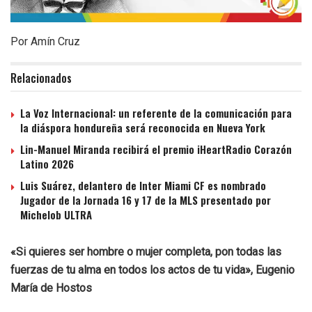
Por Amín Cruz
Relacionados
La Voz Internacional: un referente de la comunicación para
la diáspora hondureña será reconocida en Nueva York
Lin-Manuel Miranda recibirá el premio iHeartRadio Corazón
Latino 2026
Luis Suárez, delantero de Inter Miami CF es nombrado
Jugador de la Jornada 16 y 17 de la MLS presentado por
Michelob ULTRA
«Si quieres ser hombre o mujer completa, pon todas las
fuerzas de tu alma en todos los actos de tu vida», Eugenio
María de Hostos