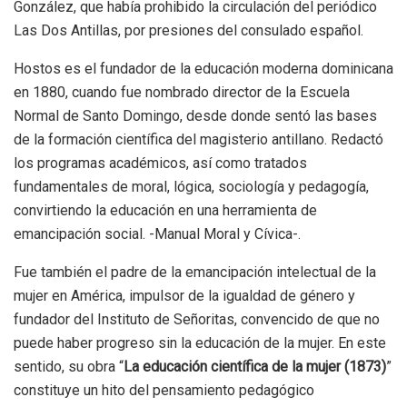
González, que había prohibido la circulación del periódico
Las Dos Antillas, por presiones del consulado español.
Hostos es el fundador de la educación moderna dominicana
en 1880, cuando fue nombrado director de la Escuela
Normal de Santo Domingo, desde donde sentó las bases
de la formación científica del magisterio antillano. Redactó
los programas académicos, así como tratados
fundamentales de moral, lógica, sociología y pedagogía,
convirtiendo la educación en una herramienta de
emancipación social. -Manual Moral y Cívica-.
Fue también el padre de la emancipación intelectual de la
mujer en América, impulsor de la igualdad de género y
fundador del Instituto de Señoritas, convencido de que no
puede haber progreso sin la educación de la mujer. En este
sentido, su obra “
La educación científica de la mujer (1873)
”
constituye un hito del pensamiento pedagógico