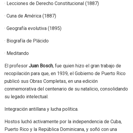
· Lecciones de Derecho Constitucional (1887)
· Cuna de América (1887)
· Geografía evolutiva (1895)
· Biografía de Plácido
· Meditando
El profesor
Juan Bosch
, fue quien hizo el gran trabajo de
recopilación para que, en 1939, el Gobierno de Puerto Rico
publicó sus Obras Completas, en una edición
conmemorativa del centenario de su natalicio, consolidando
su legado intelectual.
Integración antillana y lucha política.
Hostos luchó activamente por la independencia de Cuba,
Puerto Rico y la República Dominicana, y soñó con una