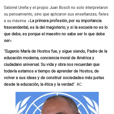
Salomé Ureña y el propio Juan Bosch no solo interpretaron
su pensamiento, sino que aplicaron sus enseñanzas, fieles
a su máxima: «
La primera profesión, por su importancia
trascendental, es la del magisterio; y si la escuela no es lo
que debe, es porque el maestro no sabe ser lo que debe
ser
».
“
Eugenio María de Hostos fue, y sigue siendo, Padre de la
educación moderna, conciencia moral de América y
ciudadano universal. Su vida y obra nos recuerdan que
todavía estamos a tiempo de aprender de Hostos, de
volver a sus ideas y de construir sociedades más justas
desde la educación, la ética y la verdad
”. AC.