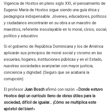
Vigencia de Hostos en pleno siglo XXI, el pensamiento de
Eugenio María de Hostos sigue siendo una guía ética y
pedagógica indispensable. Jóvenes, educadores, políticos
y ciudadanos encontrarán en su obra a un maestro de
maestros, referente insoslayable en lo moral, cívico, social,
político y educativo.
Si el gobierno de República Dominicana y los de América
aplicarán sus principios de moral social y civismo en las
escuelas, hogares, instituciones públicas y en el Estado,
nuestras sociedades avanzarían con mayor justicia,
conciencia y dignidad. (Seguro que se acabaría la
corrupción).
El profesor
Juan Bosch
afirmó con razón: «
Donde estuvo
Hostos dejó un currículo lleno de obras útiles para la
sociedad, difícil de igualar… ¡Cómo se multiplica este
apóstol del bien!
»