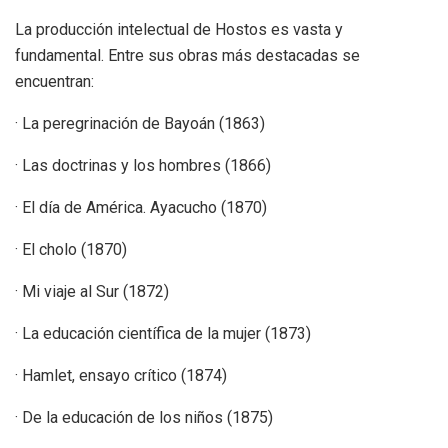
La producción intelectual de Hostos es vasta y
fundamental. Entre sus obras más destacadas se
encuentran:
· La peregrinación de Bayoán (1863)
· Las doctrinas y los hombres (1866)
· El día de América. Ayacucho (1870)
· El cholo (1870)
· Mi viaje al Sur (1872)
· La educación científica de la mujer (1873)
· Hamlet, ensayo crítico (1874)
· De la educación de los niños (1875)