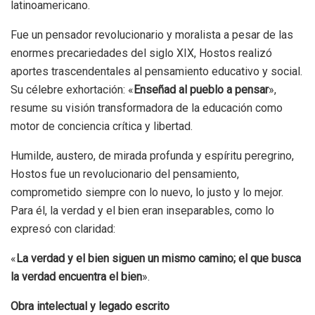
latinoamericano.
Fue un pensador revolucionario y moralista a pesar de las
enormes precariedades del siglo XIX, Hostos realizó
aportes trascendentales al pensamiento educativo y social.
Su célebre exhortación: «
Enseñad al pueblo a pensar
»,
resume su visión transformadora de la educación como
motor de conciencia crítica y libertad.
Humilde, austero, de mirada profunda y espíritu peregrino,
Hostos fue un revolucionario del pensamiento,
comprometido siempre con lo nuevo, lo justo y lo mejor.
Para él, la verdad y el bien eran inseparables, como lo
expresó con claridad:
«
La verdad y el bien siguen un mismo camino; el que busca
la verdad encuentra el bien
».
Obra intelectual y legado escrito