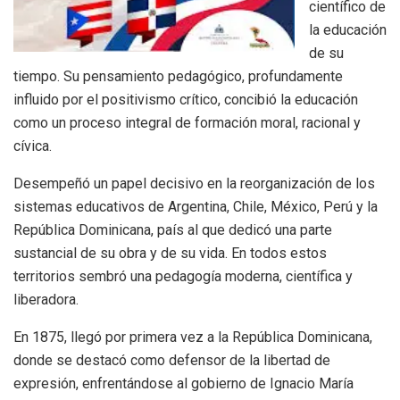
científico de
la educación
de su
tiempo. Su pensamiento pedagógico, profundamente
influido por el positivismo crítico, concibió la educación
como un proceso integral de formación moral, racional y
cívica.
Desempeñó un papel decisivo en la reorganización de los
sistemas educativos de Argentina, Chile, México, Perú y la
República Dominicana, país al que dedicó una parte
sustancial de su obra y de su vida. En todos estos
territorios sembró una pedagogía moderna, científica y
liberadora.
En 1875, llegó por primera vez a la República Dominicana,
donde se destacó como defensor de la libertad de
expresión, enfrentándose al gobierno de Ignacio María