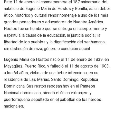
Este 11 de enero, al conmemorarse el 187 aniversario del
natalicio de Eugenio María de Hostos y Bonilla, es un deber
ético, histórico y cultural rendir homenaje a uno de los más
grandes pensadores y educadores de Nuestra América.
Hostos fue un hombre que se entregó en cuerpo, mente y
espíritu a la causa de la educación, la justicia social, la
libertad de los pueblos y la dignificación del ser humano,
sin distinción de raza, género o condición social.
Eugenio María de Hostos nació el 11 de enero de 1839, en
Mayagüez, Puerto Rico, y falleció el 11 de agosto de 1903,
a los 64 años, víctima de una fiebre infecciosa, en su
residencia de Las Marías, Santo Domingo, República
Dominicana. Sus restos reposan hoy en el Panteón
Nacional dominicano, siendo el único extranjero y
puertorriqueño sepultado en el pabellón de los héroes
nacionales.