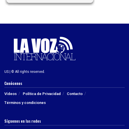
US | © All rights reserved.
Conócenos
Vídeos
Política de Privacidad
Contacto
Términos y condiciones
Síguenos en las redes