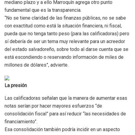
mediano plazo y a ello Marroquín agrega otro punto
fundamental que es la transparencia.
“No se tiene claridad de las finanzas públicas, no se sabe
con exactitud como está la situación financiera, ni fiscal,
pueda que no tenga tanto peso (para las calificadoras) pero
sí debería de ser un tema muy relevante para un acreedor
del estado salvadoreño, sobre todo al darse cuenta que se
está escondiendo o reservando información de miles de
millones de dólares”, advierte.
La presión
Las calificadoras señalan que la manera de aumentar esas
notas serían por hacer mayores esfuerzos “de
consolidación fiscal” para así reducir “las necesidades de
financiamiento”.
Esa consolidación también podría incidir en un aspecto