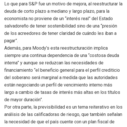
Lo que para S&P fue un motivo de mejora, al reestructurar la
deuda de corto plazo a mediano y largo plazo, para la
economista no proviene de un “interés real” del Estado
salvadoreño de tener sostenibilidad sino de una “presión
de los acreedores de tener claridad de cuándo les iban a
pagar”.
Además, para Moody’s esta reestructuración implica
siempre una continua dependencia de una “costosa deuda
interna” y aunque se reduzcan las necesidades de
financiamiento “el beneficio general para el perfil crediticio
del soberano será marginal a medida que las autoridades
están negociando un perfil de vencimiento interno más
largo a cambio de tasas de interés más altas en los títulos
de mayor duración”.
Por otra parte, la previsibilidad es un tema reiterativo en los
análisis de las calificadoras de riesgo, que también señalan
la necesidad de que el país cuente con un plan fiscal de