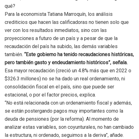
qué?
Para la economista Tatiana Marroquín, los análisis
crediticios que hacen las calificadoras no tienen solo que
ver con los resultados inmediatos, sino con las
proyecciones a futuro de un país y a pesar de que la
recaudación del país ha subido, las demás variables
también.
“Este gobierno ha tenido recaudaciones históricas,
pero también gasto y endeudamiento históricos”, señala.
Esa mayor recaudación (creció un 4.8% más que en 2022 o
$326.3 millones) no se ha dado un real ordenamiento, ni
consolidación fiscal en el país, sino que puede ser
estacional, o por el factor precios, explica.
“No está relacionada con un ordenamiento fiscal y además,
se están postergando pagos muy importantes como la
deuda de pensiones (por la reforma). Al momento de
analizar estas variables, son coyunturales, no han cambiado
la estructura, ni ordenado, seguimos a la deriva”, añade.