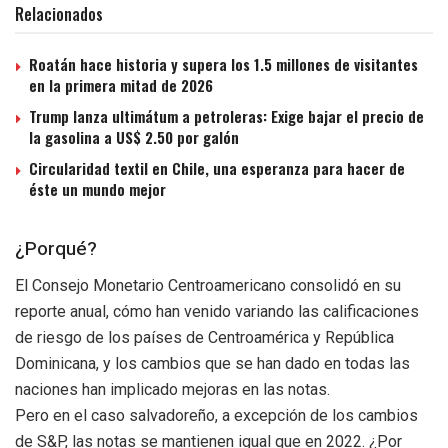
Relacionados
Roatán hace historia y supera los 1.5 millones de visitantes
en la primera mitad de 2026
Trump lanza ultimátum a petroleras: Exige bajar el precio de
la gasolina a US$ 2.50 por galón
Circularidad textil en Chile, una esperanza para hacer de
éste un mundo mejor
¿Porqué?
El Consejo Monetario Centroamericano consolidó en su
reporte anual, cómo han venido variando las calificaciones
de riesgo de los países de Centroamérica y República
Dominicana, y los cambios que se han dado en todas las
naciones han implicado mejoras en las notas.
Pero en el caso salvadoreño, a excepción de los cambios
de S&P, las notas se mantienen igual que en 2022. ¿Por