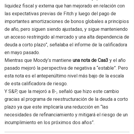
liquidez fiscal y externa que han mejorado en relación con
las expectativas previas de Fitch y luego del pago de
importantes amortizaciones de bonos globales a principios
de año, pero siguen siendo ajustadas, y sigue manteniendo
un acceso restringido al mercado y una alta dependencia de
deuda a corto plazo”, señalaba el informe de la calificadora
en mayo pasado.
Mientras que Moody’s mantiene
una nota de Caa3
y el año
pasado mejoró la perspectiva de negativa a “estable”. Pero
esta nota es el antepenúltimo nivel más bajo de la escala
de esta calificadora de riesgo.
Y S&P, que la mejoró a B-, señaló que hizo este cambio
gracias al programa de reestructuración de la deuda a corto
plazo ya que este implicaría una reducción en “las
necesidades de refinanciamiento y mitigará el riesgo de un
incumplimiento en los próximos dos años”.