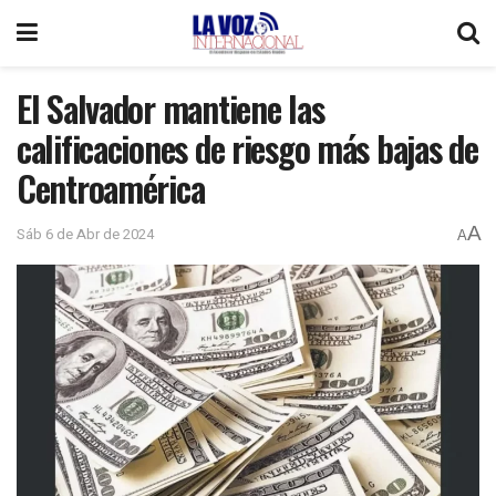
El Salvador mantiene las
calificaciones de riesgo más bajas de
Centroamérica
A
Sáb 6 de Abr de 2024
A