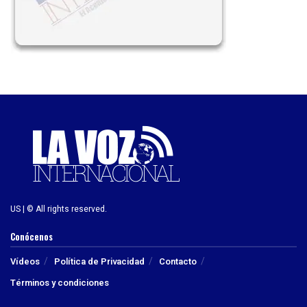
US | © All rights reserved.
Conócenos
Vídeos
Política de Privacidad
Contacto
Términos y condiciones