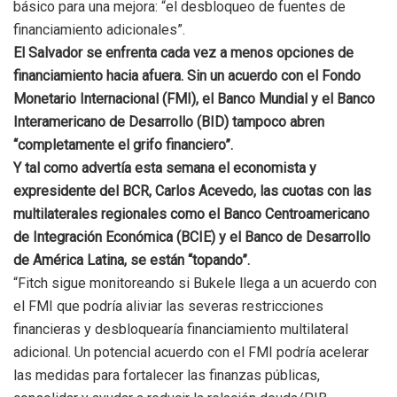
básico para una mejora: “el desbloqueo de fuentes de
financiamiento adicionales”.
El Salvador se enfrenta cada vez a menos opciones de
financiamiento hacia afuera. Sin un acuerdo con el Fondo
Monetario Internacional (FMI), el Banco Mundial y el Banco
Interamericano de Desarrollo (BID) tampoco abren
“completamente el grifo financiero”.
Y tal como advertía esta semana el economista y
expresidente del BCR, Carlos Acevedo, las cuotas con las
multilaterales regionales como el Banco Centroamericano
de Integración Económica (BCIE) y el Banco de Desarrollo
de América Latina, se están “topando”.
“Fitch sigue monitoreando si Bukele llega a un acuerdo con
el FMI que podría aliviar las severas restricciones
financieras y desbloquearía financiamiento multilateral
adicional. Un potencial acuerdo con el FMI podría acelerar
las medidas para fortalecer las finanzas públicas,