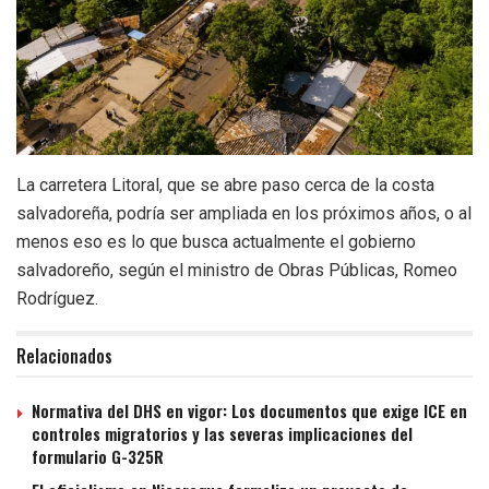
La carretera Litoral, que se abre paso cerca de la costa
salvadoreña, podría ser ampliada en los próximos años, o al
menos eso es lo que busca actualmente el gobierno
salvadoreño, según el ministro de Obras Públicas, Romeo
Rodríguez.
Relacionados
Normativa del DHS en vigor: Los documentos que exige ICE en
controles migratorios y las severas implicaciones del
formulario G-325R