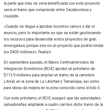
la parte que más se vería beneficiada con este proyecto
sería el tramo que comprende entre Zacatecoluca y
Usulután.
«Cuando se llegue a aprobar nosotros vamos a dar el
anuncio, pero lo importante es que se están gestionando
los recursos para desarrollar estos proyectos de gran
envergadura, porque ese es un proyecto que podría rondar
los $400 millones», finalizó.
En septiembre pasado, el Banco Centroamericano de
Integración Económica (BCIE) aprobó un préstamo de
$113.9 millones para ampliar un tramo de la carretera
Litoral, en la zona de La Libertad y Tamanique, así como
para obras de mejora en la zona conocida como el kilo 5.
Con este préstamo, el BCIE aseguró que las autoridades
salvadoreñas ampliarán a cuatro carriles dicho tramo de la