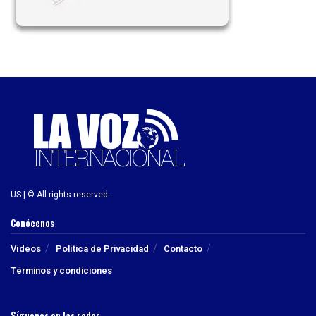
US | © All rights reserved.
Conócenos
Vídeos
Política de Privacidad
Contacto
Términos y condiciones
Síguenos en las redes