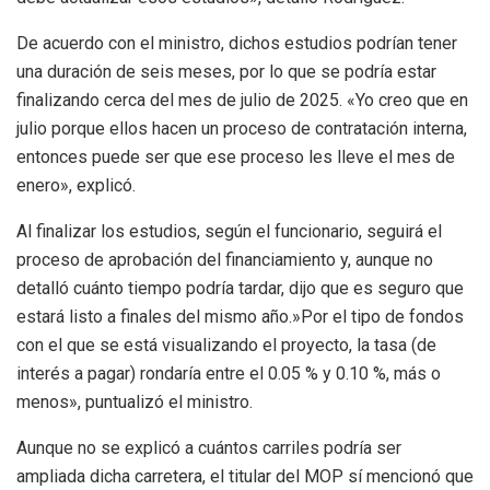
De acuerdo con el ministro, dichos estudios podrían tener
una duración de seis meses, por lo que se podría estar
finalizando cerca del mes de julio de 2025. «Yo creo que en
julio porque ellos hacen un proceso de contratación interna,
entonces puede ser que ese proceso les lleve el mes de
enero», explicó.
Al finalizar los estudios, según el funcionario, seguirá el
proceso de aprobación del financiamiento y, aunque no
detalló cuánto tiempo podría tardar, dijo que es seguro que
estará listo a finales del mismo año.»Por el tipo de fondos
con el que se está visualizando el proyecto, la tasa (de
interés a pagar) rondaría entre el 0.05 % y 0.10 %, más o
menos», puntualizó el ministro.
Aunque no se explicó a cuántos carriles podría ser
ampliada dicha carretera, el titular del MOP sí mencionó que