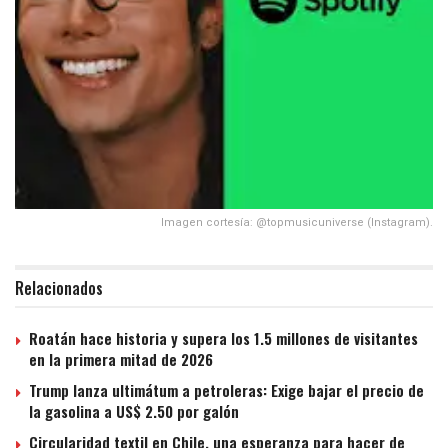
Imagen cortesía: @topmusicuniverse (Instagram).
Relacionados
Roatán hace historia y supera los 1.5 millones de visitantes
en la primera mitad de 2026
Trump lanza ultimátum a petroleras: Exige bajar el precio de
la gasolina a US$ 2.50 por galón
Circularidad textil en Chile, una esperanza para hacer de