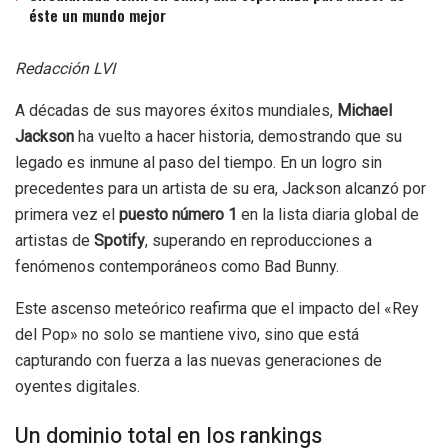
éste un mundo mejor
Redacción LVI
A décadas de sus mayores éxitos mundiales,
Michael
Jackson
ha vuelto a hacer historia, demostrando que su
legado es inmune al paso del tiempo. En un logro sin
precedentes para un artista de su era, Jackson alcanzó por
primera vez el
puesto número 1
en la lista diaria global de
artistas de
Spotify
, superando en reproducciones a
fenómenos contemporáneos como Bad Bunny.
Este ascenso meteórico reafirma que el impacto del «Rey
del Pop» no solo se mantiene vivo, sino que está
capturando con fuerza a las nuevas generaciones de
oyentes digitales.
Un dominio total en los rankings