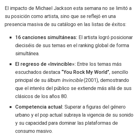
El impacto de Michael Jackson esta semana no se limitó a
su posición como artista, sino que se reflejó en una
presencia masiva de su catálogo en las listas de éxitos:
16 canciones simultáneas:
El artista logró posicionar
dieciséis de sus temas en el ranking global de forma
simultánea.
El regreso de «Invincible»:
Entre los temas más
escuchados destaca
“You Rock My World”
, sencillo
principal de su álbum
Invincible
(2001), demostrando
que el interés del público se extiende más allá de sus
clásicos de los años 80.
Competencia actual:
Superar a figuras del género
urbano y el pop actual subraya la vigencia de su sonido
y su capacidad para dominar las plataformas de
consumo masivo.