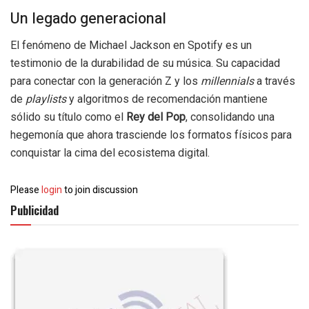
Un legado generacional
El fenómeno de Michael Jackson en Spotify es un
testimonio de la durabilidad de su música. Su capacidad
para conectar con la generación Z y los
millennials
a través
de
playlists
y algoritmos de recomendación mantiene
sólido su título como el
Rey del Pop
, consolidando una
hegemonía que ahora trasciende los formatos físicos para
conquistar la cima del ecosistema digital.
Please
login
to join discussion
Publicidad