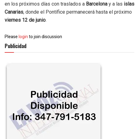
en los próximos días con traslados a
Barcelona
y a las
islas
Canarias
, donde el Pontífice permanecerá hasta el próximo
viernes 12 de junio
.
Please
login
to join discussion
Publicidad