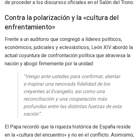
de proceder a los discursos oficiales en el Salón del Trono.
Contra la polarización y la «cultura del
enfrentamiento»
Frente a un auditorio que congregó a líderes políticos,
económicos, judiciales y eclesiásticos, León XIV abordó la
actual coyuntura de confrontación política que atraviesa la
nación y abogó firmemente por la unidad:
“Vengo ante ustedes para confirmar, alentar
e inspirar una renovada fidelidad de los
creyentes al Evangelio, así como una
reconciliación y una cooperación más
profundas entre las distintas fuerzas de esta
nación”.
El Papa recordó que la riqueza histórica de España reside
en la «cultura del encuentro» y no en el conflicto. Asimismo,