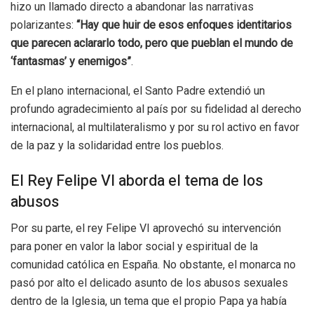
hizo un llamado directo a abandonar las narrativas
polarizantes:
“Hay que huir de esos enfoques identitarios
que parecen aclararlo todo, pero que pueblan el mundo de
‘fantasmas’ y enemigos”
.
En el plano internacional, el Santo Padre extendió un
profundo agradecimiento al país por su fidelidad al derecho
internacional, al multilateralismo y por su rol activo en favor
de la paz y la solidaridad entre los pueblos.
El Rey Felipe VI aborda el tema de los
abusos
Por su parte, el rey Felipe VI aprovechó su intervención
para poner en valor la labor social y espiritual de la
comunidad católica en España. No obstante, el monarca no
pasó por alto el delicado asunto de los abusos sexuales
dentro de la Iglesia, un tema que el propio Papa ya había