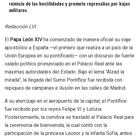
reinicio de las hostilidades y promete represalias por bajas
militares
Redacción LVI
El
Papa León XIV
ha comenzado de manera oficial su viaje
apostólico a España —el primero que realiza a un país de la
Unión Europea en su pontificado— con un discurso de fuerte
calado político pronunciado en el Palacio Real ante las
máximas autoridades del Estado. Bajo el lema “Alzad la
mirada”, la llegada del Sumo Pontífice fue recibida con
repiques de campanas e ilusión en las calles de Madrid.
A su aterrizaje en el aeropuerto de la capital, el Pontífice
fue recibido por los reyes Felipe VI y Letizia.
Posteriormente, la comitiva se trasladó al Palacio Real para
la ceremonia de bienvenida, la cual contó con la
participación de la princesa Leonor y la infanta Sofía, antes