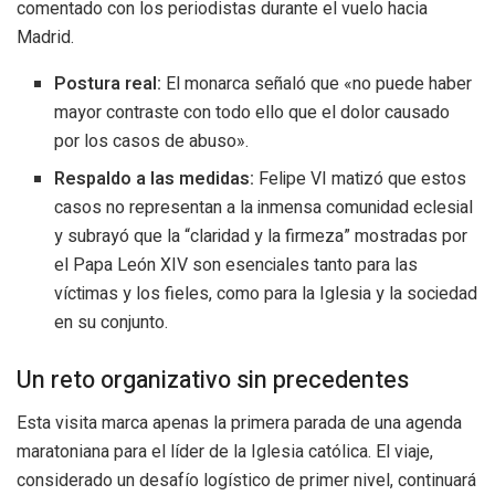
comentado con los periodistas durante el vuelo hacia
Madrid.
Postura real:
El monarca señaló que «no puede haber
mayor contraste con todo ello que el dolor causado
por los casos de abuso».
Respaldo a las medidas:
Felipe VI matizó que estos
casos no representan a la inmensa comunidad eclesial
y subrayó que la “claridad y la firmeza” mostradas por
el Papa León XIV son esenciales tanto para las
víctimas y los fieles, como para la Iglesia y la sociedad
en su conjunto.
Un reto organizativo sin precedentes
Esta visita marca apenas la primera parada de una agenda
maratoniana para el líder de la Iglesia católica. El viaje,
considerado un desafío logístico de primer nivel, continuará