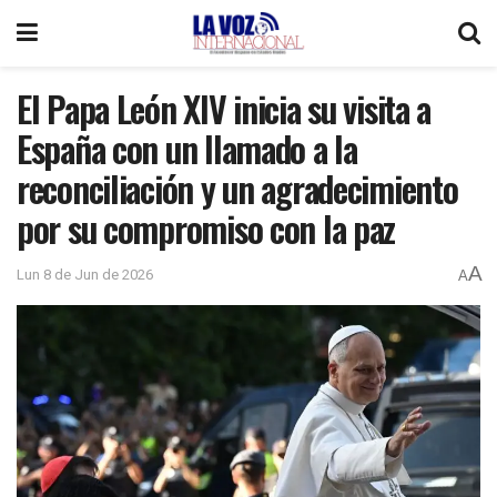
El Papa León XIV inicia su visita a
España con un llamado a la
reconciliación y un agradecimiento
por su compromiso con la paz
A
Lun 8 de Jun de 2026
A