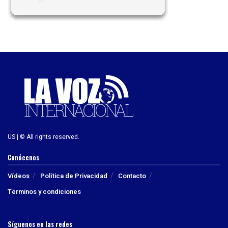
US | © All rights reserved.
Conócenos
Vídeos
Política de Privacidad
Contacto
Términos y condiciones
Síguenos en las redes