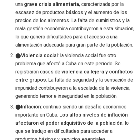
una
grave crisis alimentaria
, caracterizada por la
escasez de productos básicos y el aumento de los
precios de los alimentos. La falta de suministros y la
mala gestión económica contribuyeron a esta situación,
lo que generó dificultades para el acceso a una
alimentación adecuada para gran parte de la población.
Violencia social
: la violencia social fue otro
problema que afectó a Cuba en este período. Se
registraron casos de
violencia callejera y conflictos
entre grupos
. La falta de seguridad y la sensación de
impunidad contribuyeron a la escalada de la violencia,
generando temor e inseguridad en la población.
Inflación
: continuó siendo un desafío económico
importante en Cuba.
Los altos niveles de inflación
afectaron el poder adquisitivo de la población
, lo
que se tradujo en dificultades para acceder a
productos básicos y servicios esenciales.