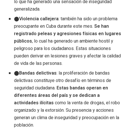
lo que ha generado una sensación de inseguridad
generalizada.
Violencia callejera
: también ha sido un problema
preocupante en Cuba durante este mes.
Se han
registrado peleas y agresiones físicas en lugares
públicos
, lo cual ha generado un ambiente hostil y
peligroso para los ciudadanos. Estas situaciones
pueden derivar en lesiones graves y afectar la calidad
de vida de las personas.
Bandas delictivas
: la proliferación de bandas
delictivas constituye otro desafío en términos de
seguridad ciudadana.
Estas bandas operan en
diferentes áreas del país y se dedican a
actividades ilícitas
como la venta de drogas, el robo
organizado y la extorsión. Su presencia y acciones
generan un clima de inseguridad y preocupación en la
población.