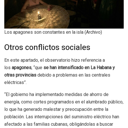
Los apagones son constantes en la isla (Archivo)
Otros conflictos sociales
En este apartado, el observatorio hizo referencia a
los
apagones
, “que
se han intensificado en La Habana y
otras provincias
debido a problemas en las centrales
eléctricas”.
“El gobierno ha implementado medidas de ahorro de
energía, como cortes programados en el alumbrado público,
lo que ha generado malestar y preocupación entre la
población. Las interrupciones del suministro eléctrico han
afectado a las familias cubanas, obligándolas a buscar