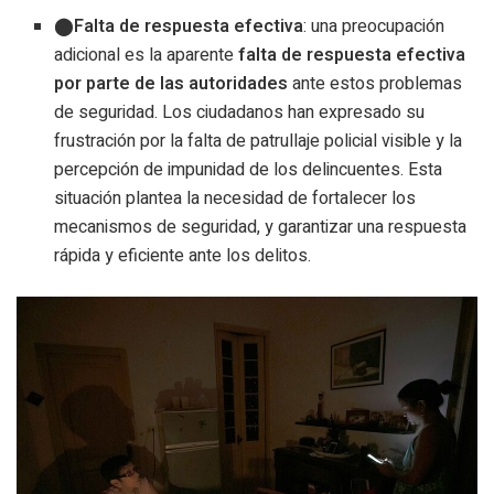
Falta de respuesta efectiva
: una preocupación
adicional es la aparente
falta de respuesta efectiva
por parte de las autoridades
ante estos problemas
de seguridad. Los ciudadanos han expresado su
frustración por la falta de patrullaje policial visible y la
percepción de impunidad de los delincuentes. Esta
situación plantea la necesidad de fortalecer los
mecanismos de seguridad, y garantizar una respuesta
rápida y eficiente ante los delitos.