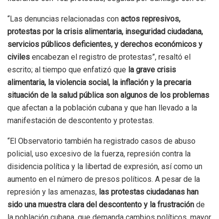
“Las denuncias relacionadas con
actos represivos,
protestas por la crisis alimentaria, inseguridad ciudadana,
servicios públicos deficientes, y derechos económicos y
civiles
encabezan el registro de protestas”, resaltó el
escrito; al tiempo que enfatizó que
la grave crisis
alimentaria, la violencia social, la inflación y la precaria
situación de la salud pública son algunos de los problemas
que afectan a la población cubana y que han llevado a la
manifestación de descontento y protestas.
“El Observatorio también ha registrado casos de abuso
policial, uso excesivo de la fuerza, represión contra la
disidencia política y la libertad de expresión, así como un
aumento en el número de presos políticos. A pesar de la
represión y las amenazas,
las protestas ciudadanas han
sido una muestra clara del descontento y la frustración
de
la población cubana, que demanda cambios políticos, mayor