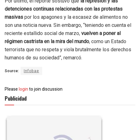
Por último, el reporte sostuvo que
la represión y las
detenciones continuas relacionadas con las protestas
masivas
por los apagones y la escasez de alimentos no
son una noticia nueva. Sin embargo, “teniendo en cuenta el
reciente estallido social de marzo,
vuelven a poner al
régimen castrista en la mira del mundo
, como un Estado
terrorista que no respeta y viola brutalmente los derechos
humanos de su sociedad”, remarcó.
Source:
Infobae
Please
login
to join discussion
Publicidad