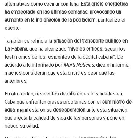
alternativas como cocinar con leña.
Esta crisis energética
ha empeorado en las últimas semanas, provocando un
aumento en la indignación de la población
”, puntualizó el
escrito.
También se refirió a la
situación del transporte público en
La Habana
, que ha alcanzado “
niveles críticos
, según los
testimonios de los residentes de la capital cubana”. De
acuerdo a lo informado por
Martí Noticias
, dice el informe,
muchos consideran que esta crisis es peor que las
anteriores.
En otro orden, residentes de diferentes localidades en
Cuba que enfrentan graves problemas con el
suministro de
agua
, manifestaron su
desesperación
ante esta situación
que afecta la calidad de vida de las personas y pone en
riesgo su salud.