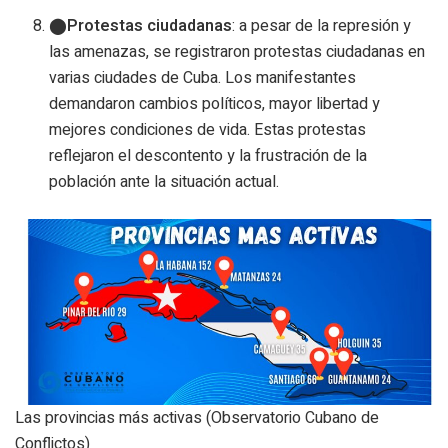
Protestas ciudadanas
: a pesar de la represión y
las amenazas, se registraron protestas ciudadanas en
varias ciudades de Cuba. Los manifestantes
demandaron cambios políticos, mayor libertad y
mejores condiciones de vida. Estas protestas
reflejaron el descontento y la frustración de la
población ante la situación actual.
Las provincias más activas (Observatorio Cubano de
Conflictos)