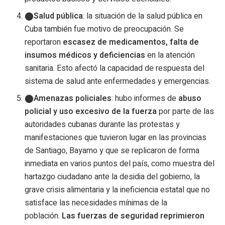
Salud pública
: la situación de la salud pública en
Cuba también fue motivo de preocupación. Se
reportaron
escasez de medicamentos, falta de
insumos médicos y deficiencias
en la atención
sanitaria. Esto afectó la capacidad de respuesta del
sistema de salud ante enfermedades y emergencias.
Amenazas policiales
: hubo informes de
abuso
policial y uso excesivo de la fuerza
por parte de las
autoridades cubanas durante las protestas y
manifestaciones que tuvieron lugar en las provincias
de Santiago, Bayamo y que se replicaron de forma
inmediata en varios puntos del país, como muestra del
hartazgo ciudadano ante la desidia del gobierno, la
grave crisis alimentaria y la ineficiencia estatal que no
satisface las necesidades mínimas de la
población.
Las fuerzas de seguridad reprimieron