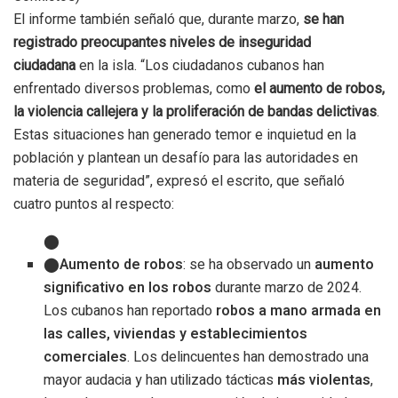
El informe también señaló que, durante marzo,
se han
registrado preocupantes niveles de inseguridad
ciudadana
en la isla. “Los ciudadanos cubanos han
enfrentado diversos problemas, como
el aumento de robos,
la violencia callejera y la proliferación de bandas delictivas
.
Estas situaciones han generado temor e inquietud en la
población y plantean un desafío para las autoridades en
materia de seguridad”, expresó el escrito, que señaló
cuatro puntos al respecto:
Aumento de robos
: se ha observado un
aumento
significativo en los robos
durante marzo de 2024.
Los cubanos han reportado
robos a mano armada en
las calles, viviendas y establecimientos
comerciales
. Los delincuentes han demostrado una
mayor audacia y han utilizado tácticas
más violentas
,