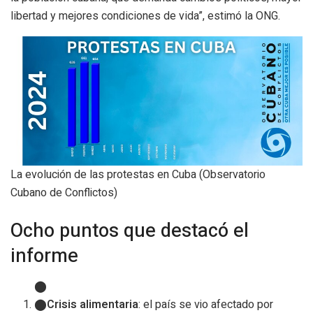
libertad y mejores condiciones de vida”, estimó la ONG.
La evolución de las protestas en Cuba (Observatorio
Cubano de Conflictos)
Ocho puntos que destacó el
informe
Crisis alimentaria
: el país se vio afectado por