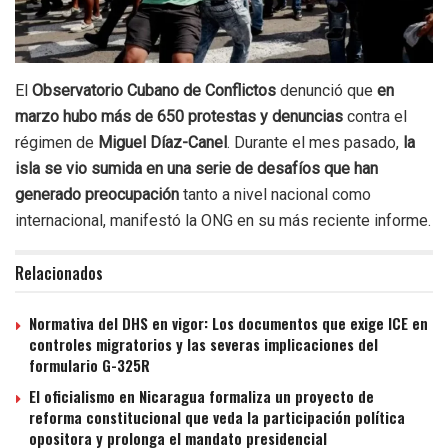
El
Observatorio Cubano de Conflictos
denunció que
en
marzo hubo más de 650 protestas y denuncias
contra el
régimen de
Miguel Díaz-Canel
. Durante el mes pasado,
la
isla se vio sumida en una serie de desafíos que han
generado preocupación
tanto a nivel nacional como
internacional, manifestó la ONG en su más reciente informe.
Relacionados
Normativa del DHS en vigor: Los documentos que exige ICE en
controles migratorios y las severas implicaciones del
formulario G-325R
El oficialismo en Nicaragua formaliza un proyecto de
reforma constitucional que veda la participación política
opositora y prolonga el mandato presidencial