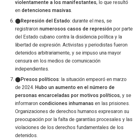
violentamente a los manifestantes
, lo que resultó
en
detenciones masivas
.
Represión del Estado
: durante el mes, se
registraron
numerosos casos de represión
por parte
del Estado cubano contra la disidencia política y la
libertad de expresión. Activistas y periodistas fueron
detenidos arbitrariamente, y se impuso una mayor
censura en los medios de comunicación
independientes.
Presos políticos
: la situación empeoró en marzo
de 2024.
Hubo un aumento en el número de
personas encarceladas por motivos políticos
, y se
informaron
condiciones inhumanas
en las prisiones.
Organizaciones de derechos humanos expresaron su
preocupación por la falta de garantías procesales y las
violaciones de los derechos fundamentales de los
detenidos.