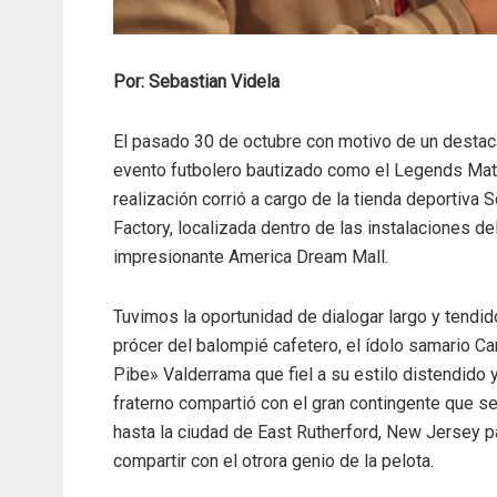
Por: Sebastian Videla
El pasado 30 de octubre con motivo de un desta
evento futbolero bautizado como el Legends Mat
realización corrió a cargo de la tienda deportiva 
Factory, localizada dentro de las instalaciones de
impresionante America Dream Mall.
Tuvimos la oportunidad de dialogar largo y tendid
prócer del balompié cafetero, el ídolo samario Ca
Pibe» Valderrama que fiel a su estilo distendido 
fraterno compartió con el gran contingente que s
hasta la ciudad de East Rutherford, New Jersey p
compartir con el otrora genio de la pelota.