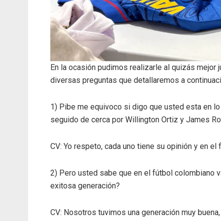
En la ocasión pudimos realizarle al quizás mejor j
diversas preguntas que detallaremos a continuaci
1) Pibe me equivoco si digo que usted esta en lo
seguido de cerca por Willington Ortiz y James R
CV: Yo respeto, cada uno tiene su opinión y en el 
2) Pero usted sabe que en el fútbol colombiano v
exitosa generación?
CV: Nosotros tuvimos una generación muy buena,