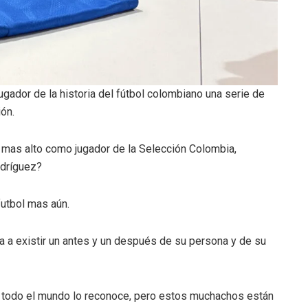
ugador de la historia del fútbol colombiano una serie de
ón.
 mas alto como jugador de la Selección Colombia,
odríguez?
futbol mas aún.
a a existir un antes y un después de su persona y de su
 todo el mundo lo reconoce, pero estos muchachos están