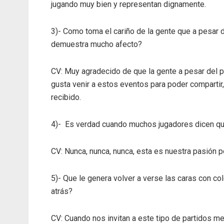
jugando muy bien y representan dignamente.
3)- Como toma el cariño de la gente que a pesar d
demuestra mucho afecto?
CV: Muy agradecido de que la gente a pesar del 
gusta venir a estos eventos para poder compartir,
recibido.
4)- Es verdad cuando muchos jugadores dicen que
CV: Nunca, nunca, nunca, esta es nuestra pasión 
5)- Que le genera volver a verse las caras con co
atrás?
CV: Cuando nos invitan a este tipo de partidos me