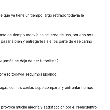
e que ya tiene un tiempo largo retirado todavía le
paso de tiempo todavía se acuerde de uno, por eso nos
 pasarla bien y entregarles a ellos parte de ese cariño
 jamás se deja de ser futbolista?
por eso todavía seguimos jugando.
legas con los cuales supo compartir y enfrentar tiempo
 provoca mucha alegría y satisfacción por el reencuentro,