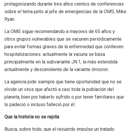
protagonizando durante tres años cientos de conferencias
sobre el tema junto al jefe de emergencias de la OMS, Mike
Ryan.
La OMS sigue recomendando a mayores de 65 años y
otros grupos vulnerables que se vacunen periódicamente
para evitar formas graves de la enfermedad que conlleven
hospitalizaciones: actualmente la vacuna se basa
principalmente en la subvariante JN.1, la más extendida
actualmente y descendiente de la variante ómicron.
La agencia pide siempre que tiene oportunidad que no se
olvide un virus que afectó a casi toda la población del
planeta, bien por haberlo sufrido o por tener familiares que
lo padeció o incluso falleció por él.
Que la historia no se repita
Busca, sobre todo, que el recuerdo impulse un tratado