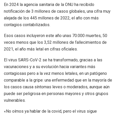
En 2024 la agencia sanitaria de la ONU ha recibido
notificación de 3 millones de casos globales, una cifra muy
alejada de los 445 millones de 2022, el año con más
contagios contabilizados.
Esos casos incluyeron este año unas 70.000 muertes, 50
veces menos que los 3,52 millones de fallecimientos de
2021, el año más letal en cifras oficiales.
El virus SARS-CoV-2 se ha transformado, gracias a las
vacunaciones y a su evolución hacia variantes más
contagiosas pero a la vez menos letales, en un patógeno
comparable a la gripe: una enfermedad que en la mayoría de
los casos causa síntomas leves o moderados, aunque aún
puede ser peligrosa en personas mayores y otros grupos
vulnerables.
«No oímos ya hablar de la covid, pero el virus sigue