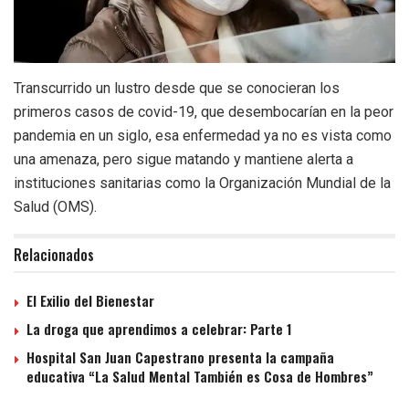
Transcurrido un lustro desde que se conocieran los
primeros casos de covid-19, que desembocarían en la peor
pandemia en un siglo, esa enfermedad ya no es vista como
una amenaza, pero sigue matando y mantiene alerta a
instituciones sanitarias como la Organización Mundial de la
Salud (OMS).
Relacionados
El Exilio del Bienestar
La droga que aprendimos a celebrar: Parte 1
Hospital San Juan Capestrano presenta la campaña
educativa “La Salud Mental También es Cosa de Hombres”