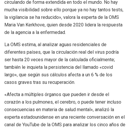
circulando de forma extendida en todo el mundo. No hay
mucha visibilidad sobre ello porque ya no hay tantos tests,
la vigilancia se ha reducido», valora la experta de la OMS
Maria Van Kerkhove, quien desde 2020 lidera la respuesta
de la agencia a la enfermedad.
La OMS estima, al analizar aguas residenciales de
diferentes países, que la circulación real del virus podría
ser hasta 20 veces mayor de la calculada oficialmente;
también le inquieta la persistencia del llamado «covid
largo», que según sus cálculos afecta a un 6 % de los
casos graves tras su recuperación.
«Afecta a múltiples órganos que pueden ir desde el
corazón a los pulmones, el cerebro, o puede tener incluso
consecuencias en materia de salud mental», analizó la
experta estadounidense en una reciente conversación en el
canal de YouTube de la OMS para analizar los cinco años de