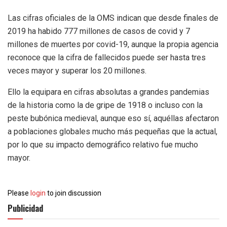
Las cifras oficiales de la OMS indican que desde finales de
2019 ha habido 777 millones de casos de covid y 7
millones de muertes por covid-19, aunque la propia agencia
reconoce que la cifra de fallecidos puede ser hasta tres
veces mayor y superar los 20 millones.
Ello la equipara en cifras absolutas a grandes pandemias
de la historia como la de gripe de 1918 o incluso con la
peste bubónica medieval, aunque eso sí, aquéllas afectaron
a poblaciones globales mucho más pequeñas que la actual,
por lo que su impacto demográfico relativo fue mucho
mayor.
Please
login
to join discussion
Publicidad