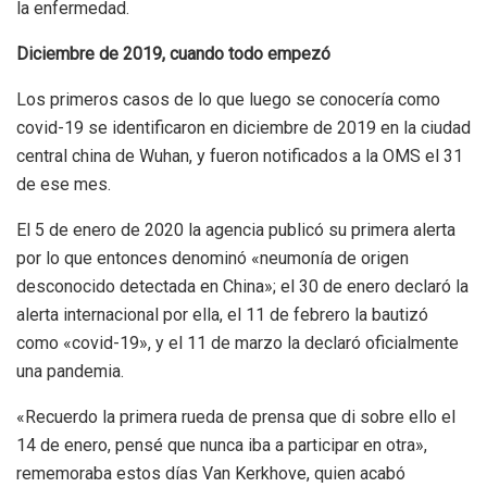
la enfermedad.
Diciembre de 2019, cuando todo empezó
Los primeros casos de lo que luego se conocería como
covid-19 se identificaron en diciembre de 2019 en la ciudad
central china de Wuhan, y fueron notificados a la OMS el 31
de ese mes.
El 5 de enero de 2020 la agencia publicó su primera alerta
por lo que entonces denominó «neumonía de origen
desconocido detectada en China»; el 30 de enero declaró la
alerta internacional por ella, el 11 de febrero la bautizó
como «covid-19», y el 11 de marzo la declaró oficialmente
una pandemia.
«Recuerdo la primera rueda de prensa que di sobre ello el
14 de enero, pensé que nunca iba a participar en otra»,
rememoraba estos días Van Kerkhove, quien acabó