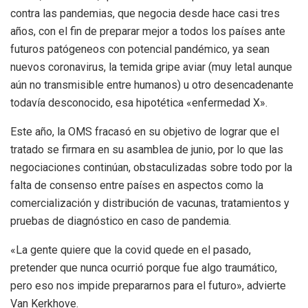
contra las pandemias, que negocia desde hace casi tres
años, con el fin de preparar mejor a todos los países ante
futuros patógeneos con potencial pandémico, ya sean
nuevos coronavirus, la temida gripe aviar (muy letal aunque
aún no transmisible entre humanos) u otro desencadenante
todavía desconocido, esa hipotética «enfermedad X».
Este año, la OMS fracasó en su objetivo de lograr que el
tratado se firmara en su asamblea de junio, por lo que las
negociaciones continúan, obstaculizadas sobre todo por la
falta de consenso entre países en aspectos como la
comercialización y distribución de vacunas, tratamientos y
pruebas de diagnóstico en caso de pandemia.
«La gente quiere que la covid quede en el pasado,
pretender que nunca ocurrió porque fue algo traumático,
pero eso nos impide prepararnos para el futuro», advierte
Van Kerkhove.