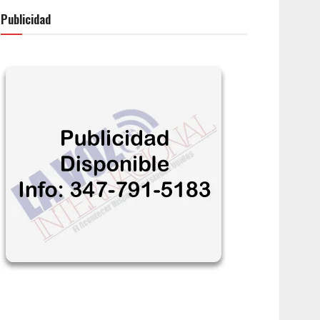
Publicidad