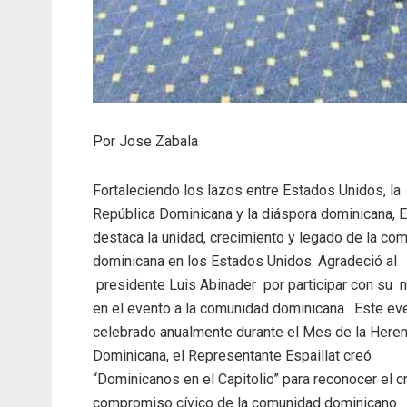
Por Jose Zabala
Fortaleciendo los lazos entre Estados Unidos, la
República Dominicana y la diáspora dominicana, E
destaca la unidad, crecimiento y legado de la co
dominicana en los Estados Unidos. Agradeció al
presidente Luis Abinader por participar con su 
en el evento a la comunidad dominicana. Este ev
celebrado anualmente durante el Mes de la Heren
Dominicana, el Representante Espaillat creó
“Dominicanos en el Capitolio” para reconocer el c
compromiso cívico de la comunidad dominicano