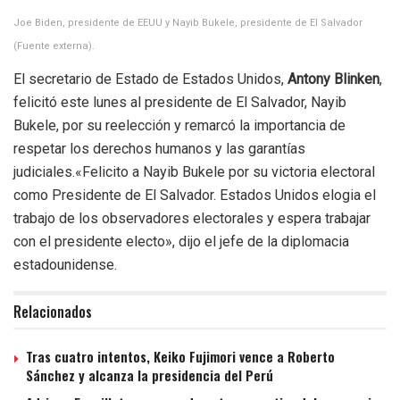
Joe Biden, presidente de EEUU y Nayib Bukele, presidente de El Salvador
(Fuente externa).
El secretario de Estado de Estados Unidos,
Antony Blinken
,
felicitó este lunes al presidente de El Salvador, Nayib
Bukele, por su reelección y remarcó la importancia de
respetar los derechos humanos y las garantías
judiciales.«Felicito a Nayib Bukele por su victoria electoral
como Presidente de El Salvador. Estados Unidos elogia el
trabajo de los observadores electorales y espera trabajar
con el presidente electo», dijo el jefe de la diplomacia
estadounidense.
Relacionados
Tras cuatro intentos, Keiko Fujimori vence a Roberto
Sánchez y alcanza la presidencia del Perú