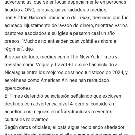
advertencias, que se enfocan especialmente en personas
ligadas a ONG, iglesias, universidades o medios.
Jon Britton Hancock, misionero de Texas, denunció que fue
acusado injustamente de lavado de dinero, mientras varios
pastores asociados a su iglesia pasaron casi un año
presos. “Muchos no entienden cuán volátil es ahora el
régimen”, dijo.
A pesar de todo, medios como The New York Times y
revistas como Vogue y Travel + Leisure han incluido a
Nicaragua entre los mejores destinos turísticos de 2024, y
aerolíneas como American Airlines han reanudado
operaciones.
El Times defendió su inclusión señalando que excluyen
destinos con advertencia nivel 4, pero sí consideran
aquellos con mejoras en infraestructuras o eventos
culturales relevantes.
Según datos oficiales, el país sigue recibiendo alrededor