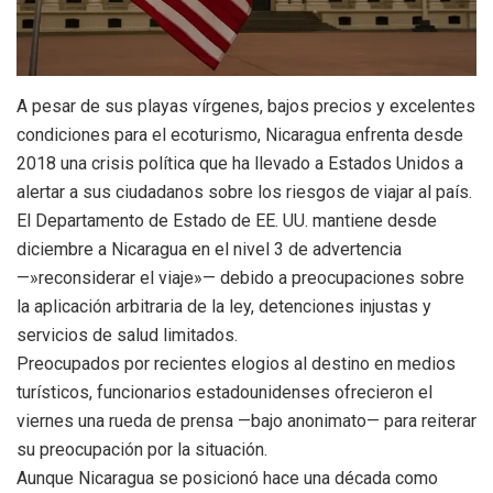
A pesar de sus playas vírgenes, bajos precios y excelentes
condiciones para el ecoturismo, Nicaragua enfrenta desde
2018 una crisis política que ha llevado a Estados Unidos a
alertar a sus ciudadanos sobre los riesgos de viajar al país.
El Departamento de Estado de EE. UU. mantiene desde
diciembre a Nicaragua en el nivel 3 de advertencia
—»reconsiderar el viaje»— debido a preocupaciones sobre
la aplicación arbitraria de la ley, detenciones injustas y
servicios de salud limitados.
Preocupados por recientes elogios al destino en medios
turísticos, funcionarios estadounidenses ofrecieron el
viernes una rueda de prensa —bajo anonimato— para reiterar
su preocupación por la situación.
Aunque Nicaragua se posicionó hace una década como