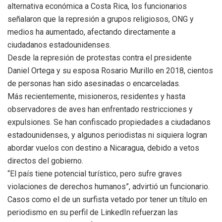
alternativa económica a Costa Rica, los funcionarios
señalaron que la represión a grupos religiosos, ONG y
medios ha aumentado, afectando directamente a
ciudadanos estadounidenses.
Desde la represión de protestas contra el presidente
Daniel Ortega y su esposa Rosario Murillo en 2018, cientos
de personas han sido asesinadas o encarceladas.
Más recientemente, misioneros, residentes y hasta
observadores de aves han enfrentado restricciones y
expulsiones. Se han confiscado propiedades a ciudadanos
estadounidenses, y algunos periodistas ni siquiera logran
abordar vuelos con destino a Nicaragua, debido a vetos
directos del gobierno.
“El país tiene potencial turístico, pero sufre graves
violaciones de derechos humanos”, advirtió un funcionario.
Casos como el de un surfista vetado por tener un título en
periodismo en su perfil de LinkedIn refuerzan las