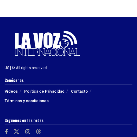
US | © All rights reserved.
Conócenos
Vídeos
Política de Privacidad
Contacto
Términos y condiciones
Síguenos en las redes