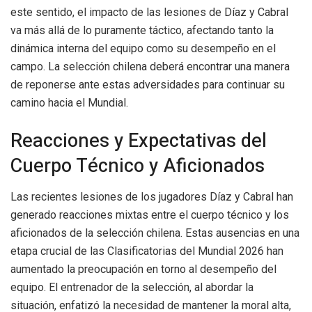
este sentido, el impacto de las lesiones de Díaz y Cabral
va más allá de lo puramente táctico, afectando tanto la
dinámica interna del equipo como su desempeño en el
campo. La selección chilena deberá encontrar una manera
de reponerse ante estas adversidades para continuar su
camino hacia el Mundial.
Reacciones y Expectativas del
Cuerpo Técnico y Aficionados
Las recientes lesiones de los jugadores Díaz y Cabral han
generado reacciones mixtas entre el cuerpo técnico y los
aficionados de la selección chilena. Estas ausencias en una
etapa crucial de las Clasificatorias del Mundial 2026 han
aumentado la preocupación en torno al desempeño del
equipo. El entrenador de la selección, al abordar la
situación, enfatizó la necesidad de mantener la moral alta,