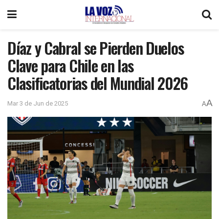
Díaz y Cabral se Pierden Duelos
Clave para Chile en las
Clasificatorias del Mundial 2026
A
Mar 3 de Jun de 2025
A