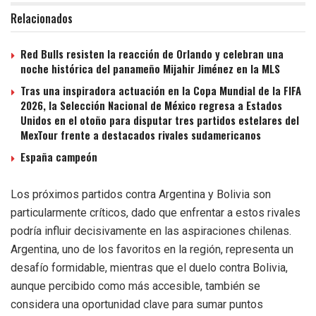
Relacionados
Red Bulls resisten la reacción de Orlando y celebran una
noche histórica del panameño Mijahir Jiménez en la MLS
Tras una inspiradora actuación en la Copa Mundial de la FIFA
2026, la Selección Nacional de México regresa a Estados
Unidos en el otoño para disputar tres partidos estelares del
MexTour frente a destacados rivales sudamericanos
España campeón
Los próximos partidos contra Argentina y Bolivia son
particularmente críticos, dado que enfrentar a estos rivales
podría influir decisivamente en las aspiraciones chilenas.
Argentina, uno de los favoritos en la región, representa un
desafío formidable, mientras que el duelo contra Bolivia,
aunque percibido como más accesible, también se
considera una oportunidad clave para sumar puntos