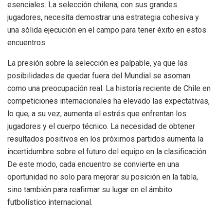
esenciales. La selección chilena, con sus grandes
jugadores, necesita demostrar una estrategia cohesiva y
una sólida ejecución en el campo para tener éxito en estos
encuentros.
La presión sobre la selección es palpable, ya que las
posibilidades de quedar fuera del Mundial se asoman
como una preocupación real. La historia reciente de Chile en
competiciones internacionales ha elevado las expectativas,
lo que, a su vez, aumenta el estrés que enfrentan los
jugadores y el cuerpo técnico. La necesidad de obtener
resultados positivos en los próximos partidos aumenta la
incertidumbre sobre el futuro del equipo en la clasificación.
De este modo, cada encuentro se convierte en una
oportunidad no solo para mejorar su posición en la tabla,
sino también para reafirmar su lugar en el ámbito
futbolístico internacional.