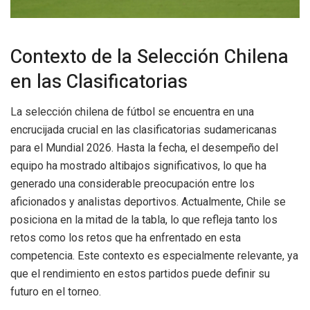
Contexto de la Selección Chilena
en las Clasificatorias
La selección chilena de fútbol se encuentra en una
encrucijada crucial en las clasificatorias sudamericanas
para el Mundial 2026. Hasta la fecha, el desempeño del
equipo ha mostrado altibajos significativos, lo que ha
generado una considerable preocupación entre los
aficionados y analistas deportivos. Actualmente, Chile se
posiciona en la mitad de la tabla, lo que refleja tanto los
retos como los retos que ha enfrentado en esta
competencia. Este contexto es especialmente relevante, ya
que el rendimiento en estos partidos puede definir su
futuro en el torneo.