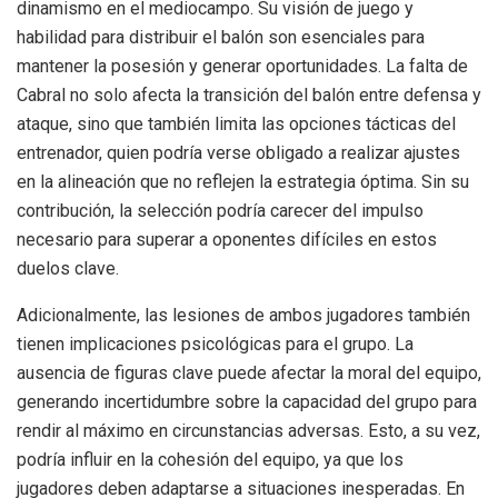
dinamismo en el mediocampo. Su visión de juego y
habilidad para distribuir el balón son esenciales para
mantener la posesión y generar oportunidades. La falta de
Cabral no solo afecta la transición del balón entre defensa y
ataque, sino que también limita las opciones tácticas del
entrenador, quien podría verse obligado a realizar ajustes
en la alineación que no reflejen la estrategia óptima. Sin su
contribución, la selección podría carecer del impulso
necesario para superar a oponentes difíciles en estos
duelos clave.
Adicionalmente, las lesiones de ambos jugadores también
tienen implicaciones psicológicas para el grupo. La
ausencia de figuras clave puede afectar la moral del equipo,
generando incertidumbre sobre la capacidad del grupo para
rendir al máximo en circunstancias adversas. Esto, a su vez,
podría influir en la cohesión del equipo, ya que los
jugadores deben adaptarse a situaciones inesperadas. En