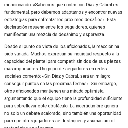
mencionando: «Sabemos que contar con Díaz y Cabral es
fundamental, pero debemos adaptarnos y encontrar nuevas
estrategias para enfrentar los próximos desafíos». Esta
declaración resuena entre los seguidores, quienes
manifiestan una mezcla de desánimo y esperanza.
Desde el punto de vista de los aficionados, la reacción ha
sido variada. Muchos expresan su inquietud respecto a la
capacidad del plantel para competir sin dos de sus piezas
más importantes. Un grupo de seguidores en redes
sociales comentó: «Sin Díaz y Cabral, será un milagro
conseguir puntos en las próximas fechas». Sin embargo,
otros aficionados mantienen una mirada optimista,
argumentando que el equipo tiene la profundidad suficiente
para sobrellevar este obstáculo. La incertidumbre genera
no solo un debate acalorado, sino también una oportunidad
para que otros jugadores se destaquen y asuman un rol