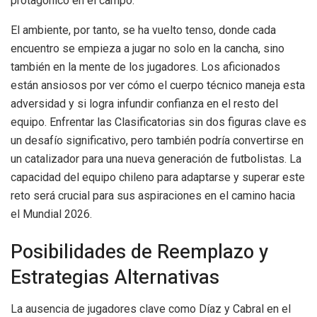
protagónico en el campo.
El ambiente, por tanto, se ha vuelto tenso, donde cada
encuentro se empieza a jugar no solo en la cancha, sino
también en la mente de los jugadores. Los aficionados
están ansiosos por ver cómo el cuerpo técnico maneja esta
adversidad y si logra infundir confianza en el resto del
equipo. Enfrentar las Clasificatorias sin dos figuras clave es
un desafío significativo, pero también podría convertirse en
un catalizador para una nueva generación de futbolistas. La
capacidad del equipo chileno para adaptarse y superar este
reto será crucial para sus aspiraciones en el camino hacia
el Mundial 2026.
Posibilidades de Reemplazo y
Estrategias Alternativas
La ausencia de jugadores clave como Díaz y Cabral en el