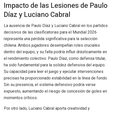
Impacto de las Lesiones de Paulo
Díaz y Luciano Cabral
La ausencia de Paulo Díaz y Luciano Cabral en los partidos
decisivos de las clasificatorias para el Mundial 2026
representa una pérdida significativa para la selección
chilena. Ambos jugadores desempeñan roles cruciales
dentro del equipo, y su falta podría influir drásticamente en
el rendimiento colectivo. Paulo Díaz, como defensa titular,
ha sido fundamental para la solidez defensiva del equipo.
Su capacidad para leer el juego y ejecutar intervenciones
precisas ha proporcionado estabilidad en la línea de fondo.
Sin su presencia, el sistema defensivo podría verse
expuesto, aumentando el riesgo de concesión de goles en
momentos críticos.
Por otro lado, Luciano Cabral aporta creatividad y