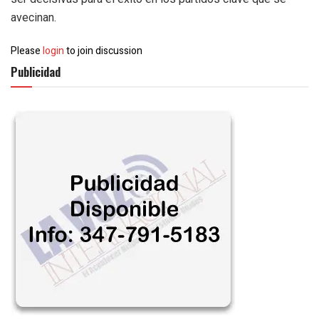
avecinan.
Please
login
to join discussion
Publicidad