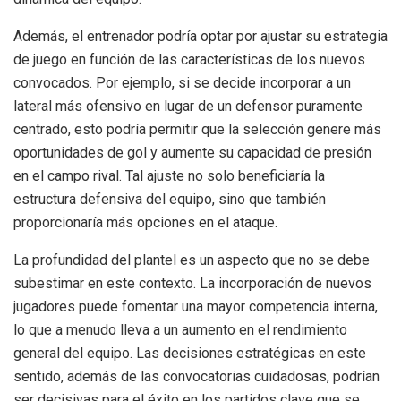
Además, el entrenador podría optar por ajustar su estrategia
de juego en función de las características de los nuevos
convocados. Por ejemplo, si se decide incorporar a un
lateral más ofensivo en lugar de un defensor puramente
centrado, esto podría permitir que la selección genere más
oportunidades de gol y aumente su capacidad de presión
en el campo rival. Tal ajuste no solo beneficiaría la
estructura defensiva del equipo, sino que también
proporcionaría más opciones en el ataque.
La profundidad del plantel es un aspecto que no se debe
subestimar en este contexto. La incorporación de nuevos
jugadores puede fomentar una mayor competencia interna,
lo que a menudo lleva a un aumento en el rendimiento
general del equipo. Las decisiones estratégicas en este
sentido, además de las convocatorias cuidadosas, podrían
ser decisivas para el éxito en los partidos clave que se