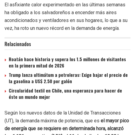
El asfixiante calor experimentado en las últimas semanas
ha obligado a los salvadoreños a encender más aires
acondicionados y ventiladores en sus hogares, lo que a su
vez, ha roto un nuevo récord en la demanda de energía.
Relacionados
Roatán hace historia y supera los 1.5 millones de visitantes
en la primera mitad de 2026
Trump lanza ultimátum a petroleras: Exige bajar el precio de
la gasolina a US$ 2.50 por galón
Circularidad textil en Chile, una esperanza para hacer de
éste un mundo mejor
Según los nuevos datos de la Unidad de Transacciones
(UT), la demanda máxima de potencia, que es
el mayor pico
de energía que se requiere en determinada hora, alcanzó