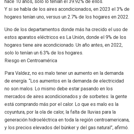
hace 10 años, solo lo tenían el 39.92% de ellos.
Y si se habla de los aires acondicionados, en 2023 el 3% de
hogares tenían uno, versus un 2.7% de los hogares en 2022.
Uno de los departamentos donde más ha crecido el uso de
estos aparatos eléctricos es La Unión, donde el 9% de los
hogares tiene aire acondicionado. Un año antes, en 2022,
solo lo tenían un 6.3% de los hogares.
Riesgo en Centroamérica
Para Valdez, no es malo tener un aumento en la demanda
de energía. “Los aumentos en la demanda de electricidad
no son malos. Lo mismo debe estar pasando en los
mercados de aires acondicionados y de sorbetes: la gente
está comprando más por el calor. Lo que es malo es la
coyuntura, por la ola de calor, la falta de lluvias para la
generación hidroeléctrica en toda la región centroamericana,
y los precios elevados del búnker y del gas natural”, afirmó.