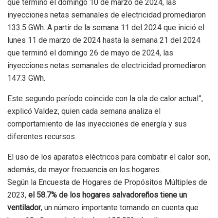
que terminó el domingo 10 de marzo de 2024, las
inyecciones netas semanales de electricidad promediaron
133.5 GWh. A partir de la semana 11 del 2024 que inició el
lunes 11 de marzo de 2024 hasta la semana 21 del 2024
que terminó el domingo 26 de mayo de 2024, las
inyecciones netas semanales de electricidad promediaron
147.3 GWh.
Este segundo período coincide con la ola de calor actual”,
explicó Valdez, quien cada semana analiza el
comportamiento de las inyecciones de energía y sus
diferentes recursos.
El uso de los aparatos eléctricos para combatir el calor son,
además, de mayor frecuencia en los hogares.
Según la Encuesta de Hogares de Propósitos Múltiples de
2023,
el 58.7% de los hogares salvadoreños tiene un
ventilador
, un número importante tomando en cuenta que