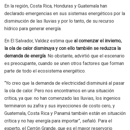
En la región, Costa Rica, Honduras y Guatemala han
declarado emergencias en sus sistemas energéticos por la
disminución de las lluvias y por lo tanto, de su recurso
hídrico para generar energía.
En El Salvador, Valdez estima que
al comenzar el invierno,
la ola de calor disminuya y con ello también se reduzca la
demanda de energía
. No obstante, advirtió que el escenario
es preocupante, cuando se unen otros factores que forman
parte de todo el ecosistema energético.
“Yo creo que la demanda de electricidad disminuirá al pasar
la ola de calor. Pero nos encontramos en una situación
crítica, ya que: no han comenzado las lluvias, los ingenios
terminaron su zafra y sus inyecciones de costo cero, y
Guatemala, Costa Rica y Panamá también están en situación
crítica y no hay energía para importar”, señaló. Para el
experto, el Cerrón Grande, que es el mayor reservorio