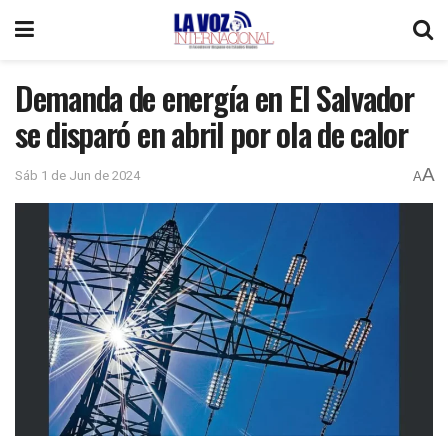
Demanda de energía en El Salvador
se disparó en abril por ola de calor
A
Sáb 1 de Jun de 2024
A