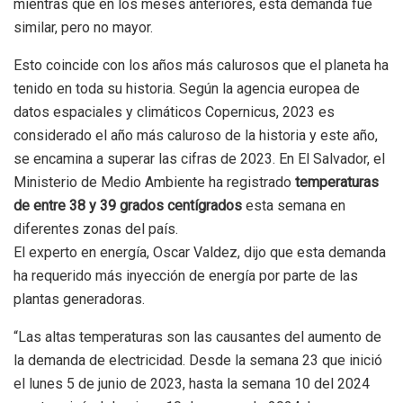
mientras que en los meses anteriores, esta demanda fue
similar, pero no mayor.
Esto coincide con los años más calurosos que el planeta ha
tenido en toda su historia. Según la agencia europea de
datos espaciales y climáticos Copernicus, 2023 es
considerado el año más caluroso de la historia y este año,
se encamina a superar las cifras de 2023. En El Salvador, el
Ministerio de Medio Ambiente ha registrado
temperaturas
de entre 38 y 39 grados centígrados
esta semana en
diferentes zonas del país.
El experto en energía, Oscar Valdez, dijo que esta demanda
ha requerido más inyección de energía por parte de las
plantas generadoras.
“Las altas temperaturas son las causantes del aumento de
la demanda de electricidad. Desde la semana 23 que inició
el lunes 5 de junio de 2023, hasta la semana 10 del 2024