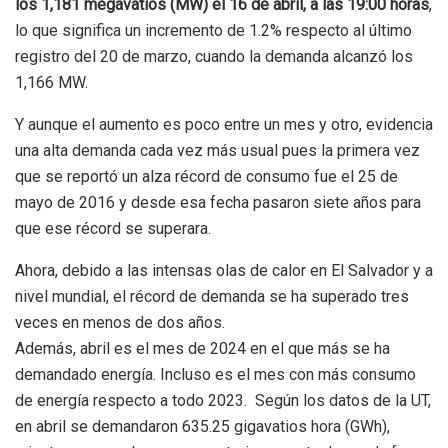
los 1,181 megavatios (MW) el 16 de abril, a las 19:00 horas
,
lo que significa un incremento de 1.2% respecto al último
registro del 20 de marzo, cuando la demanda alcanzó los
1,166 MW.
Y aunque el aumento es poco entre un mes y otro, evidencia
una alta demanda cada vez más usual pues la primera vez
que se reportó un alza récord de consumo fue el 25 de
mayo de 2016 y desde esa fecha pasaron siete años para
que ese récord se superara.
Ahora, debido a las intensas olas de calor en El Salvador y a
nivel mundial, el récord de demanda se ha superado tres
veces en menos de dos años.
Además, abril es el mes de 2024 en el que más se ha
demandado energía. Incluso es el mes con más consumo
de energía respecto a todo 2023. Según los datos de la UT,
en abril se demandaron 635.25 gigavatios hora (GWh),