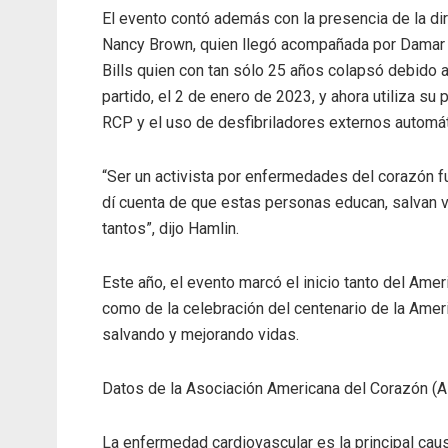
El evento contó además con la presencia de la di
Nancy Brown, quien llegó acompañada por Damar H
Bills quien con tan sólo 25 años colapsó debido 
partido, el 2 de enero de 2023, y ahora utiliza su
RCP y el uso de desfibriladores externos automá
“Ser un activista por enfermedades del corazón 
dí cuenta de que estas personas educan, salvan 
tantos”, dijo Hamlin.
Este año, el evento marcó el inicio tanto del A
como de la celebración del centenario de la Amer
salvando y mejorando vidas.
Datos de la Asociación Americana del Corazón (A
La enfermedad cardiovascular es la principal cau