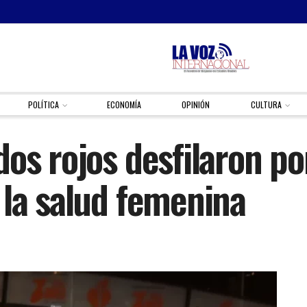
POLÍTICA
ECONOMÍA
OPINIÓN
CULTURA
os rojos desfilaron por
 la salud femenina