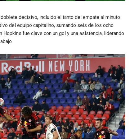
n doblete decisivo, incluido el tanto del empate al minuto
sivo del equipo capitalino, sumando seis de los ocho
n Hopkins fue clave con un gol y una asistencia, liderando
 abajo.