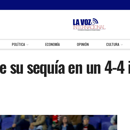
POLÍTICA
ECONOMÍA
OPINIÓN
CULTURA
e su sequía en un 4-4 